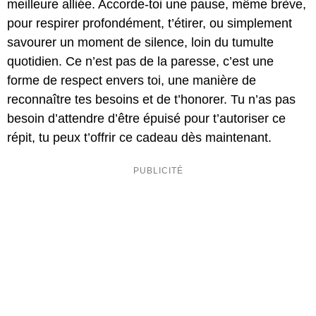
meilleure alliée. Accorde-toi une pause, même brève,
pour respirer profondément, t’étirer, ou simplement
savourer un moment de silence, loin du tumulte
quotidien. Ce n’est pas de la paresse, c’est une
forme de respect envers toi, une manière de
reconnaître tes besoins et de t’honorer. Tu n’as pas
besoin d’attendre d’être épuisé pour t’autoriser ce
répit, tu peux t’offrir ce cadeau dès maintenant.