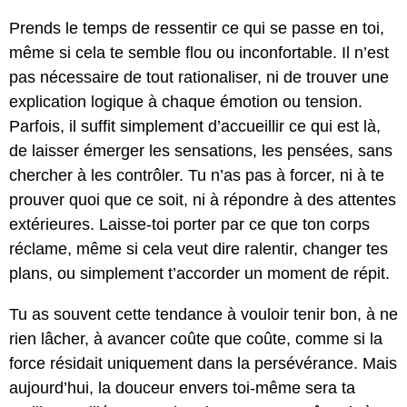
Prends le temps de ressentir ce qui se passe en toi,
même si cela te semble flou ou inconfortable. Il n’est
pas nécessaire de tout rationaliser, ni de trouver une
explication logique à chaque émotion ou tension.
Parfois, il suffit simplement d’accueillir ce qui est là,
de laisser émerger les sensations, les pensées, sans
chercher à les contrôler. Tu n’as pas à forcer, ni à te
prouver quoi que ce soit, ni à répondre à des attentes
extérieures. Laisse-toi porter par ce que ton corps
réclame, même si cela veut dire ralentir, changer tes
plans, ou simplement t’accorder un moment de répit.
Tu as souvent cette tendance à vouloir tenir bon, à ne
rien lâcher, à avancer coûte que coûte, comme si la
force résidait uniquement dans la persévérance. Mais
aujourd’hui, la douceur envers toi-même sera ta