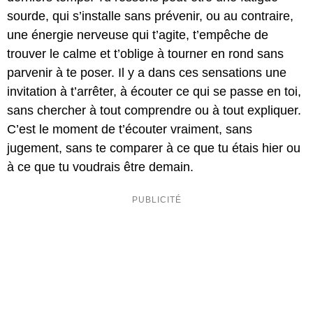
sourde, qui s’installe sans prévenir, ou au contraire,
une énergie nerveuse qui t’agite, t’empêche de
trouver le calme et t’oblige à tourner en rond sans
parvenir à te poser. Il y a dans ces sensations une
invitation à t’arrêter, à écouter ce qui se passe en toi,
sans chercher à tout comprendre ou à tout expliquer.
C’est le moment de t’écouter vraiment, sans
jugement, sans te comparer à ce que tu étais hier ou
à ce que tu voudrais être demain.