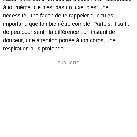
à toi-même. Ce n’est pas un luxe, c’est une
nécessité, une façon de te rappeler que tu es
important, que ton bien-être compte. Parfois, il suffit
de peu pour sentir la différence : un instant de
douceur, une attention portée à ton corps, une
respiration plus profonde.