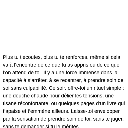
Plus tu t’écoutes, plus tu te renforces, même si cela
va à l’encontre de ce que tu as appris ou de ce que
l’on attend de toi. Il y a une force immense dans la
capacité à s’arrêter, à se recentrer, à prendre soin de
soi sans culpabilité. Ce soir, offre-toi un rituel simple :
une douche chaude pour délier les tensions, une
tisane réconfortante, ou quelques pages d’un livre qui
t’apaise et t’emmène ailleurs. Laisse-toi envelopper
par la sensation de prendre soin de toi, sans te juger,
sans te demander si tu le mérites.