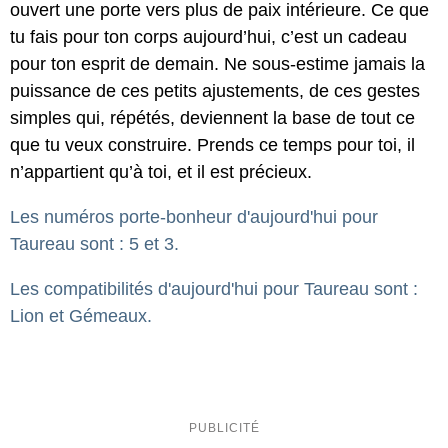
ouvert une porte vers plus de paix intérieure. Ce que
tu fais pour ton corps aujourd’hui, c’est un cadeau
pour ton esprit de demain. Ne sous-estime jamais la
puissance de ces petits ajustements, de ces gestes
simples qui, répétés, deviennent la base de tout ce
que tu veux construire. Prends ce temps pour toi, il
n’appartient qu’à toi, et il est précieux.
Les numéros porte-bonheur d'aujourd'hui pour
Taureau sont : 5 et 3.
Les compatibilités d'aujourd'hui pour Taureau sont :
Lion et Gémeaux.