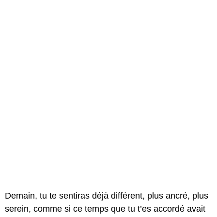
Demain, tu te sentiras déjà différent, plus ancré, plus
serein, comme si ce temps que tu t’es accordé avait