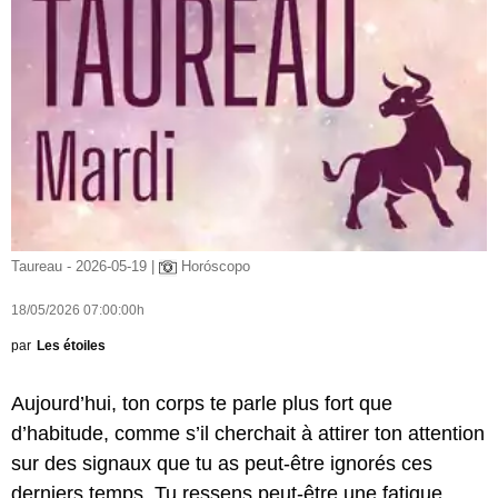
Taureau - 2026-05-19 |
Horóscopo
18/05/2026 07:00:00h
par
Les étoiles
Aujourd’hui, ton corps te parle plus fort que
d’habitude, comme s’il cherchait à attirer ton attention
sur des signaux que tu as peut-être ignorés ces
derniers temps. Tu ressens peut-être une fatigue