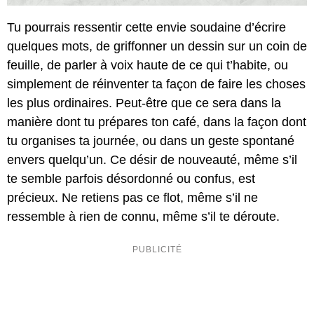
Tu pourrais ressentir cette envie soudaine d’écrire
quelques mots, de griffonner un dessin sur un coin de
feuille, de parler à voix haute de ce qui t’habite, ou
simplement de réinventer ta façon de faire les choses
les plus ordinaires. Peut-être que ce sera dans la
manière dont tu prépares ton café, dans la façon dont
tu organises ta journée, ou dans un geste spontané
envers quelqu’un. Ce désir de nouveauté, même s’il
te semble parfois désordonné ou confus, est
précieux. Ne retiens pas ce flot, même s’il ne
ressemble à rien de connu, même s’il te déroute.