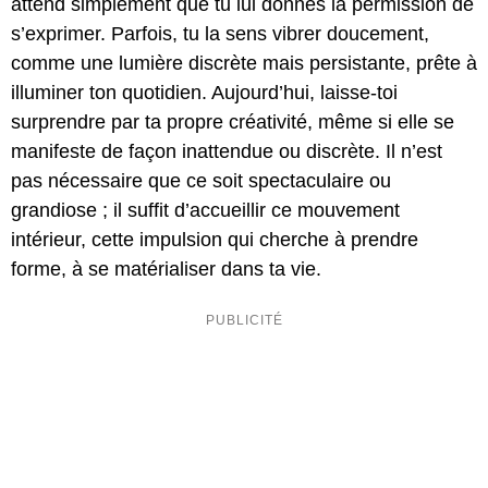
attend simplement que tu lui donnes la permission de
s’exprimer. Parfois, tu la sens vibrer doucement,
comme une lumière discrète mais persistante, prête à
illuminer ton quotidien. Aujourd’hui, laisse-toi
surprendre par ta propre créativité, même si elle se
manifeste de façon inattendue ou discrète. Il n’est
pas nécessaire que ce soit spectaculaire ou
grandiose ; il suffit d’accueillir ce mouvement
intérieur, cette impulsion qui cherche à prendre
forme, à se matérialiser dans ta vie.