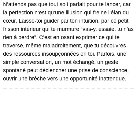
N’attends pas que tout soit parfait pour te lancer, car
la perfection n’est qu’une illusion qui freine l’élan du
cœur. Laisse-toi guider par ton intuition, par ce petit
frisson intérieur qui te murmure “vas-y, essaie, tu n’as
rien à perdre”. C’est en osant exprimer ce qui te
traverse, même maladroitement, que tu découvres
des ressources insoupçonnées en toi. Parfois, une
simple conversation, un mot échangé, un geste
spontané peut déclencher une prise de conscience,
ouvrir une brèche vers une opportunité inattendue.