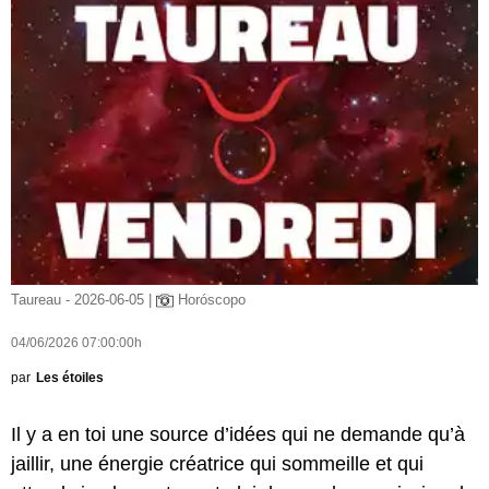
Taureau - 2026-06-05 |
Horóscopo
04/06/2026 07:00:00h
par
Les étoiles
Il y a en toi une source d’idées qui ne demande qu’à
jaillir, une énergie créatrice qui sommeille et qui