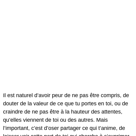
Il est naturel d’avoir peur de ne pas être compris, de
douter de la valeur de ce que tu portes en toi, ou de
craindre de ne pas être à la hauteur des attentes,
qu’elles viennent de toi ou des autres. Mais
l’important, c’est d’oser partager ce qui t’anime, de