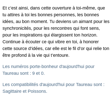
Et c’est ainsi, dans cette ouverture à toi-même, que
tu attires à toi les bonnes personnes, les bonnes
idées, au bon moment. Tu deviens un aimant pour les
synchronicités, pour les rencontres qui font sens,
pour les inspirations qui élargissent ton horizon.
Continue à écouter ce qui vibre en toi, à honorer
cette source d’idées, car elle est le fil d’or qui relie ton
être profond à la vie qui t’entoure.
Les numéros porte-bonheur d'aujourd'hui pour
Taureau sont : 9 et 0.
Les compatibilités d'aujourd'hui pour Taureau sont :
Sagittaire et Poissons.