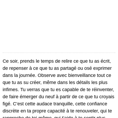
Ce soir, prends le temps de relire ce que tu as écrit,
de repenser à ce que tu as partagé ou osé exprimer
dans la journée. Observe avec bienveillance tout ce
que tu as su créer, même dans les détails les plus
infimes. Tu verras que tu es capable de te réinventer,
de faire émerger du neuf à partir de ce que tu croyais
figé. C’est cette audace tranquille, cette confiance
discrète en ta propre capacité à te renouveler, qui te