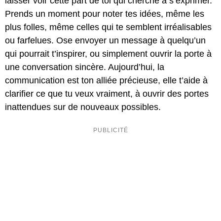
laisser voir cette part de toi qui cherche à s’exprimer.
Prends un moment pour noter tes idées, même les
plus folles, même celles qui te semblent irréalisables
ou farfelues. Ose envoyer un message à quelqu’un
qui pourrait t’inspirer, ou simplement ouvrir la porte à
une conversation sincère. Aujourd’hui, la
communication est ton alliée précieuse, elle t’aide à
clarifier ce que tu veux vraiment, à ouvrir des portes
inattendues sur de nouveaux possibles.