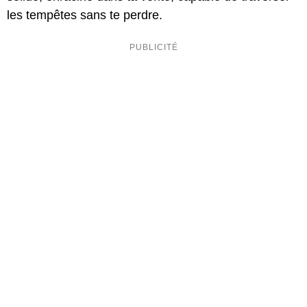
les tempêtes sans te perdre.