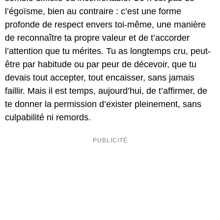
l’égoïsme, bien au contraire : c’est une forme
profonde de respect envers toi-même, une manière
de reconnaître ta propre valeur et de t’accorder
l’attention que tu mérites. Tu as longtemps cru, peut-
être par habitude ou par peur de décevoir, que tu
devais tout accepter, tout encaisser, sans jamais
faillir. Mais il est temps, aujourd’hui, de t’affirmer, de
te donner la permission d’exister pleinement, sans
culpabilité ni remords.