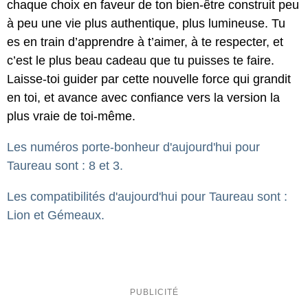
chaque choix en faveur de ton bien-être construit peu
à peu une vie plus authentique, plus lumineuse. Tu
es en train d’apprendre à t’aimer, à te respecter, et
c’est le plus beau cadeau que tu puisses te faire.
Laisse-toi guider par cette nouvelle force qui grandit
en toi, et avance avec confiance vers la version la
plus vraie de toi-même.
Les numéros porte-bonheur d'aujourd'hui pour
Taureau sont : 8 et 3.
Les compatibilités d'aujourd'hui pour Taureau sont :
Lion et Gémeaux.