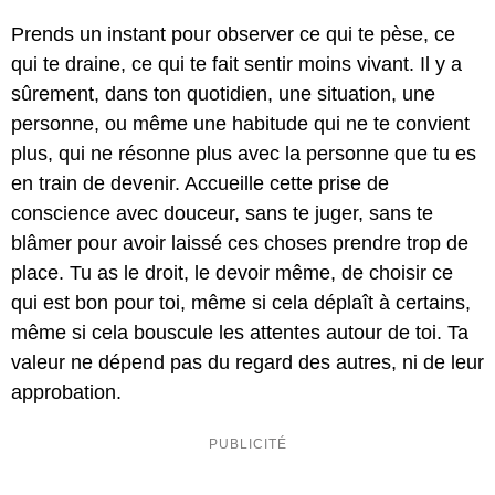
Prends un instant pour observer ce qui te pèse, ce
qui te draine, ce qui te fait sentir moins vivant. Il y a
sûrement, dans ton quotidien, une situation, une
personne, ou même une habitude qui ne te convient
plus, qui ne résonne plus avec la personne que tu es
en train de devenir. Accueille cette prise de
conscience avec douceur, sans te juger, sans te
blâmer pour avoir laissé ces choses prendre trop de
place. Tu as le droit, le devoir même, de choisir ce
qui est bon pour toi, même si cela déplaît à certains,
même si cela bouscule les attentes autour de toi. Ta
valeur ne dépend pas du regard des autres, ni de leur
approbation.