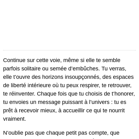
Continue sur cette voie, même si elle te semble
parfois solitaire ou semée d’embûches. Tu verras,
elle t’ouvre des horizons insoupçonnés, des espaces
de liberté intérieure où tu peux respirer, te retrouver,
te réinventer. Chaque fois que tu choisis de t’honorer,
tu envoies un message puissant à l’univers : tu es
prêt à recevoir mieux, à accueillir ce qui te nourrit
vraiment.
N’oublie pas que chaque petit pas compte, que