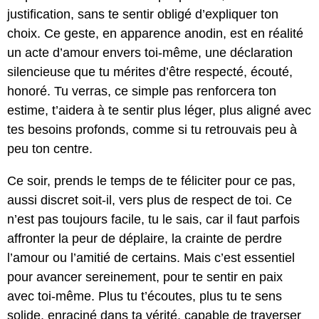
justification, sans te sentir obligé d’expliquer ton
choix. Ce geste, en apparence anodin, est en réalité
un acte d’amour envers toi-même, une déclaration
silencieuse que tu mérites d’être respecté, écouté,
honoré. Tu verras, ce simple pas renforcera ton
estime, t’aidera à te sentir plus léger, plus aligné avec
tes besoins profonds, comme si tu retrouvais peu à
peu ton centre.
Ce soir, prends le temps de te féliciter pour ce pas,
aussi discret soit-il, vers plus de respect de toi. Ce
n’est pas toujours facile, tu le sais, car il faut parfois
affronter la peur de déplaire, la crainte de perdre
l’amour ou l’amitié de certains. Mais c’est essentiel
pour avancer sereinement, pour te sentir en paix
avec toi-même. Plus tu t’écoutes, plus tu te sens
solide, enraciné dans ta vérité, capable de traverser