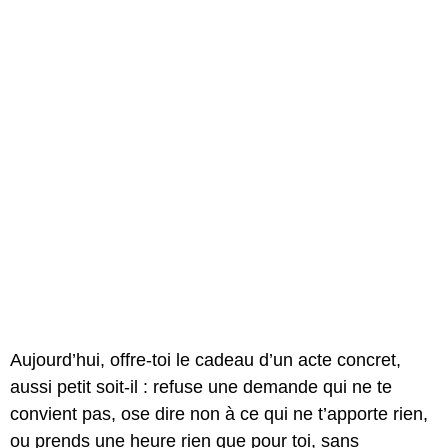
Aujourd’hui, offre-toi le cadeau d’un acte concret,
aussi petit soit-il : refuse une demande qui ne te
convient pas, ose dire non à ce qui ne t’apporte rien,
ou prends une heure rien que pour toi, sans