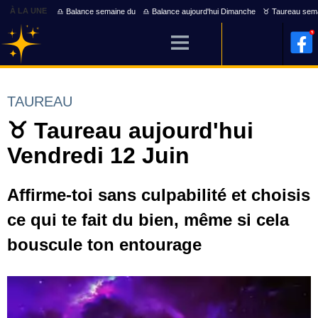
À LA UNE
♎ Balance semaine du
♎ Balance aujourd'hui Dimanche
♉ Taureau sem
TAUREAU
♉ Taureau aujourd'hui
Vendredi 12 Juin
Affirme-toi sans culpabilité et choisis
ce qui te fait du bien, même si cela
bouscule ton entourage