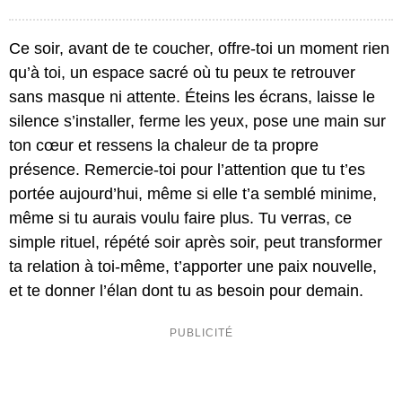
Ce soir, avant de te coucher, offre-toi un moment rien
qu’à toi, un espace sacré où tu peux te retrouver
sans masque ni attente. Éteins les écrans, laisse le
silence s’installer, ferme les yeux, pose une main sur
ton cœur et ressens la chaleur de ta propre
présence. Remercie-toi pour l’attention que tu t’es
portée aujourd’hui, même si elle t’a semblé minime,
même si tu aurais voulu faire plus. Tu verras, ce
simple rituel, répété soir après soir, peut transformer
ta relation à toi-même, t’apporter une paix nouvelle,
et te donner l’élan dont tu as besoin pour demain.