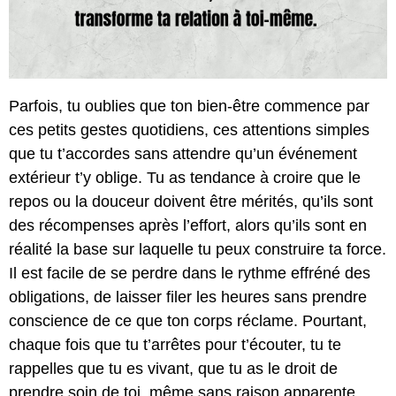
Parfois, tu oublies que ton bien-être commence par
ces petits gestes quotidiens, ces attentions simples
que tu t’accordes sans attendre qu’un événement
extérieur t’y oblige. Tu as tendance à croire que le
repos ou la douceur doivent être mérités, qu’ils sont
des récompenses après l’effort, alors qu’ils sont en
réalité la base sur laquelle tu peux construire ta force.
Il est facile de se perdre dans le rythme effréné des
obligations, de laisser filer les heures sans prendre
conscience de ce que ton corps réclame. Pourtant,
chaque fois que tu t’arrêtes pour t’écouter, tu te
rappelles que tu es vivant, que tu as le droit de
prendre soin de toi, même sans raison apparente.