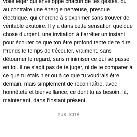
voile léger qui enveloppe chacun de tes gestes, ou
au contraire une énergie nerveuse, presque
électrique, qui cherche à s’exprimer sans trouver de
véritable exutoire. Il y a dans cette sensation quelque
chose d’urgent, une invitation à t’arrêter un instant
pour écouter ce que ton être profond tente de te dire.
Prends le temps de t’écouter, vraiment, sans
détourner le regard, sans minimiser ce qui se passe
en toi. Il ne s’agit pas de te juger, ni de te comparer à
ce que tu étais hier ou à ce que tu voudrais être
demain, mais simplement de reconnaître, avec
honnêteté et bienveillance, ce dont tu as besoin, là,
maintenant, dans l’instant présent.