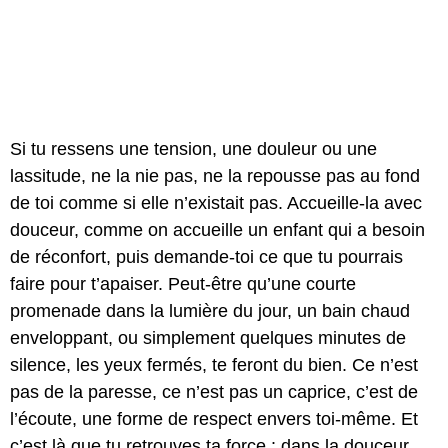
Si tu ressens une tension, une douleur ou une
lassitude, ne la nie pas, ne la repousse pas au fond
de toi comme si elle n’existait pas. Accueille-la avec
douceur, comme on accueille un enfant qui a besoin
de réconfort, puis demande-toi ce que tu pourrais
faire pour t’apaiser. Peut-être qu’une courte
promenade dans la lumière du jour, un bain chaud
enveloppant, ou simplement quelques minutes de
silence, les yeux fermés, te feront du bien. Ce n’est
pas de la paresse, ce n’est pas un caprice, c’est de
l’écoute, une forme de respect envers toi-même. Et
c’est là que tu retrouves ta force : dans la douceur