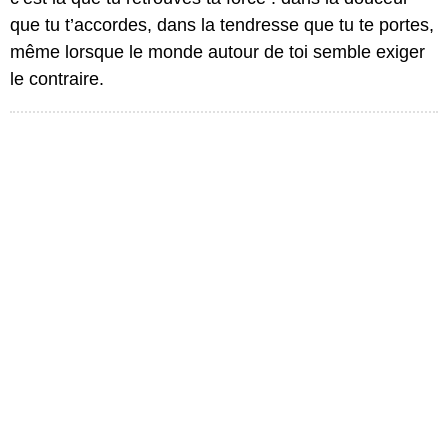
que tu t’accordes, dans la tendresse que tu te portes,
même lorsque le monde autour de toi semble exiger
le contraire.