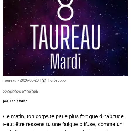
Taureau - 2026-06-23 |
Horóscopo
22/06/2026 07:00:00h
par
Les étoiles
Ce matin, ton corps te parle plus fort que d’habitude.
Peut-être ressens-tu une fatigue diffuse, comme un