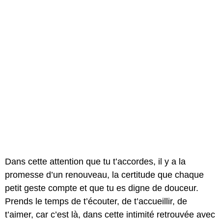
Dans cette attention que tu t’accordes, il y a la
promesse d’un renouveau, la certitude que chaque
petit geste compte et que tu es digne de douceur.
Prends le temps de t’écouter, de t’accueillir, de
t’aimer, car c’est là, dans cette intimité retrouvée avec