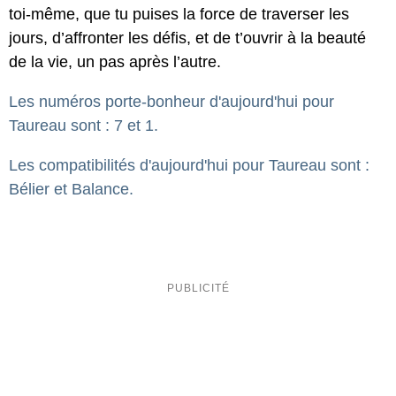
toi-même, que tu puises la force de traverser les
jours, d’affronter les défis, et de t’ouvrir à la beauté
de la vie, un pas après l’autre.
Les numéros porte-bonheur d'aujourd'hui pour
Taureau sont : 7 et 1.
Les compatibilités d'aujourd'hui pour Taureau sont :
Bélier et Balance.