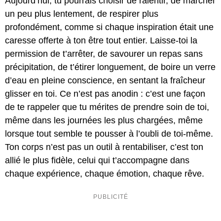
Aujourd’hui, tu pourrais choisir de ralentir, de marcher
un peu plus lentement, de respirer plus
profondément, comme si chaque inspiration était une
caresse offerte à ton être tout entier. Laisse-toi la
permission de t’arrêter, de savourer un repas sans
précipitation, de t’étirer longuement, de boire un verre
d’eau en pleine conscience, en sentant la fraîcheur
glisser en toi. Ce n’est pas anodin : c’est une façon
de te rappeler que tu mérites de prendre soin de toi,
même dans les journées les plus chargées, même
lorsque tout semble te pousser à l’oubli de toi-même.
Ton corps n’est pas un outil à rentabiliser, c’est ton
allié le plus fidèle, celui qui t’accompagne dans
chaque expérience, chaque émotion, chaque rêve.