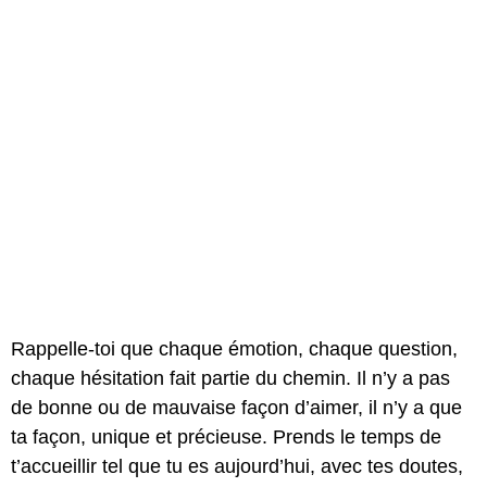
Rappelle-toi que chaque émotion, chaque question,
chaque hésitation fait partie du chemin. Il n’y a pas
de bonne ou de mauvaise façon d’aimer, il n’y a que
ta façon, unique et précieuse. Prends le temps de
t’accueillir tel que tu es aujourd’hui, avec tes doutes,