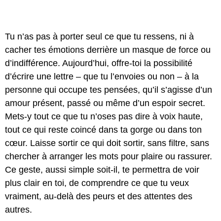
Tu n’as pas à porter seul ce que tu ressens, ni à
cacher tes émotions derrière un masque de force ou
d’indifférence. Aujourd’hui, offre-toi la possibilité
d’écrire une lettre – que tu l’envoies ou non – à la
personne qui occupe tes pensées, qu’il s’agisse d’un
amour présent, passé ou même d’un espoir secret.
Mets-y tout ce que tu n’oses pas dire à voix haute,
tout ce qui reste coincé dans ta gorge ou dans ton
cœur. Laisse sortir ce qui doit sortir, sans filtre, sans
chercher à arranger les mots pour plaire ou rassurer.
Ce geste, aussi simple soit-il, te permettra de voir
plus clair en toi, de comprendre ce que tu veux
vraiment, au-delà des peurs et des attentes des
autres.