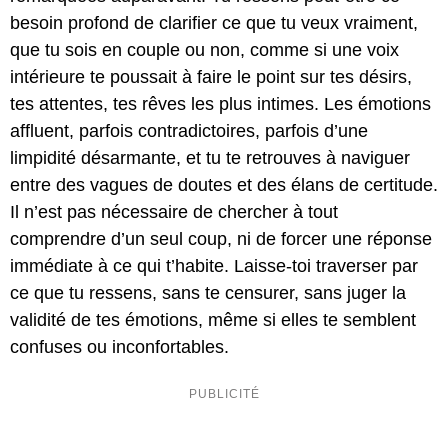
besoin profond de clarifier ce que tu veux vraiment,
que tu sois en couple ou non, comme si une voix
intérieure te poussait à faire le point sur tes désirs,
tes attentes, tes rêves les plus intimes. Les émotions
affluent, parfois contradictoires, parfois d’une
limpidité désarmante, et tu te retrouves à naviguer
entre des vagues de doutes et des élans de certitude.
Il n’est pas nécessaire de chercher à tout
comprendre d’un seul coup, ni de forcer une réponse
immédiate à ce qui t’habite. Laisse-toi traverser par
ce que tu ressens, sans te censurer, sans juger la
validité de tes émotions, même si elles te semblent
confuses ou inconfortables.