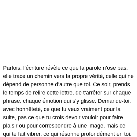
Parfois, l’écriture révèle ce que la parole n’ose pas,
elle trace un chemin vers ta propre vérité, celle qui ne
dépend de personne d’autre que toi. Ce soir, prends
le temps de relire cette lettre, de t’arrêter sur chaque
phrase, chaque émotion qui s’y glisse. Demande-toi,
avec honnêteté, ce que tu veux vraiment pour la
suite, pas ce que tu crois devoir vouloir pour faire
plaisir ou pour correspondre à une image, mais ce
qui te fait vibrer, ce qui résonne profondément en toi.