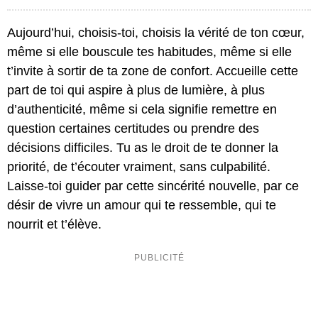
Aujourd’hui, choisis-toi, choisis la vérité de ton cœur,
même si elle bouscule tes habitudes, même si elle
t’invite à sortir de ta zone de confort. Accueille cette
part de toi qui aspire à plus de lumière, à plus
d’authenticité, même si cela signifie remettre en
question certaines certitudes ou prendre des
décisions difficiles. Tu as le droit de te donner la
priorité, de t’écouter vraiment, sans culpabilité.
Laisse-toi guider par cette sincérité nouvelle, par ce
désir de vivre un amour qui te ressemble, qui te
nourrit et t’élève.