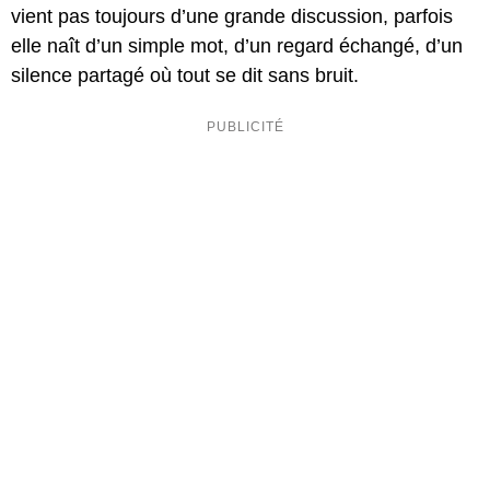
vient pas toujours d’une grande discussion, parfois
elle naît d’un simple mot, d’un regard échangé, d’un
silence partagé où tout se dit sans bruit.