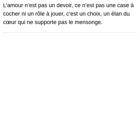
L’amour n’est pas un devoir, ce n’est pas une case à
cocher ni un rôle à jouer, c’est un choix, un élan du
cœur qui ne supporte pas le mensonge.