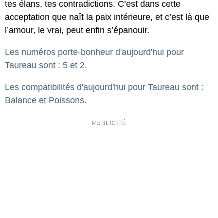
tes élans, tes contradictions. C’est dans cette
acceptation que naît la paix intérieure, et c’est là que
l’amour, le vrai, peut enfin s’épanouir.
Les numéros porte-bonheur d'aujourd'hui pour
Taureau sont : 5 et 2.
Les compatibilités d'aujourd'hui pour Taureau sont :
Balance et Poissons.