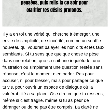
Il y a en toi une vérité qui cherche à émerger, une
envie de simplicité, de sincérité, comme un souffle
nouveau qui voudrait balayer les non-dits et les faux-
semblants. Si tu sens que quelque chose te pèse
dans une relation, que ce soit une inquiétude, une
frustration ou simplement une question restée sans
réponse, c’est le moment d’en parler. Pas pour
accuser, ni pour blesser, mais pour partager ce que
tu vis, pour ouvrir un espace de dialogue où la
vulnérabilité a sa place. Ose dire ce que tu ressens,
même si c’est fragile, même si tu as peur de
déranger ou de ne pas être compris. La clarté ne