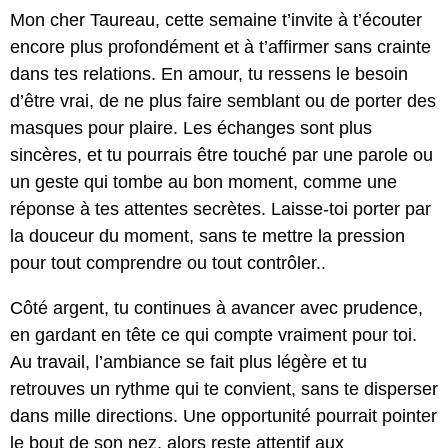
Mon cher Taureau, cette semaine t’invite à t’écouter
encore plus profondément et à t’affirmer sans crainte
dans tes relations. En amour, tu ressens le besoin
d’être vrai, de ne plus faire semblant ou de porter des
masques pour plaire. Les échanges sont plus
sincères, et tu pourrais être touché par une parole ou
un geste qui tombe au bon moment, comme une
réponse à tes attentes secrètes. Laisse-toi porter par
la douceur du moment, sans te mettre la pression
pour tout comprendre ou tout contrôler..
Côté argent, tu continues à avancer avec prudence,
en gardant en tête ce qui compte vraiment pour toi.
Au travail, l’ambiance se fait plus légère et tu
retrouves un rythme qui te convient, sans te disperser
dans mille directions. Une opportunité pourrait pointer
le bout de son nez, alors reste attentif aux