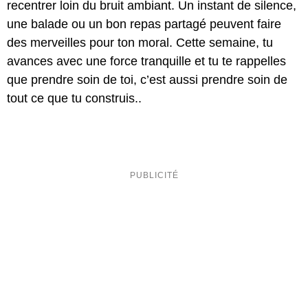
recentrer loin du bruit ambiant. Un instant de silence,
une balade ou un bon repas partagé peuvent faire
des merveilles pour ton moral. Cette semaine, tu
avances avec une force tranquille et tu te rappelles
que prendre soin de toi, c’est aussi prendre soin de
tout ce que tu construis..