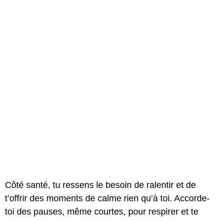
Côté santé, tu ressens le besoin de ralentir et de
t’offrir des moments de calme rien qu’à toi. Accorde-
toi des pauses, même courtes, pour respirer et te