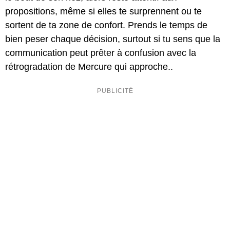
propositions, même si elles te surprennent ou te
sortent de ta zone de confort. Prends le temps de
bien peser chaque décision, surtout si tu sens que la
communication peut prêter à confusion avec la
rétrogradation de Mercure qui approche..