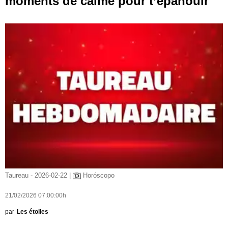
moments de calme pour t’épanouir
Taureau - 2026-02-22 |
Horóscopo
21/02/2026 07:00:00h
par
Les étoiles