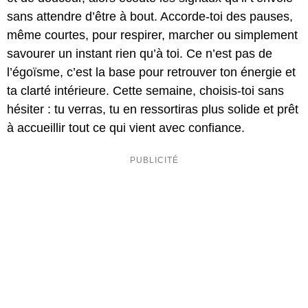
sans attendre d’être à bout. Accorde-toi des pauses,
même courtes, pour respirer, marcher ou simplement
savourer un instant rien qu’à toi. Ce n’est pas de
l’égoïsme, c’est la base pour retrouver ton énergie et
ta clarté intérieure. Cette semaine, choisis-toi sans
hésiter : tu verras, tu en ressortiras plus solide et prêt
à accueillir tout ce qui vient avec confiance.