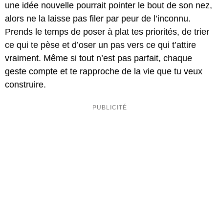
une idée nouvelle pourrait pointer le bout de son nez,
alors ne la laisse pas filer par peur de l’inconnu.
Prends le temps de poser à plat tes priorités, de trier
ce qui te pèse et d’oser un pas vers ce qui t’attire
vraiment. Même si tout n’est pas parfait, chaque
geste compte et te rapproche de la vie que tu veux
construire.