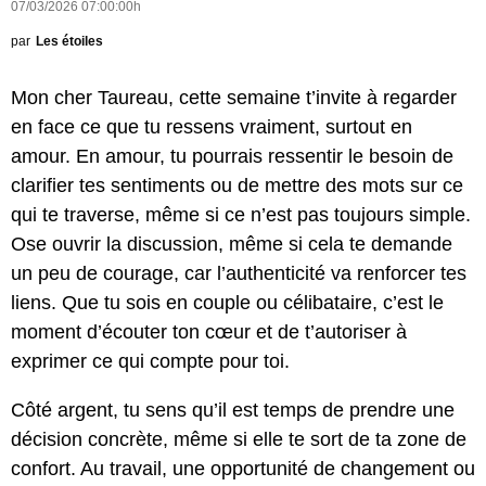
07/03/2026 07:00:00h
par
Les étoiles
Mon cher Taureau, cette semaine t’invite à regarder
en face ce que tu ressens vraiment, surtout en
amour. En amour, tu pourrais ressentir le besoin de
clarifier tes sentiments ou de mettre des mots sur ce
qui te traverse, même si ce n’est pas toujours simple.
Ose ouvrir la discussion, même si cela te demande
un peu de courage, car l’authenticité va renforcer tes
liens. Que tu sois en couple ou célibataire, c’est le
moment d’écouter ton cœur et de t’autoriser à
exprimer ce qui compte pour toi.
Côté argent, tu sens qu’il est temps de prendre une
décision concrète, même si elle te sort de ta zone de
confort. Au travail, une opportunité de changement ou