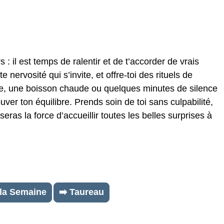
 : il est temps de ralentir et de t’accorder de vrais
nervosité qui s’invite, et offre-toi des rituels de
, une boisson chaude ou quelques minutes de silence
uver ton équilibre. Prends soin de toi sans culpabilité,
seras la force d’accueillir toutes les belles surprises à
 la Semaine
➡️ Taureau