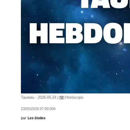
Taureau - 2026-05-24 |
Horóscopo
23/05/2026 07:00:00h
par
Les étoiles