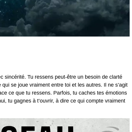
 sincérité. Tu ressens peut-être un besoin de clarté
ui se joue vraiment entre toi et les autres. Il ne s’agit
ace ce que tu ressens. Parfois, tu caches tes émotions
ui, tu gagnes à t’ouvrir, à dire ce qui compte vraiment