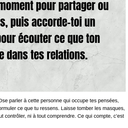
 Ose parler à cette personne qui occupe tes pensées,
rmuler ce que tu ressens. Laisse tomber les masques,
t contrôler, ni à tout comprendre. Ce qui compte, c’est