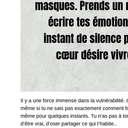
Il y a une force immense dans la vulnérabilité.
même si tu ne sais pas exactement comment fo
même pour quelques instants. Tu n’as pas à tou
d’être vrai, d’oser partager ce qui t’habite..