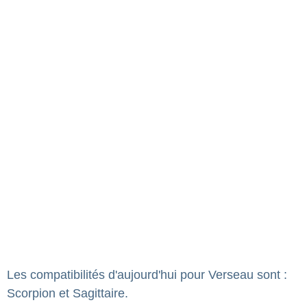
Les compatibilités d'aujourd'hui pour Verseau sont :
Scorpion et Sagittaire.