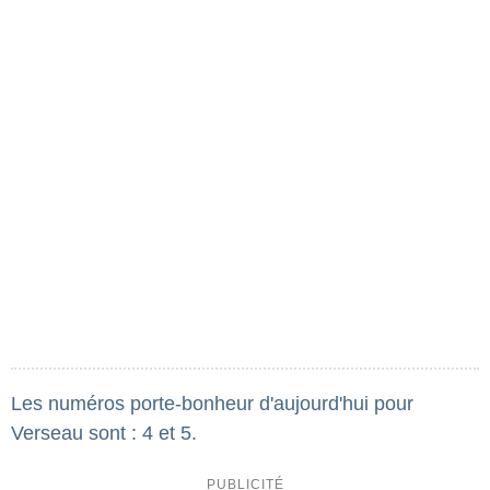
Les numéros porte-bonheur d'aujourd'hui pour
Verseau sont : 4 et 5.