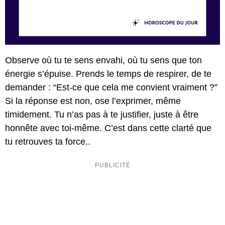
Observe où tu te sens envahi, où tu sens que ton
énergie s’épuise. Prends le temps de respirer, de te
demander : “Est-ce que cela me convient vraiment ?”
Si la réponse est non, ose l’exprimer, même
timidement. Tu n’as pas à te justifier, juste à être
honnête avec toi-même. C’est dans cette clarté que
tu retrouves ta force..