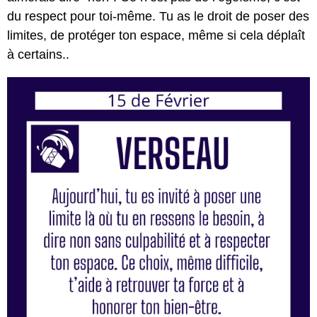
du respect pour toi-même. Tu as le droit de poser des
limites, de protéger ton espace, même si cela déplaît
à certains..