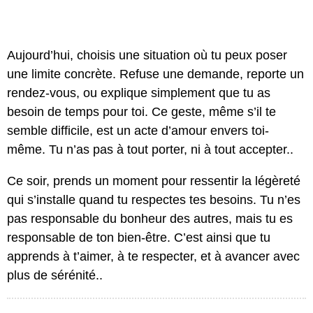
Aujourd’hui, choisis une situation où tu peux poser
une limite concrète. Refuse une demande, reporte un
rendez-vous, ou explique simplement que tu as
besoin de temps pour toi. Ce geste, même s’il te
semble difficile, est un acte d’amour envers toi-
même. Tu n’as pas à tout porter, ni à tout accepter..
Ce soir, prends un moment pour ressentir la légèreté
qui s’installe quand tu respectes tes besoins. Tu n’es
pas responsable du bonheur des autres, mais tu es
responsable de ton bien-être. C’est ainsi que tu
apprends à t’aimer, à te respecter, et à avancer avec
plus de sérénité..