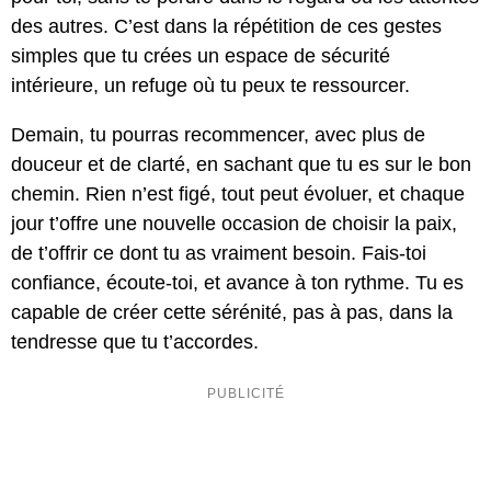
des autres. C’est dans la répétition de ces gestes
simples que tu crées un espace de sécurité
intérieure, un refuge où tu peux te ressourcer.
Demain, tu pourras recommencer, avec plus de
douceur et de clarté, en sachant que tu es sur le bon
chemin. Rien n’est figé, tout peut évoluer, et chaque
jour t’offre une nouvelle occasion de choisir la paix,
de t’offrir ce dont tu as vraiment besoin. Fais-toi
confiance, écoute-toi, et avance à ton rythme. Tu es
capable de créer cette sérénité, pas à pas, dans la
tendresse que tu t’accordes.