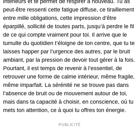
intérieurs et te permet de respirer à nouveau. Tu as
peut-être ressenti cette fatigue diffuse, ce tiraillement
entre mille obligations, cette impression d’être
éparpillé, sollicité de toutes parts, jusqu’à perdre le fil
de ce qui compte vraiment pour toi. Il arrive que le
tumulte du quotidien t’éloigne de ton centre, que tu te
laisses happer par l’urgence des autres, par le bruit
ambiant, par la pression de devoir tout gérer à la fois.
Pourtant, il est temps de revenir à l’essentiel, de
retrouver une forme de calme intérieur, même fragile,
même imparfait. La sérénité ne se trouve pas dans
l’absence de bruit ou de mouvement autour de toi,
mais dans ta capacité à choisir, en conscience, où tu
mets ton attention, ce à quoi tu offres ton énergie.