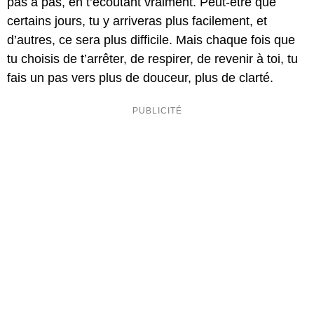
pas à pas, en t’écoutant vraiment. Peut-être que
certains jours, tu y arriveras plus facilement, et
d’autres, ce sera plus difficile. Mais chaque fois que
tu choisis de t’arrêter, de respirer, de revenir à toi, tu
fais un pas vers plus de douceur, plus de clarté.