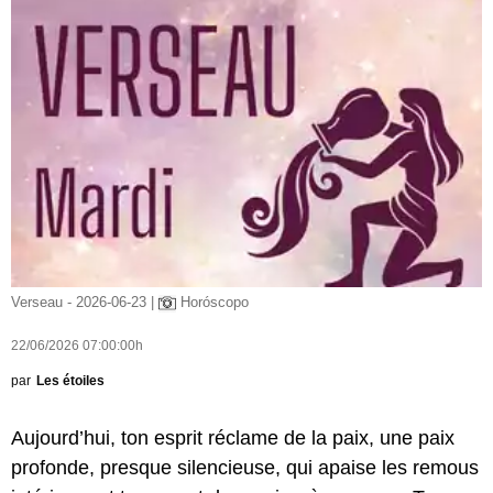
Verseau - 2026-06-23 |
Horóscopo
22/06/2026 07:00:00h
par
Les étoiles
Aujourd’hui, ton esprit réclame de la paix, une paix
profonde, presque silencieuse, qui apaise les remous