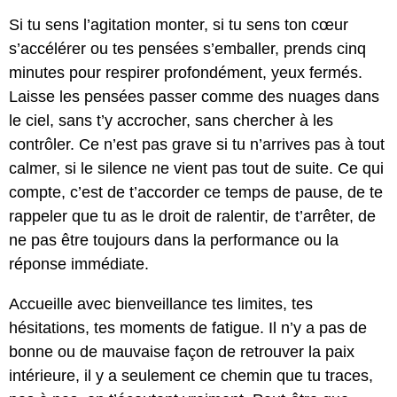
Si tu sens l’agitation monter, si tu sens ton cœur
s’accélérer ou tes pensées s’emballer, prends cinq
minutes pour respirer profondément, yeux fermés.
Laisse les pensées passer comme des nuages dans
le ciel, sans t’y accrocher, sans chercher à les
contrôler. Ce n’est pas grave si tu n’arrives pas à tout
calmer, si le silence ne vient pas tout de suite. Ce qui
compte, c’est de t’accorder ce temps de pause, de te
rappeler que tu as le droit de ralentir, de t’arrêter, de
ne pas être toujours dans la performance ou la
réponse immédiate.
Accueille avec bienveillance tes limites, tes
hésitations, tes moments de fatigue. Il n’y a pas de
bonne ou de mauvaise façon de retrouver la paix
intérieure, il y a seulement ce chemin que tu traces,