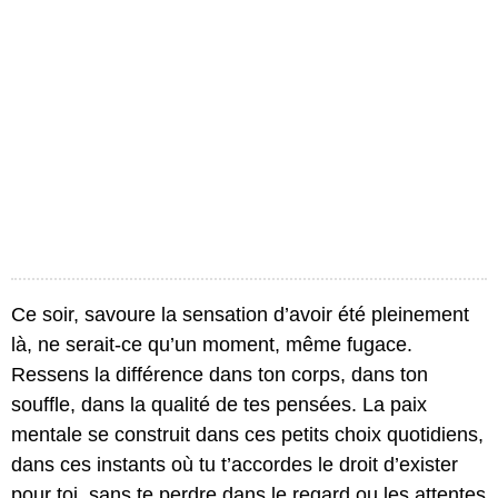
Ce soir, savoure la sensation d’avoir été pleinement
là, ne serait-ce qu’un moment, même fugace.
Ressens la différence dans ton corps, dans ton
souffle, dans la qualité de tes pensées. La paix
mentale se construit dans ces petits choix quotidiens,
dans ces instants où tu t’accordes le droit d’exister
pour toi, sans te perdre dans le regard ou les attentes