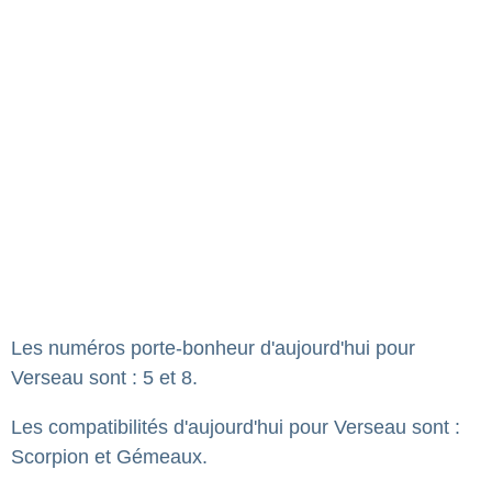
Les numéros porte-bonheur d'aujourd'hui pour
Verseau sont : 5 et 8.
Les compatibilités d'aujourd'hui pour Verseau sont :
Scorpion et Gémeaux.