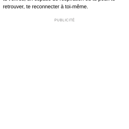
retrouver, te reconnecter à toi-même.