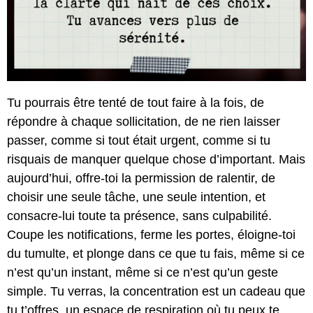
Tu pourrais être tenté de tout faire à la fois, de
répondre à chaque sollicitation, de ne rien laisser
passer, comme si tout était urgent, comme si tu
risquais de manquer quelque chose d’important. Mais
aujourd’hui, offre-toi la permission de ralentir, de
choisir une seule tâche, une seule intention, et
consacre-lui toute ta présence, sans culpabilité.
Coupe les notifications, ferme les portes, éloigne-toi
du tumulte, et plonge dans ce que tu fais, même si ce
n’est qu’un instant, même si ce n’est qu’un geste
simple. Tu verras, la concentration est un cadeau que
tu t’offres, un espace de respiration où tu peux te