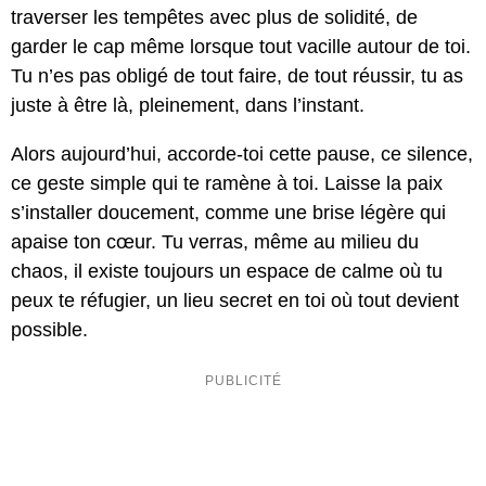
traverser les tempêtes avec plus de solidité, de
garder le cap même lorsque tout vacille autour de toi.
Tu n’es pas obligé de tout faire, de tout réussir, tu as
juste à être là, pleinement, dans l’instant.
Alors aujourd’hui, accorde-toi cette pause, ce silence,
ce geste simple qui te ramène à toi. Laisse la paix
s’installer doucement, comme une brise légère qui
apaise ton cœur. Tu verras, même au milieu du
chaos, il existe toujours un espace de calme où tu
peux te réfugier, un lieu secret en toi où tout devient
possible.