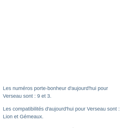
Les numéros porte-bonheur d'aujourd'hui pour
Verseau sont : 9 et 3.
Les compatibilités d'aujourd'hui pour Verseau sont :
Lion et Gémeaux.