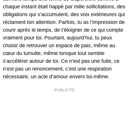
chaque instant était happé par mille sollicitations, des
obligations qui s’accumulent, des voix extérieures qui
réclament ton attention. Parfois, tu as l’impression de
courir après le temps, de t’éloigner de ce qui compte
vraiment pour toi. Pourtant, aujourd’hui, tu peux
choisir de retrouver un espace de paix, même au
cœur du tumulte, même lorsque tout semble
s’accélérer autour de toi. Ce n’est pas une fuite, ce
n’est pas un renoncement, c’est une respiration
nécessaire, un acte d’amour envers toi-même.