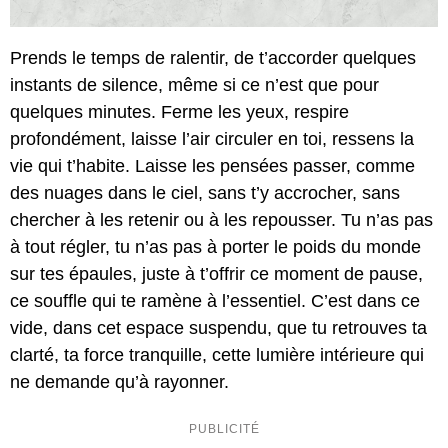
Prends le temps de ralentir, de t’accorder quelques
instants de silence, même si ce n’est que pour
quelques minutes. Ferme les yeux, respire
profondément, laisse l’air circuler en toi, ressens la
vie qui t’habite. Laisse les pensées passer, comme
des nuages dans le ciel, sans t’y accrocher, sans
chercher à les retenir ou à les repousser. Tu n’as pas
à tout régler, tu n’as pas à porter le poids du monde
sur tes épaules, juste à t’offrir ce moment de pause,
ce souffle qui te ramène à l’essentiel. C’est dans ce
vide, dans cet espace suspendu, que tu retrouves ta
clarté, ta force tranquille, cette lumière intérieure qui
ne demande qu’à rayonner.