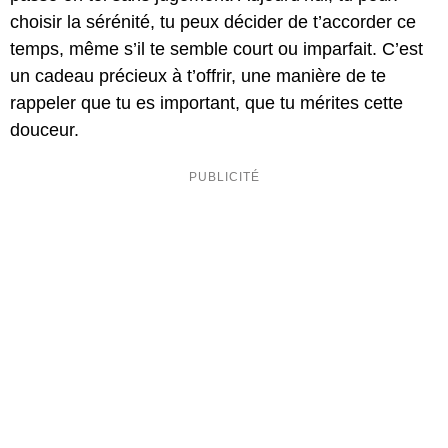
choisir la sérénité, tu peux décider de t’accorder ce
temps, même s’il te semble court ou imparfait. C’est
un cadeau précieux à t’offrir, une manière de te
rappeler que tu es important, que tu mérites cette
douceur.