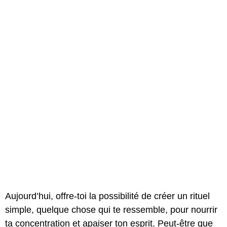
Aujourd’hui, offre-toi la possibilité de créer un rituel
simple, quelque chose qui te ressemble, pour nourrir
ta concentration et apaiser ton esprit. Peut-être que