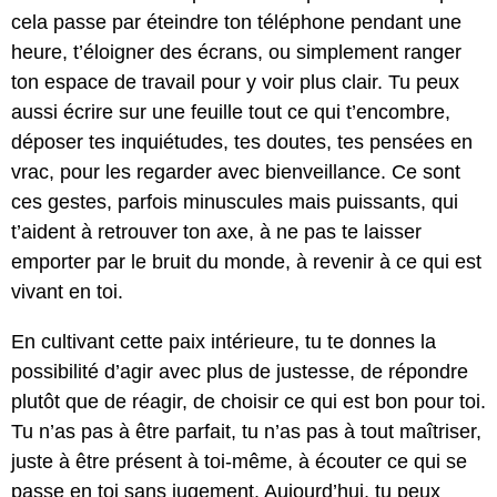
cela passe par éteindre ton téléphone pendant une
heure, t’éloigner des écrans, ou simplement ranger
ton espace de travail pour y voir plus clair. Tu peux
aussi écrire sur une feuille tout ce qui t’encombre,
déposer tes inquiétudes, tes doutes, tes pensées en
vrac, pour les regarder avec bienveillance. Ce sont
ces gestes, parfois minuscules mais puissants, qui
t’aident à retrouver ton axe, à ne pas te laisser
emporter par le bruit du monde, à revenir à ce qui est
vivant en toi.
En cultivant cette paix intérieure, tu te donnes la
possibilité d’agir avec plus de justesse, de répondre
plutôt que de réagir, de choisir ce qui est bon pour toi.
Tu n’as pas à être parfait, tu n’as pas à tout maîtriser,
juste à être présent à toi-même, à écouter ce qui se
passe en toi sans jugement. Aujourd’hui, tu peux