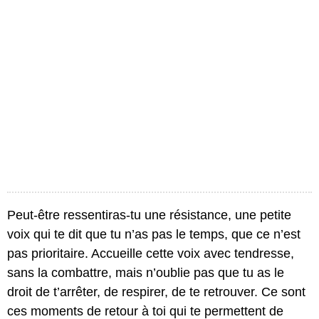
Peut-être ressentiras-tu une résistance, une petite
voix qui te dit que tu n’as pas le temps, que ce n’est
pas prioritaire. Accueille cette voix avec tendresse,
sans la combattre, mais n’oublie pas que tu as le
droit de t’arrêter, de respirer, de te retrouver. Ce sont
ces moments de retour à toi qui te permettent de