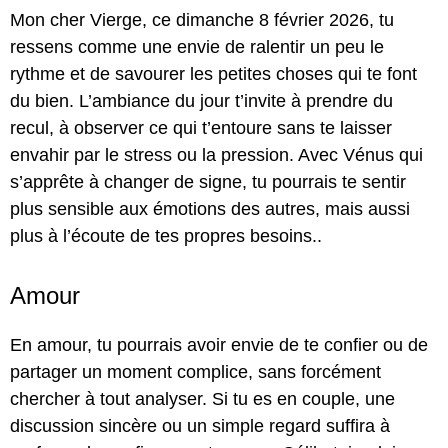
Mon cher Vierge, ce dimanche 8 février 2026, tu
ressens comme une envie de ralentir un peu le
rythme et de savourer les petites choses qui te font
du bien. L’ambiance du jour t’invite à prendre du
recul, à observer ce qui t’entoure sans te laisser
envahir par le stress ou la pression. Avec Vénus qui
s’apprête à changer de signe, tu pourrais te sentir
plus sensible aux émotions des autres, mais aussi
plus à l’écoute de tes propres besoins..
Amour
En amour, tu pourrais avoir envie de te confier ou de
partager un moment complice, sans forcément
chercher à tout analyser. Si tu es en couple, une
discussion sincère ou un simple regard suffira à