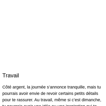
Travail
Côté argent, la journée s’annonce tranquille, mais tu
pourrais avoir envie de revoir certains petits détails
pour te rassurer. Au travail, même si c’est dimanche,