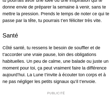
tu pourrais avoir une idée ou une inspiration qui te
donne envie de préparer la semaine à venir, sans te
mettre la pression. Prends le temps de noter ce qui te
passe par la tête, tu pourrais t’en féliciter très vite.
Santé
Côté santé, tu ressens le besoin de souffler et de
t’accorder une vraie pause, loin des obligations
habituelles. Un peu de calme, une balade ou juste un
moment pour toi, ça peut vraiment faire la différence
aujourd’hui. La Lune t’invite à écouter ton corps et à
ne pas négliger les petits signaux qu’il t’envoie.