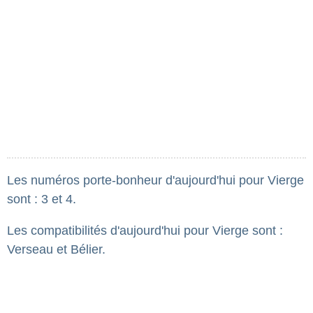
Les numéros porte-bonheur d'aujourd'hui pour Vierge
sont : 3 et 4.
Les compatibilités d'aujourd'hui pour Vierge sont :
Verseau et Bélier.