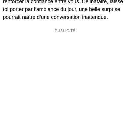
renforcer la confiance entre vous. Célibataire, laisse-
toi porter par l’ambiance du jour, une belle surprise
pourrait naître d’une conversation inattendue.