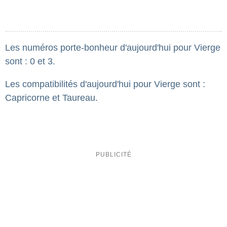
Les numéros porte-bonheur d'aujourd'hui pour Vierge
sont : 0 et 3.
Les compatibilités d'aujourd'hui pour Vierge sont :
Capricorne et Taureau.