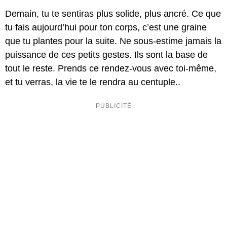
Demain, tu te sentiras plus solide, plus ancré. Ce que
tu fais aujourd’hui pour ton corps, c’est une graine
que tu plantes pour la suite. Ne sous-estime jamais la
puissance de ces petits gestes. Ils sont la base de
tout le reste. Prends ce rendez-vous avec toi-même,
et tu verras, la vie te le rendra au centuple..