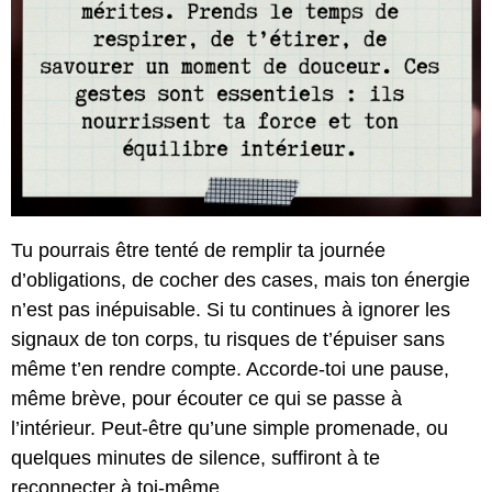
Tu pourrais être tenté de remplir ta journée
d’obligations, de cocher des cases, mais ton énergie
n’est pas inépuisable. Si tu continues à ignorer les
signaux de ton corps, tu risques de t’épuiser sans
même t’en rendre compte. Accorde-toi une pause,
même brève, pour écouter ce qui se passe à
l’intérieur. Peut-être qu’une simple promenade, ou
quelques minutes de silence, suffiront à te
reconnecter à toi-même..