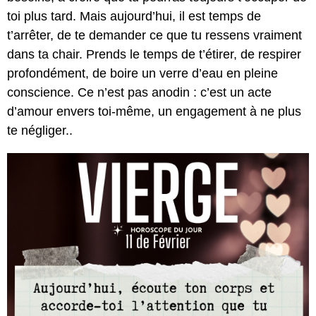
toi plus tard. Mais aujourd’hui, il est temps de
t’arrêter, de te demander ce que tu ressens vraiment
dans ta chair. Prends le temps de t’étirer, de respirer
profondément, de boire un verre d’eau en pleine
conscience. Ce n’est pas anodin : c’est un acte
d’amour envers toi-même, un engagement à ne plus
te négliger..