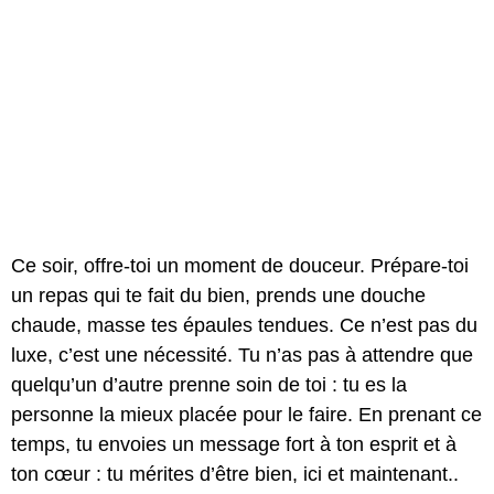
Ce soir, offre-toi un moment de douceur. Prépare-toi
un repas qui te fait du bien, prends une douche
chaude, masse tes épaules tendues. Ce n’est pas du
luxe, c’est une nécessité. Tu n’as pas à attendre que
quelqu’un d’autre prenne soin de toi : tu es la
personne la mieux placée pour le faire. En prenant ce
temps, tu envoies un message fort à ton esprit et à
ton cœur : tu mérites d’être bien, ici et maintenant..