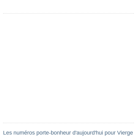
Les numéros porte-bonheur d'aujourd'hui pour Vierge