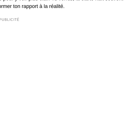
rmer ton rapport à la réalité.