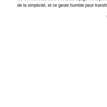
de la simplicité, et ce geste humble peut transfo