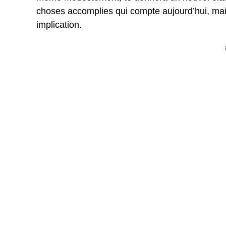
choses accomplies qui compte aujourd’hui, mais
implication.