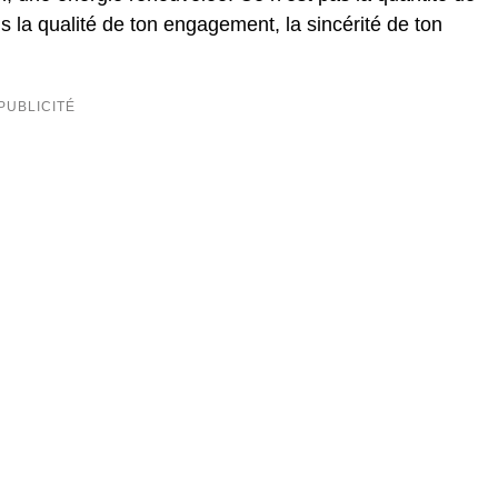
 la qualité de ton engagement, la sincérité de ton