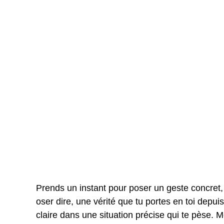
Prends un instant pour poser un geste concret, 
oser dire, une vérité que tu portes en toi depui
claire dans une situation précise qui te pèse. M