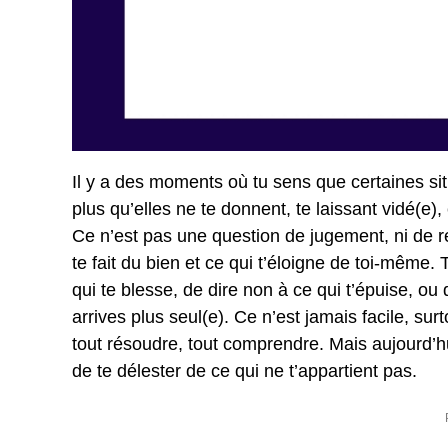
Il y a des moments où tu sens que certaines s
plus qu’elles ne te donnent, te laissant vidé(e),
Ce n’est pas une question de jugement, ni de rej
te fait du bien et ce qui t’éloigne de toi-même.
qui te blesse, de dire non à ce qui t’épuise, ou
arrives plus seul(e). Ce n’est jamais facile, surt
tout résoudre, tout comprendre. Mais aujourd’hu
de te délester de ce qui ne t’appartient pas.