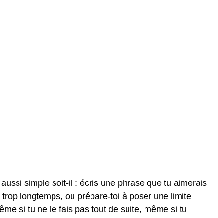
aussi simple soit-il : écris une phrase que tu aimerais
s trop longtemps, ou prépare-toi à poser une limite
ême si tu ne le fais pas tout de suite, même si tu