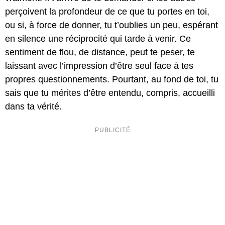
perçoivent la profondeur de ce que tu portes en toi,
ou si, à force de donner, tu t’oublies un peu, espérant
en silence une réciprocité qui tarde à venir. Ce
sentiment de flou, de distance, peut te peser, te
laissant avec l’impression d’être seul face à tes
propres questionnements. Pourtant, au fond de toi, tu
sais que tu mérites d’être entendu, compris, accueilli
dans ta vérité.