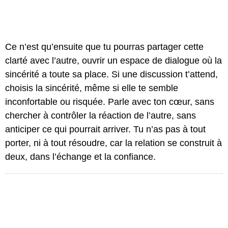
Ce n’est qu’ensuite que tu pourras partager cette
clarté avec l’autre, ouvrir un espace de dialogue où la
sincérité a toute sa place. Si une discussion t’attend,
choisis la sincérité, même si elle te semble
inconfortable ou risquée. Parle avec ton cœur, sans
chercher à contrôler la réaction de l’autre, sans
anticiper ce qui pourrait arriver. Tu n’as pas à tout
porter, ni à tout résoudre, car la relation se construit à
deux, dans l’échange et la confiance.