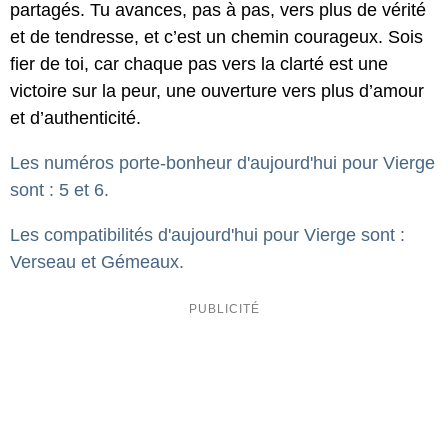
partagés. Tu avances, pas à pas, vers plus de vérité
et de tendresse, et c’est un chemin courageux. Sois
fier de toi, car chaque pas vers la clarté est une
victoire sur la peur, une ouverture vers plus d’amour
et d’authenticité.
Les numéros porte-bonheur d'aujourd'hui pour Vierge
sont : 5 et 6.
Les compatibilités d'aujourd'hui pour Vierge sont :
Verseau et Gémeaux.