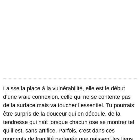
Laisse la place à la vulnérabilité, elle est le début
d’une vraie connexion, celle qui ne se contente pas
de la surface mais va toucher l’essentiel. Tu pourrais
être surpris de la douceur qui en découle, de la
tendresse qui naît lorsque chacun ose se montrer tel
qu’il est, sans artifice. Parfois, c’est dans ces
moments de fragilité partagée que naissent les liens