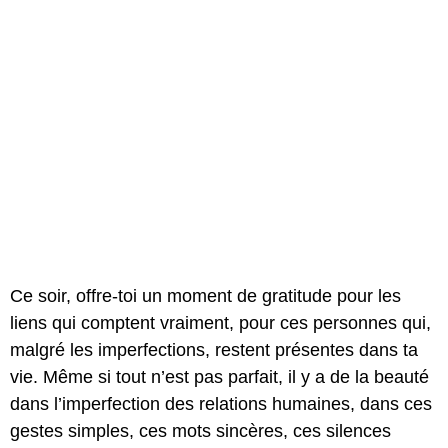
Ce soir, offre-toi un moment de gratitude pour les
liens qui comptent vraiment, pour ces personnes qui,
malgré les imperfections, restent présentes dans ta
vie. Même si tout n’est pas parfait, il y a de la beauté
dans l’imperfection des relations humaines, dans ces
gestes simples, ces mots sincères, ces silences