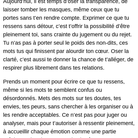
Aujourd’hui, il est temps d’oser la transparence, de
laisser tomber les masques, même ceux que tu
portes sans t’en rendre compte. Exprimer ce que tu
ressens sans détour, c’est t’offrir la possibilité d’être
pleinement toi, sans crainte du jugement ou du rejet.
Tu n’as pas à porter seul le poids des non-dits, ces
mots tus qui finissent par alourdir ton cœur. Oser la
clarté, c’est aussi te donner la chance de t’alléger, de
respirer plus librement dans tes relations.
Prends un moment pour écrire ce que tu ressens,
même si les mots te semblent confus ou
désordonnés. Mets des mots sur tes doutes, tes
envies, tes peurs, sans chercher à les organiser ou à
les rendre acceptables. Ce n’est pas pour juger ou
analyser, mais pour t’autoriser à ressentir pleinement,
à accueillir chaque émotion comme une partie