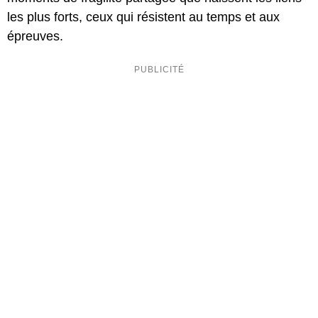
les plus forts, ceux qui résistent au temps et aux
épreuves.