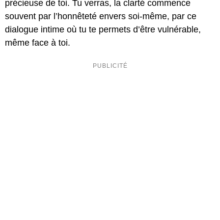
précieuse de toi. Tu verras, la clarté commence
souvent par l’honnêteté envers soi-même, par ce
dialogue intime où tu te permets d’être vulnérable,
même face à toi.