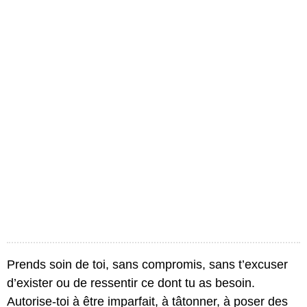
Prends soin de toi, sans compromis, sans t’excuser
d’exister ou de ressentir ce dont tu as besoin.
Autorise-toi à être imparfait, à tâtonner, à poser des