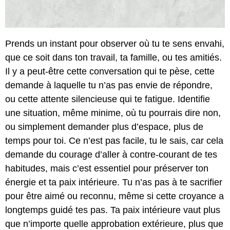
Prends un instant pour observer où tu te sens envahi,
que ce soit dans ton travail, ta famille, ou tes amitiés.
Il y a peut-être cette conversation qui te pèse, cette
demande à laquelle tu n’as pas envie de répondre,
ou cette attente silencieuse qui te fatigue. Identifie
une situation, même minime, où tu pourrais dire non,
ou simplement demander plus d’espace, plus de
temps pour toi. Ce n’est pas facile, tu le sais, car cela
demande du courage d’aller à contre-courant de tes
habitudes, mais c’est essentiel pour préserver ton
énergie et ta paix intérieure. Tu n’as pas à te sacrifier
pour être aimé ou reconnu, même si cette croyance a
longtemps guidé tes pas. Ta paix intérieure vaut plus
que n’importe quelle approbation extérieure, plus que