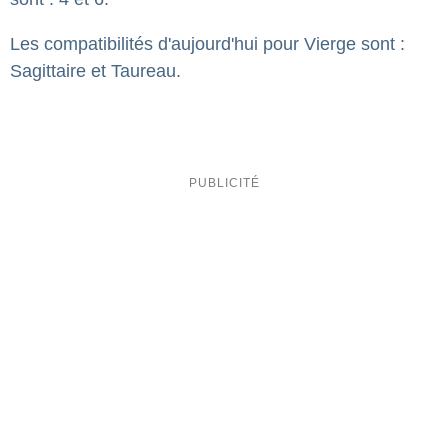
Les compatibilités d'aujourd'hui pour Vierge sont :
Sagittaire et Taureau.