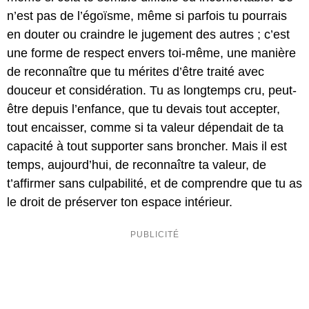
n’est pas de l’égoïsme, même si parfois tu pourrais
en douter ou craindre le jugement des autres ; c’est
une forme de respect envers toi-même, une manière
de reconnaître que tu mérites d’être traité avec
douceur et considération. Tu as longtemps cru, peut-
être depuis l’enfance, que tu devais tout accepter,
tout encaisser, comme si ta valeur dépendait de ta
capacité à tout supporter sans broncher. Mais il est
temps, aujourd’hui, de reconnaître ta valeur, de
t’affirmer sans culpabilité, et de comprendre que tu as
le droit de préserver ton espace intérieur.