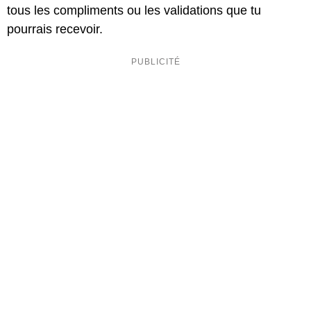
tous les compliments ou les validations que tu
pourrais recevoir.