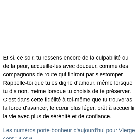
Et si, ce soir, tu ressens encore de la culpabilité ou
de la peur, accueille-les avec douceur, comme des
compagnons de route qui finiront par s’estomper.
Rappelle-toi que tu es digne d’amour, même lorsque
tu dis non, même lorsque tu choisis de te préserver.
C’est dans cette fidélité à toi-même que tu trouveras
la force d’avancer, le cœur plus léger, prêt à accueillir
la vie avec plus de sérénité et de confiance.
Les numéros porte-bonheur d'aujourd'hui pour Vierge
sont : 4 et 6.