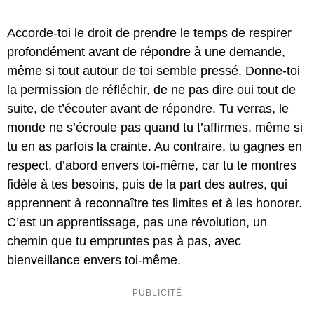
Accorde-toi le droit de prendre le temps de respirer
profondément avant de répondre à une demande,
même si tout autour de toi semble pressé. Donne-toi
la permission de réfléchir, de ne pas dire oui tout de
suite, de t’écouter avant de répondre. Tu verras, le
monde ne s’écroule pas quand tu t’affirmes, même si
tu en as parfois la crainte. Au contraire, tu gagnes en
respect, d’abord envers toi-même, car tu te montres
fidèle à tes besoins, puis de la part des autres, qui
apprennent à reconnaître tes limites et à les honorer.
C’est un apprentissage, pas une révolution, un
chemin que tu empruntes pas à pas, avec
bienveillance envers toi-même.