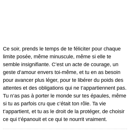
Ce soir, prends le temps de te féliciter pour chaque
limite posée, même minuscule, même si elle te
semble insignifiante. C’est un acte de courage, un
geste d’amour envers toi-même, et tu en as besoin
pour avancer plus léger, pour te libérer du poids des
attentes et des obligations qui ne t’appartiennent pas.
Tu n’as pas à porter le monde sur tes épaules, même
si tu as parfois cru que c’était ton rôle. Ta vie
t’appartient, et tu as le droit de la protéger, de choisir
ce qui t’épanouit et ce qui te nourrit vraiment.