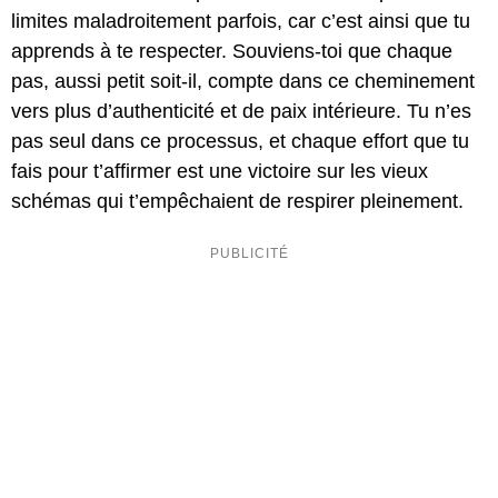
limites maladroitement parfois, car c’est ainsi que tu
apprends à te respecter. Souviens-toi que chaque
pas, aussi petit soit-il, compte dans ce cheminement
vers plus d’authenticité et de paix intérieure. Tu n’es
pas seul dans ce processus, et chaque effort que tu
fais pour t’affirmer est une victoire sur les vieux
schémas qui t’empêchaient de respirer pleinement.