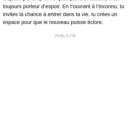
toujours porteur d’espoir. En t’ouvrant à l’inconnu, tu
invites la chance à entrer dans ta vie, tu crées un
espace pour que le nouveau puisse éclore.