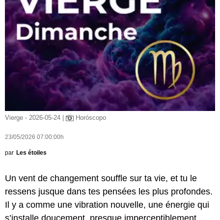
Vierge - 2026-05-24 |
Horóscopo
23/05/2026 07:00:00h
par
Les étoiles
Un vent de changement souffle sur ta vie, et tu le
ressens jusque dans tes pensées les plus profondes.
Il y a comme une vibration nouvelle, une énergie qui
s’installe doucement, presque imperceptiblement,