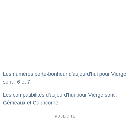
Les numéros porte-bonheur d'aujourd'hui pour Vierge
sont : 6 et 7.
Les compatibilités d'aujourd'hui pour Vierge sont :
Gémeaux et Capricorne.