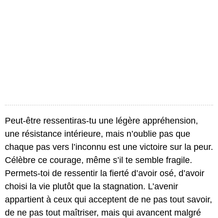
Peut-être ressentiras-tu une légère appréhension,
une résistance intérieure, mais n’oublie pas que
chaque pas vers l’inconnu est une victoire sur la peur.
Célèbre ce courage, même s’il te semble fragile.
Permets-toi de ressentir la fierté d’avoir osé, d’avoir
choisi la vie plutôt que la stagnation. L’avenir
appartient à ceux qui acceptent de ne pas tout savoir,
de ne pas tout maîtriser, mais qui avancent malgré