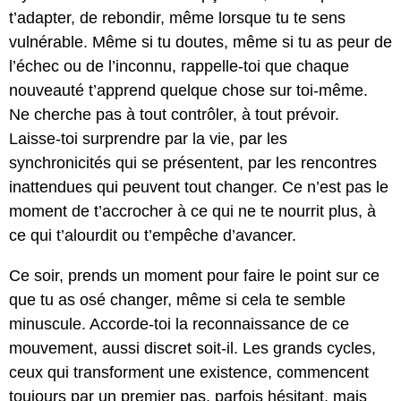
t’adapter, de rebondir, même lorsque tu te sens
vulnérable. Même si tu doutes, même si tu as peur de
l’échec ou de l’inconnu, rappelle-toi que chaque
nouveauté t’apprend quelque chose sur toi-même.
Ne cherche pas à tout contrôler, à tout prévoir.
Laisse-toi surprendre par la vie, par les
synchronicités qui se présentent, par les rencontres
inattendues qui peuvent tout changer. Ce n’est pas le
moment de t’accrocher à ce qui ne te nourrit plus, à
ce qui t’alourdit ou t’empêche d’avancer.
Ce soir, prends un moment pour faire le point sur ce
que tu as osé changer, même si cela te semble
minuscule. Accorde-toi la reconnaissance de ce
mouvement, aussi discret soit-il. Les grands cycles,
ceux qui transforment une existence, commencent
toujours par un premier pas, parfois hésitant, mais