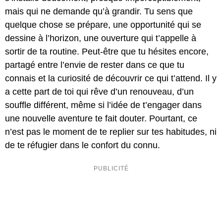
mais qui ne demande qu’à grandir. Tu sens que
quelque chose se prépare, une opportunité qui se
dessine à l’horizon, une ouverture qui t’appelle à
sortir de ta routine. Peut-être que tu hésites encore,
partagé entre l’envie de rester dans ce que tu
connais et la curiosité de découvrir ce qui t’attend. Il y
a cette part de toi qui rêve d’un renouveau, d’un
souffle différent, même si l’idée de t’engager dans
une nouvelle aventure te fait douter. Pourtant, ce
n’est pas le moment de te replier sur tes habitudes, ni
de te réfugier dans le confort du connu.