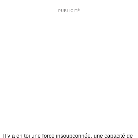
Il y a en toi une force insoupçonnée, une capacité de