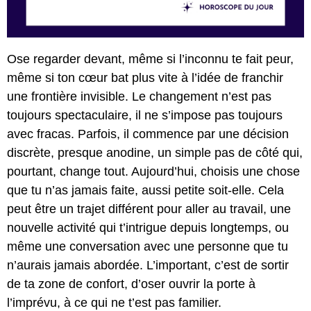
Ose regarder devant, même si l’inconnu te fait peur,
même si ton cœur bat plus vite à l’idée de franchir
une frontière invisible. Le changement n’est pas
toujours spectaculaire, il ne s’impose pas toujours
avec fracas. Parfois, il commence par une décision
discrète, presque anodine, un simple pas de côté qui,
pourtant, change tout. Aujourd’hui, choisis une chose
que tu n’as jamais faite, aussi petite soit-elle. Cela
peut être un trajet différent pour aller au travail, une
nouvelle activité qui t’intrigue depuis longtemps, ou
même une conversation avec une personne que tu
n’aurais jamais abordée. L’important, c’est de sortir
de ta zone de confort, d’oser ouvrir la porte à
l’imprévu, à ce qui ne t’est pas familier.