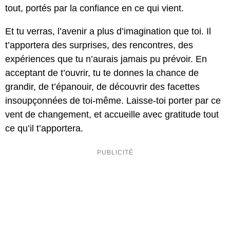
tout, portés par la confiance en ce qui vient.
Et tu verras, l’avenir a plus d’imagination que toi. Il
t’apportera des surprises, des rencontres, des
expériences que tu n’aurais jamais pu prévoir. En
acceptant de t’ouvrir, tu te donnes la chance de
grandir, de t’épanouir, de découvrir des facettes
insoupçonnées de toi-même. Laisse-toi porter par ce
vent de changement, et accueille avec gratitude tout
ce qu’il t’apportera.