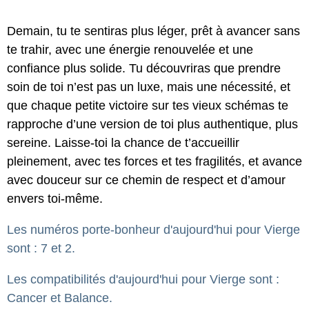
Demain, tu te sentiras plus léger, prêt à avancer sans
te trahir, avec une énergie renouvelée et une
confiance plus solide. Tu découvriras que prendre
soin de toi n’est pas un luxe, mais une nécessité, et
que chaque petite victoire sur tes vieux schémas te
rapproche d’une version de toi plus authentique, plus
sereine. Laisse-toi la chance de t’accueillir
pleinement, avec tes forces et tes fragilités, et avance
avec douceur sur ce chemin de respect et d’amour
envers toi-même.
Les numéros porte-bonheur d'aujourd'hui pour Vierge
sont : 7 et 2.
Les compatibilités d'aujourd'hui pour Vierge sont :
Cancer et Balance.