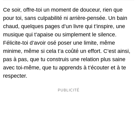
Ce soir, offre-toi un moment de douceur, rien que
pour toi, sans culpabilité ni arrière-pensée. Un bain
chaud, quelques pages d’un livre qui t’inspire, une
musique qui t’apaise ou simplement le silence.
Félicite-toi d’avoir osé poser une limite, même
minime, même si cela t’a coûté un effort. C’est ainsi,
pas à pas, que tu construis une relation plus saine
avec toi-même, que tu apprends à t’écouter et à te
respecter.