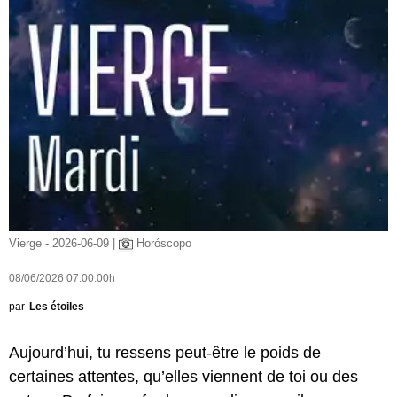
Vierge - 2026-06-09 |
Horóscopo
08/06/2026 07:00:00h
par
Les étoiles
Aujourd’hui, tu ressens peut-être le poids de
certaines attentes, qu’elles viennent de toi ou des