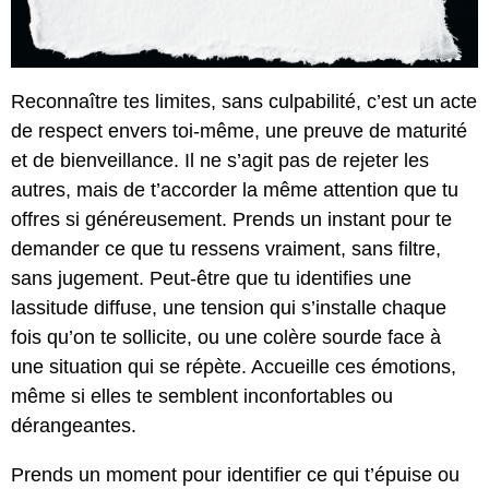
Reconnaître tes limites, sans culpabilité, c’est un acte
de respect envers toi-même, une preuve de maturité
et de bienveillance. Il ne s’agit pas de rejeter les
autres, mais de t’accorder la même attention que tu
offres si généreusement. Prends un instant pour te
demander ce que tu ressens vraiment, sans filtre,
sans jugement. Peut-être que tu identifies une
lassitude diffuse, une tension qui s’installe chaque
fois qu’on te sollicite, ou une colère sourde face à
une situation qui se répète. Accueille ces émotions,
même si elles te semblent inconfortables ou
dérangeantes.
Prends un moment pour identifier ce qui t’épuise ou