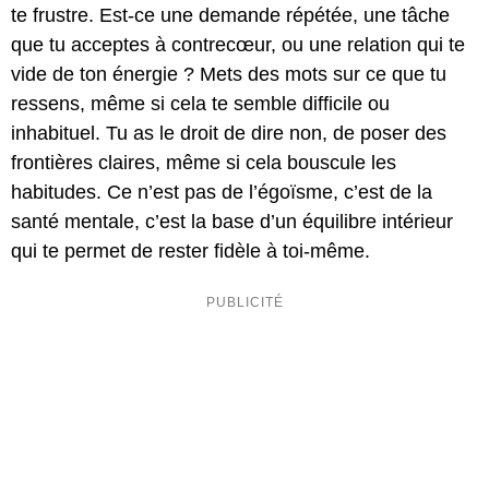
te frustre. Est-ce une demande répétée, une tâche
que tu acceptes à contrecœur, ou une relation qui te
vide de ton énergie ? Mets des mots sur ce que tu
ressens, même si cela te semble difficile ou
inhabituel. Tu as le droit de dire non, de poser des
frontières claires, même si cela bouscule les
habitudes. Ce n’est pas de l’égoïsme, c’est de la
santé mentale, c’est la base d’un équilibre intérieur
qui te permet de rester fidèle à toi-même.