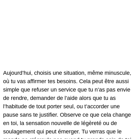
Aujourd’hui, choisis une situation, même minuscule,
où tu vas affirmer tes besoins. Cela peut être aussi
simple que refuser un service que tu n’as pas envie
de rendre, demander de l’aide alors que tu as
l’habitude de tout porter seul, ou t’accorder une
pause sans te justifier. Observe ce que cela change
en toi, la sensation nouvelle de légèreté ou de
soulagement qui peut émerger. Tu verras que le