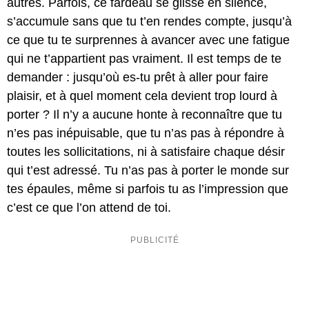
autres. Parfois, ce fardeau se glisse en silence,
s’accumule sans que tu t’en rendes compte, jusqu’à
ce que tu te surprennes à avancer avec une fatigue
qui ne t’appartient pas vraiment. Il est temps de te
demander : jusqu’où es-tu prêt à aller pour faire
plaisir, et à quel moment cela devient trop lourd à
porter ? Il n’y a aucune honte à reconnaître que tu
n’es pas inépuisable, que tu n’as pas à répondre à
toutes les sollicitations, ni à satisfaire chaque désir
qui t’est adressé. Tu n’as pas à porter le monde sur
tes épaules, même si parfois tu as l’impression que
c’est ce que l’on attend de toi.