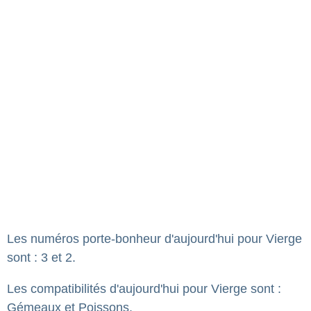
Les numéros porte-bonheur d'aujourd'hui pour Vierge
sont : 3 et 2.
Les compatibilités d'aujourd'hui pour Vierge sont :
Gémeaux et Poissons.