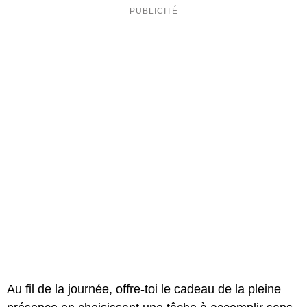
Au fil de la journée, offre-toi le cadeau de la pleine