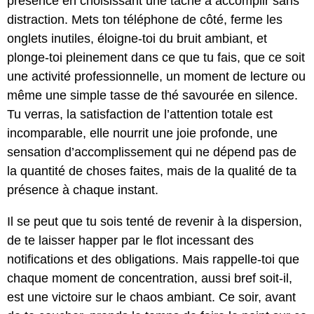
présence en choisissant une tâche à accomplir sans
distraction. Mets ton téléphone de côté, ferme les
onglets inutiles, éloigne-toi du bruit ambiant, et
plonge-toi pleinement dans ce que tu fais, que ce soit
une activité professionnelle, un moment de lecture ou
même une simple tasse de thé savourée en silence.
Tu verras, la satisfaction de l’attention totale est
incomparable, elle nourrit une joie profonde, une
sensation d’accomplissement qui ne dépend pas de
la quantité de choses faites, mais de la qualité de ta
présence à chaque instant.
Il se peut que tu sois tenté de revenir à la dispersion,
de te laisser happer par le flot incessant des
notifications et des obligations. Mais rappelle-toi que
chaque moment de concentration, aussi bref soit-il,
est une victoire sur le chaos ambiant. Ce soir, avant