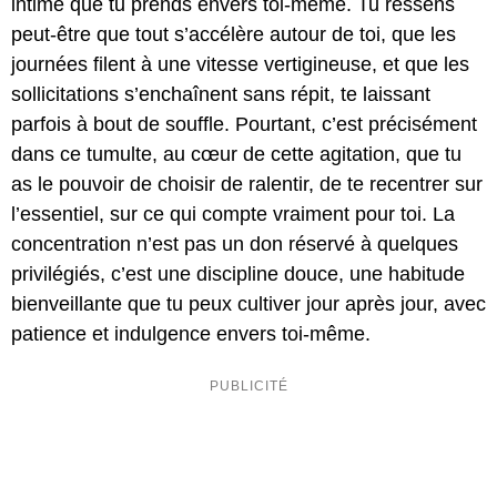
intime que tu prends envers toi-même. Tu ressens
peut-être que tout s’accélère autour de toi, que les
journées filent à une vitesse vertigineuse, et que les
sollicitations s’enchaînent sans répit, te laissant
parfois à bout de souffle. Pourtant, c’est précisément
dans ce tumulte, au cœur de cette agitation, que tu
as le pouvoir de choisir de ralentir, de te recentrer sur
l’essentiel, sur ce qui compte vraiment pour toi. La
concentration n’est pas un don réservé à quelques
privilégiés, c’est une discipline douce, une habitude
bienveillante que tu peux cultiver jour après jour, avec
patience et indulgence envers toi-même.