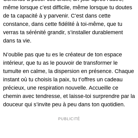
même lorsque c’est difficile, même lorsque tu doutes
de ta capacité à y parvenir. C’est dans cette
constance, dans cette fidélité à toi-même, que tu
verras ta sérénité grandir, s’installer durablement
dans ta vie.
N’oublie pas que tu es le créateur de ton espace
intérieur, que tu as le pouvoir de transformer le
tumulte en calme, la dispersion en présence. Chaque
instant où tu choisis la paix, tu t’offres un cadeau
précieux, une respiration nouvelle. Accueille ce
chemin avec tendresse, et laisse-toi surprendre par la
douceur qui s’invite peu à peu dans ton quotidien.