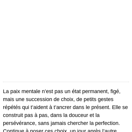
La paix mentale n’est pas un état permanent, figé,
mais une succession de choix, de petits gestes
répétés qui t’aident à t’ancrer dans le présent. Elle se
construit pas à pas, dans la douceur et la
persévérance, sans jamais chercher la perfection.
Continue à poser ces choix, un jour après l’autre,