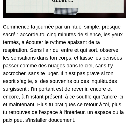
Commence ta journée par un rituel simple, presque
sacré : accorde-toi cinq minutes de silence, les yeux
fermés, à écouter le rythme apaisant de ta
respiration. Sens l’air qui entre et qui sort, observe
les sensations dans ton corps, et laisse les pensées
passer comme des nuages dans le ciel, sans t’y
accrocher, sans te juger. Il n’est pas grave si ton
esprit s’agite, si des souvenirs ou des inquiétudes
surgissent ; l’important est de revenir, encore et
encore, à l’instant présent, à ce souffle qui t’ancre ici
et maintenant. Plus tu pratiques ce retour à toi, plus
tu retrouves de l’espace à l’intérieur, un espace où la
paix peut s’installer doucement.