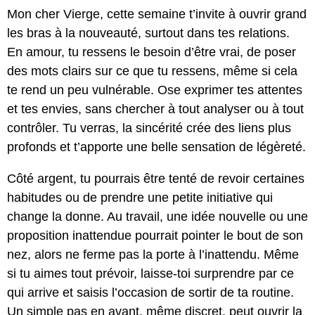
Mon cher Vierge, cette semaine t’invite à ouvrir grand
les bras à la nouveauté, surtout dans tes relations.
En amour, tu ressens le besoin d’être vrai, de poser
des mots clairs sur ce que tu ressens, même si cela
te rend un peu vulnérable. Ose exprimer tes attentes
et tes envies, sans chercher à tout analyser ou à tout
contrôler. Tu verras, la sincérité crée des liens plus
profonds et t’apporte une belle sensation de légèreté.
Côté argent, tu pourrais être tenté de revoir certaines
habitudes ou de prendre une petite initiative qui
change la donne. Au travail, une idée nouvelle ou une
proposition inattendue pourrait pointer le bout de son
nez, alors ne ferme pas la porte à l’inattendu. Même
si tu aimes tout prévoir, laisse-toi surprendre par ce
qui arrive et saisis l’occasion de sortir de ta routine.
Un simple pas en avant, même discret, peut ouvrir la