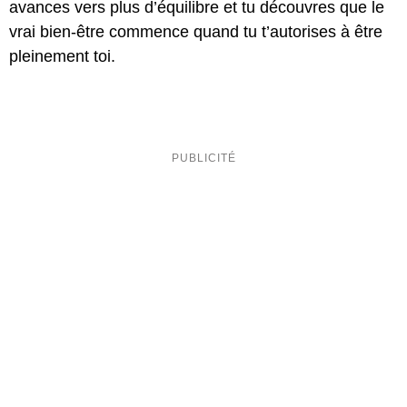
avances vers plus d’équilibre et tu découvres que le
vrai bien-être commence quand tu t’autorises à être
pleinement toi.