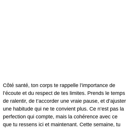
Côté santé, ton corps te rappelle l’importance de
l’écoute et du respect de tes limites. Prends le temps
de ralentir, de t’accorder une vraie pause, et d’ajuster
une habitude qui ne te convient plus. Ce n’est pas la
perfection qui compte, mais la cohérence avec ce
que tu ressens ici et maintenant. Cette semaine, tu