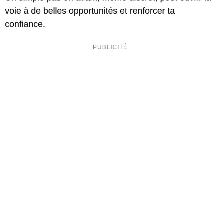
voie à de belles opportunités et renforcer ta
confiance.