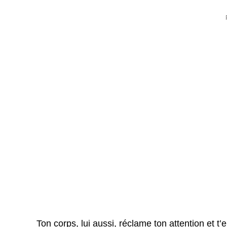
Ton corps, lui aussi, réclame ton attention et t’