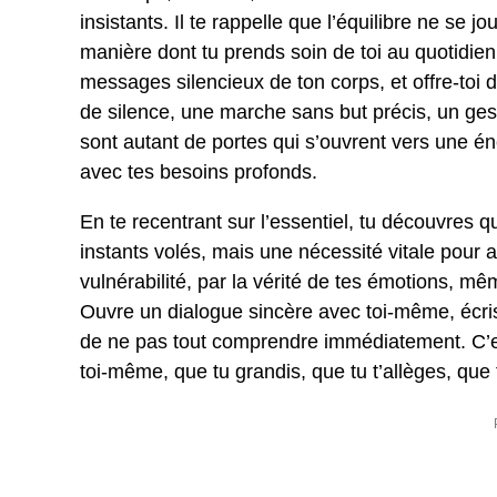
insistants. Il te rappelle que l’équilibre ne se
manière dont tu prends soin de toi au quotidien
messages silencieux de ton corps, et offre-to
de silence, une marche sans but précis, un gest
sont autant de portes qui s’ouvrent vers une én
avec tes besoins profonds.
En te recentrant sur l’essentiel, tu découvres 
instants volés, mais une nécessité vitale pour 
vulnérabilité, par la vérité de tes émotions, m
Ouvre un dialogue sincère avec toi-même, écris 
de ne pas tout comprendre immédiatement. C’es
toi-même, que tu grandis, que tu t’allèges, que