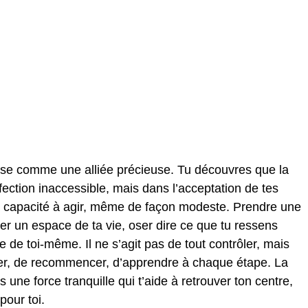
pose comme une alliée précieuse. Tu découvres que la
ection inaccessible, mais dans l’acceptation de tes
 la capacité à agir, même de façon modeste. Prendre une
ger un espace de ta vie, oser dire ce que tu ressens
 de toi-même. Il ne s’agit pas de tout contrôler, mais
ster, de recommencer, d’apprendre à chaque étape. La
rs une force tranquille qui t’aide à retrouver ton centre,
pour toi.