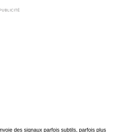
envoie des signaux parfois subtils, parfois plus