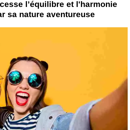
esse l’équilibre et l'harmonie
par sa nature aventureuse