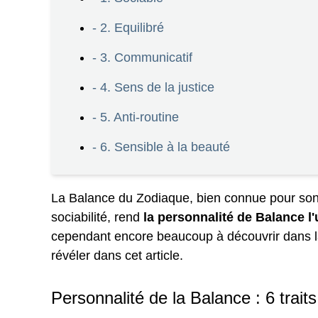
- 2. Equilibré
- 3. Communicatif
- 4. Sens de la justice
- 5. Anti-routine
- 6. Sensible à la beauté
La Balance du Zodiaque, bien connue pour son se
sociabilité, rend
la personnalité de Balance 
cependant encore beaucoup à découvrir dans la
révéler dans cet article.
Personnalité de la Balance : 6 trait