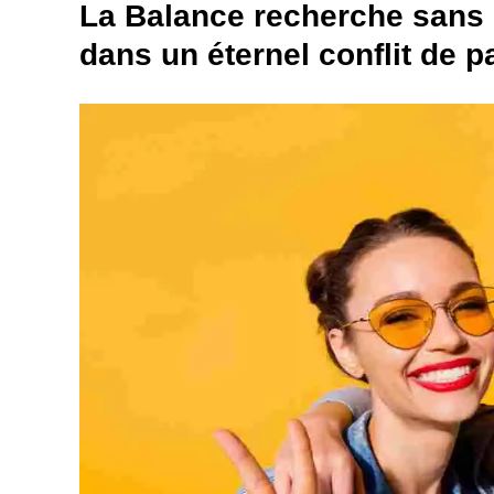
La Balance recherche sans c
dans un éternel conflit de 