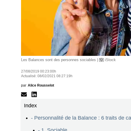
Les Balances sont des personnes sociables |
iStock
27/08/2019 00:23:00h
Actualisé: 08/02/2021 08:27:19h
par
Alice Rousselot
Index
- Personnalité de la Balance : 6 traits de c
- 1. Sociable