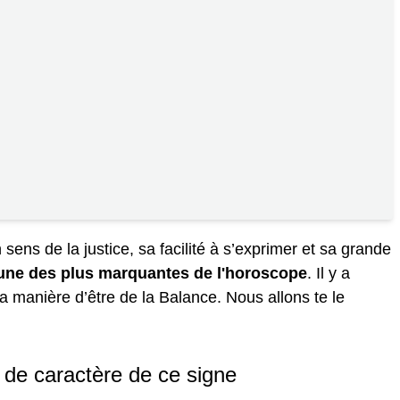
ns de la justice, sa facilité à s’exprimer et sa grande
l'une des plus marquantes de l'horoscope
. Il y a
 manière d’être de la Balance. Nous allons te le
s de caractère de ce signe