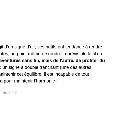
 d’un signe d’air, ses natifs ont tendance à rendre
ates, au point même de rendre imprévisible le fil du
'aventures sans fin, mais de l'autre, de profiter du
c d’un signe à double tranchant (une des autres
intenir cet équilibre, il est incapable de tout
a pour maintenir l’harmonie !