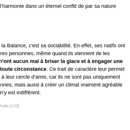
l’harmonie dans un éternel conflit de par sa nature
la Balance, c'est sa sociabilité. En effet, ses natifs ont
autres personnes, même quand ils viennent de les
 n’ont aucun mal à briser la glace et à engager une
 toute circonstance
. Ce trait de caractère leur permet
à leur cercle d’amis, car ils ne sont pas uniquement
nes, mais aussi à créer un climat vraiment agréable
’y est indifférent.