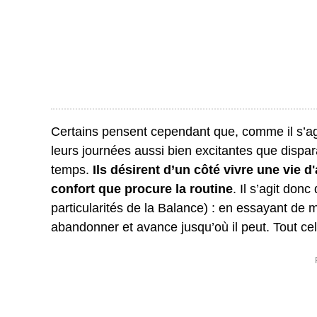
Certains pensent cependant que, comme il s’agit
leurs journées aussi bien excitantes que dispar
temps.
Ils désirent d’un côté vivre une vie d
confort que procure la routine
. Il s’agit don
particularités de la Balance) : en essayant de ma
abandonner et avance jusqu’où il peut. Tout cel