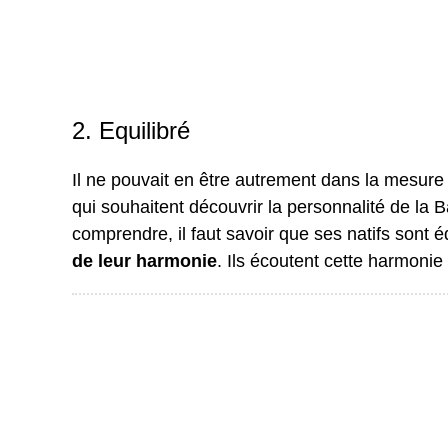
2. Equilibré
Il ne pouvait en être autrement dans la mesure o
qui souhaitent découvrir la personnalité de la B
comprendre, il faut savoir que ses natifs sont é
de leur harmonie
. Ils écoutent cette harmonie