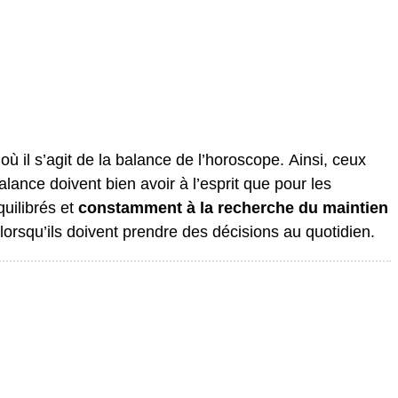
ù il s’agit de la balance de l’horoscope. Ainsi, ceux
alance doivent bien avoir à l’esprit que pour les
quilibrés et
constamment à la recherche du maintien
 lorsqu’ils doivent prendre des décisions au quotidien.