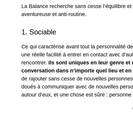
La Balance recherche sans cesse l’équilibre et 
aventureuse et anti-routine.
1. Sociable
Ce qui caractérise avant tout la personnalité de 
une réelle facilité à entrer en contact avec d’
rencontrer.
Ils sont uniques en leur genre et
conversation dans n’importe quel lieu et en
de rajouter sans cesse de nouvelles personnes 
doués à communiquer avec de nouvelles person
autour d’eux, et une chose est sûre : personne n