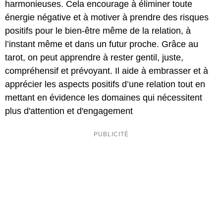
harmonieuses. Cela encourage à éliminer toute
énergie négative et à motiver à prendre des risques
positifs pour le bien-être même de la relation, à
l’instant même et dans un futur proche. Grâce au
tarot, on peut apprendre à rester gentil, juste,
compréhensif et prévoyant. Il aide à embrasser et à
apprécier les aspects positifs d’une relation tout en
mettant en évidence les domaines qui nécessitent
plus d'attention et d'engagement