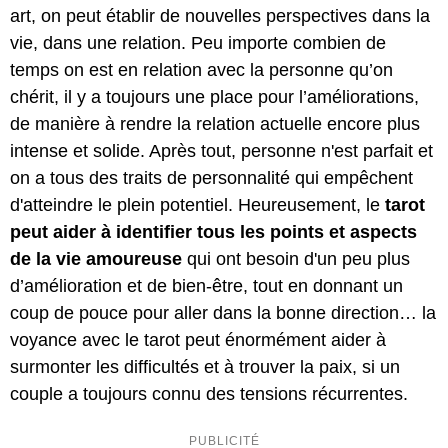
art, on peut établir de nouvelles perspectives dans la
vie, dans une relation. Peu importe combien de
temps on est en relation avec la personne qu’on
chérit, il y a toujours une place pour l’améliorations,
de manière à rendre la relation actuelle encore plus
intense et solide. Après tout, personne n'est parfait et
on a tous des traits de personnalité qui empêchent
d'atteindre le plein potentiel. Heureusement, le
tarot
peut aider à identifier tous les points et aspects
de la vie amoureuse
qui ont besoin d'un peu plus
d’amélioration et de bien-être, tout en donnant un
coup de pouce pour aller dans la bonne direction… la
voyance avec le tarot peut énormément aider à
surmonter les difficultés et à trouver la paix, si un
couple a toujours connu des tensions récurrentes.