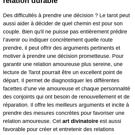
relation durable
Des difficultés à prendre une décision ? Le tarot peut
aussi aider à décider de quel chemin est pour son
couple. Bien qu'il ne puisse pas entièrement prédire
l’avenir ou indiquer concrètement quelle route
prendre, il peut offrir des arguments pertinents et
motiver à prendre une décision prometteuse. Pour
garantir une relation amoureuse plus sereine, une
lecture de Tarot pourrait être un excellent point de
départ. Il permet de diagnostiquer les différentes
facettes d’une vie amoureuse et chaque personnalité
des conjoints qui ont besoin de renouvellement et de
réparation. Il offre les meilleurs arguments et incite à
prendre des mesures concrètes pour favoriser une
relation amoureuse. Cet
art divinatoire
est aussi
favorable pour créer et entretenir des relations