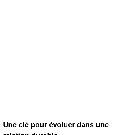
Une clé pour évoluer dans une