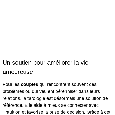
Un soutien pour améliorer la vie
amoureuse
Pour les
couples
qui rencontrent souvent des
problèmes ou qui veulent pérenniser dans leurs
relations, la tarologie est désormais une solution de
référence. Elle aide à mieux se connecter avec
l’intuition et favorise la prise de décision. Grâce à cet