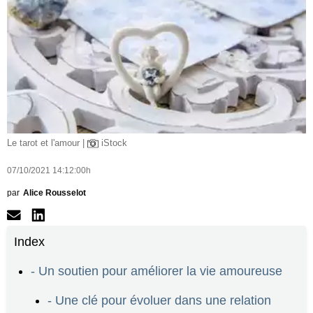
Le tarot et l'amour |
iStock
07/10/2021 14:12:00h
par
Alice Rousselot
Index
- Un soutien pour améliorer la vie amoureuse
- Une clé pour évoluer dans une relation