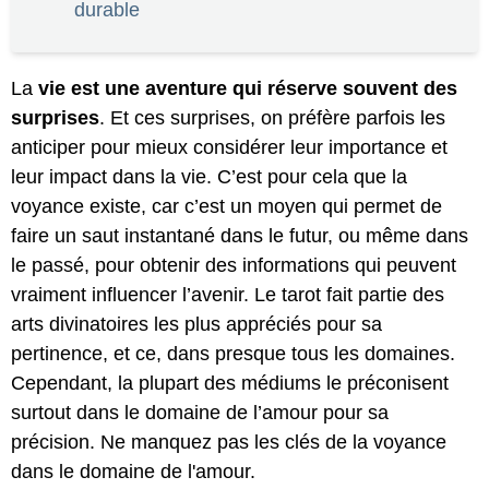
durable
La
vie est une aventure qui réserve souvent des
surprises
. Et ces surprises, on préfère parfois les
anticiper pour mieux considérer leur importance et
leur impact dans la vie. C’est pour cela que la
voyance existe, car c’est un moyen qui permet de
faire un saut instantané dans le futur, ou même dans
le passé, pour obtenir des informations qui peuvent
vraiment influencer l’avenir. Le tarot fait partie des
arts divinatoires les plus appréciés pour sa
pertinence, et ce, dans presque tous les domaines.
Cependant, la plupart des médiums le préconisent
surtout dans le domaine de l’amour pour sa
précision. Ne manquez pas les clés de la voyance
dans le domaine de l'amour.