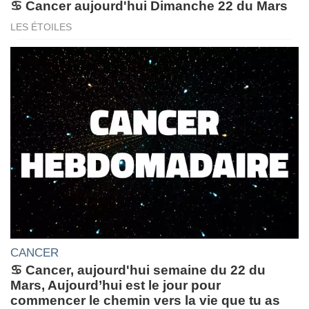
♋ Cancer aujourd'hui Dimanche 22 du Mars
LES ÉTOILES
CANCER
♋ Cancer, aujourd'hui semaine du 22 du
Mars, Aujourd’hui est le jour pour
commencer le chemin vers la vie que tu as