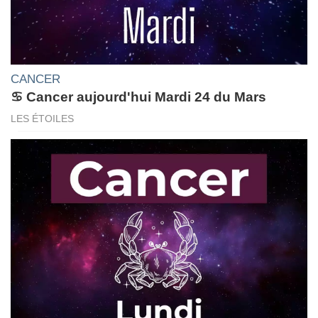
CANCER
♋ Cancer aujourd'hui Mardi 24 du Mars
LES ÉTOILES