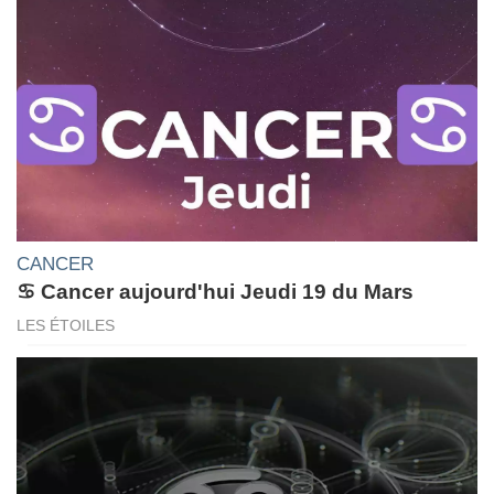
CANCER
♋ Cancer aujourd'hui Jeudi 19 du Mars
LES ÉTOILES