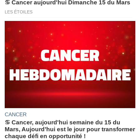
♋ Cancer aujourd'hui Dimanche 15 du Mars
LES ÉTOILES
CANCER
♋ Cancer, aujourd'hui semaine du 15 du
Mars, Aujourd’hui est le jour pour transformer
chaque défi en opportunité !