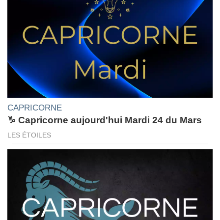
CAPRICORNE
♑ Capricorne aujourd'hui Mardi 24 du Mars
LES ÉTOILES