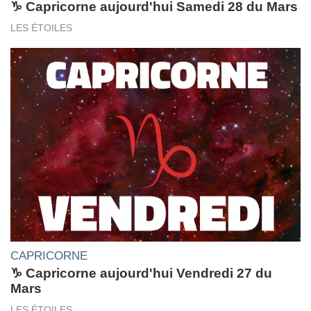
♑ Capricorne aujourd'hui Samedi 28 du Mars
LES ÉTOILES
CAPRICORNE
♑ Capricorne aujourd'hui Vendredi 27 du
Mars
LES ÉTOILES