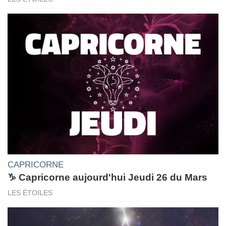
CAPRICORNE
♑ Capricorne aujourd'hui Jeudi 26 du Mars
LES ÉTOILES