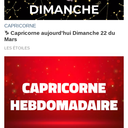
CAPRICORNE
♑ Capricorne aujourd'hui Dimanche 22 du
Mars
LES ÉTOILES