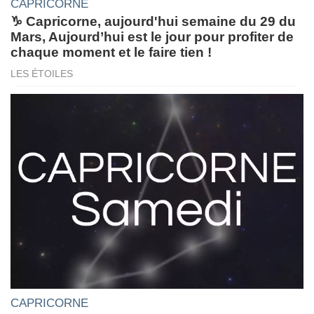
CAPRICORNE
♑ Capricorne, aujourd'hui semaine du 29 du
Mars, Aujourd’hui est le jour pour profiter de
chaque moment et le faire tien !
LES ÉTOILES
CAPRICORNE