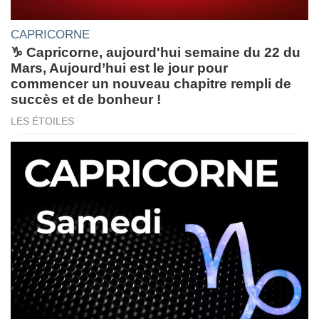
CAPRICORNE
♑ Capricorne, aujourd'hui semaine du 22 du
Mars, Aujourd’hui est le jour pour
commencer un nouveau chapitre rempli de
succès et de bonheur !
LES ÉTOILES