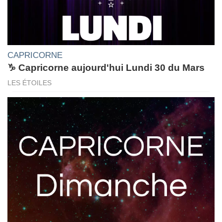
CAPRICORNE
♑ Capricorne aujourd'hui Lundi 30 du Mars
LES ÉTOILES