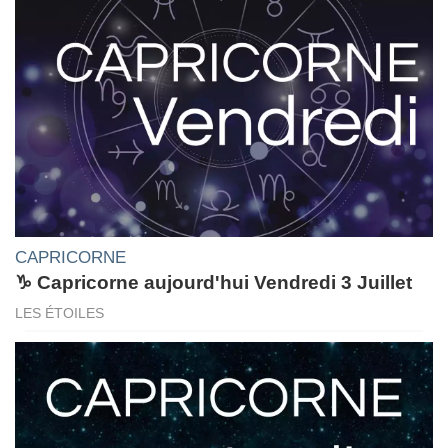
CAPRICORNE
♑ Capricorne aujourd'hui Vendredi 3 Juillet
LES ÉTOILES