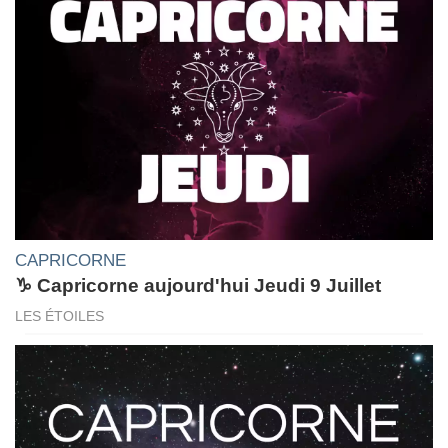
CAPRICORNE
♑ Capricorne aujourd'hui Jeudi 9 Juillet
LES ÉTOILES