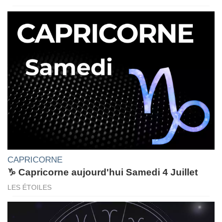
CAPRICORNE
♑ Capricorne aujourd'hui Samedi 4 Juillet
LES ÉTOILES