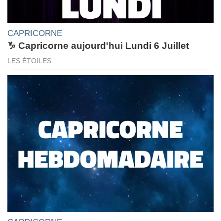
CAPRICORNE
♑ Capricorne aujourd'hui Lundi 6 Juillet
LES ÉTOILES