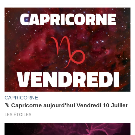
CAPRICORNE
♑ Capricorne aujourd'hui Vendredi 10 Juillet
LES ÉTOILES