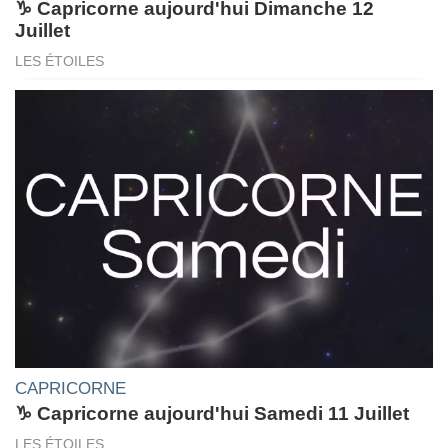
♑ Capricorne aujourd'hui Dimanche 12
Juillet
LES ÉTOILES
CAPRICORNE
♑ Capricorne aujourd'hui Samedi 11 Juillet
LES ÉTOILES