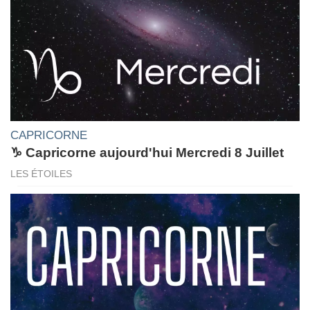
CAPRICORNE
♑ Capricorne aujourd'hui Mercredi 8 Juillet
LES ÉTOILES