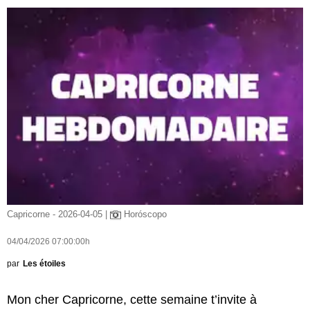
Capricorne - 2026-04-05 |
Horóscopo
04/04/2026 07:00:00h
par
Les étoiles
Mon cher Capricorne, cette semaine t’invite à