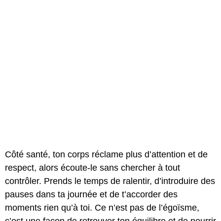
Côté santé, ton corps réclame plus d’attention et de
respect, alors écoute-le sans chercher à tout
contrôler. Prends le temps de ralentir, d’introduire des
pauses dans ta journée et de t’accorder des
moments rien qu’à toi. Ce n’est pas de l’égoïsme,