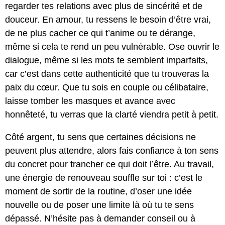
regarder tes relations avec plus de sincérité et de
douceur. En amour, tu ressens le besoin d’être vrai,
de ne plus cacher ce qui t’anime ou te dérange,
même si cela te rend un peu vulnérable. Ose ouvrir le
dialogue, même si les mots te semblent imparfaits,
car c’est dans cette authenticité que tu trouveras la
paix du cœur. Que tu sois en couple ou célibataire,
laisse tomber les masques et avance avec
honnêteté, tu verras que la clarté viendra petit à petit.
Côté argent, tu sens que certaines décisions ne
peuvent plus attendre, alors fais confiance à ton sens
du concret pour trancher ce qui doit l’être. Au travail,
une énergie de renouveau souffle sur toi : c’est le
moment de sortir de la routine, d’oser une idée
nouvelle ou de poser une limite là où tu te sens
dépassé. N’hésite pas à demander conseil ou à