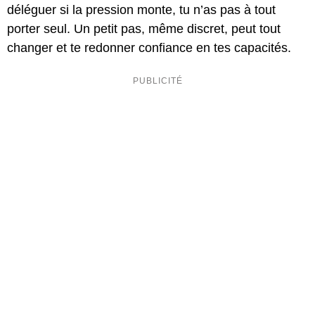
déléguer si la pression monte, tu n’as pas à tout
porter seul. Un petit pas, même discret, peut tout
changer et te redonner confiance en tes capacités.