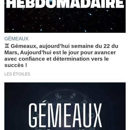
GÉMEAUX
♊ Gémeaux, aujourd'hui semaine du 22 du
Mars, Aujourd’hui est le jour pour avancer
avec confiance et détermination vers le
succès !
LES ÉTOILES