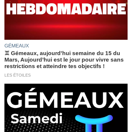
GÉMEAUX
♊ Gémeaux, aujourd'hui semaine du 15 du
Mars, Aujourd’hui est le jour pour vivre sans
restrictions et atteindre tes objectifs !
LES ÉTOILES