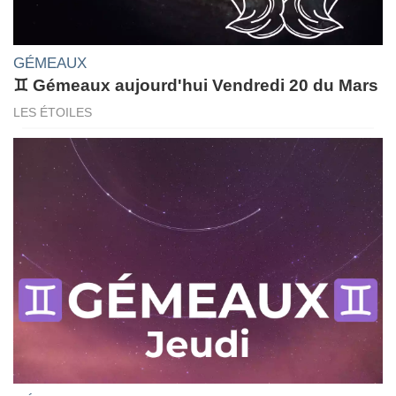
GÉMEAUX
♊ Gémeaux aujourd'hui Vendredi 20 du Mars
LES ÉTOILES