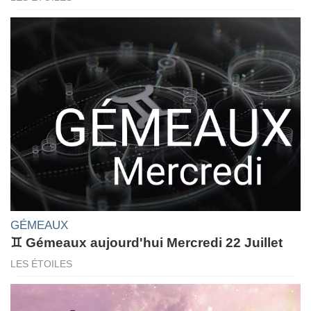
GÉMEAUX
♊ Gémeaux aujourd'hui Mercredi 22 Juillet
LES ÉTOILES