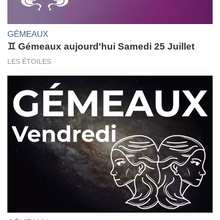
GÉMEAUX
♊ Gémeaux aujourd'hui Samedi 25 Juillet
LES ÉTOILES