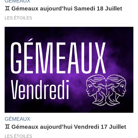
GÉMEAUX
♊ Gémeaux aujourd'hui Samedi 18 Juillet
LES ÉTOILES
GÉMEAUX
♊ Gémeaux aujourd'hui Vendredi 17 Juillet
LES ÉTOILES