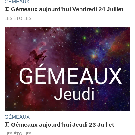
GÉMEAUX
♊ Gémeaux aujourd'hui Vendredi 24 Juillet
LES ÉTOILES
GÉMEAUX
♊ Gémeaux aujourd'hui Jeudi 23 Juillet
LES ÉTOILES