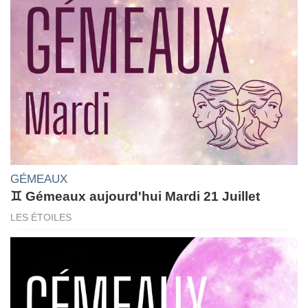
GÉMEAUX
♊ Gémeaux aujourd'hui Mardi 21 Juillet
LES ÉTOILES