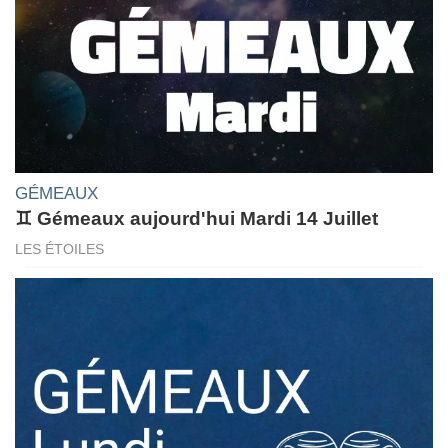
GÉMEAUX
♊ Gémeaux aujourd'hui Mardi 14 Juillet
LES ÉTOILES