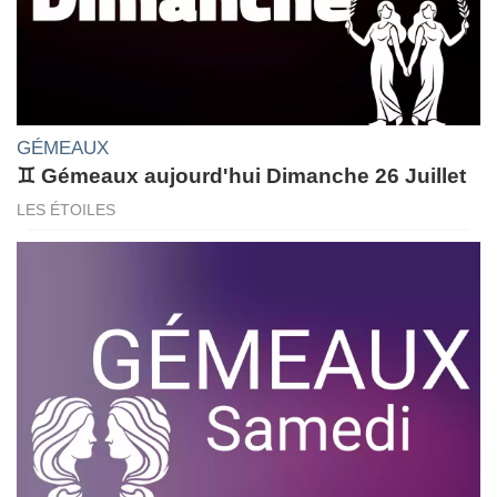
GÉMEAUX
♊ Gémeaux aujourd'hui Dimanche 26 Juillet
LES ÉTOILES