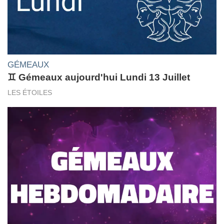
GÉMEAUX
♊ Gémeaux aujourd'hui Lundi 13 Juillet
LES ÉTOILES