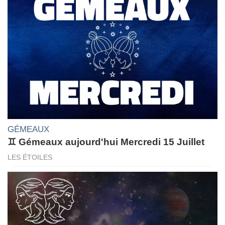
GÉMEAUX
♊ Gémeaux aujourd'hui Mercredi 15 Juillet
LES ÉTOILES