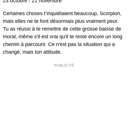
23 octobre - 21 novembre
Certaines choses t’inquiétaient beaucoup, Scorpion,
mais elles ne te font désormais plus vraiment peur.
Tu as réussi à te remettre de cette grosse baisse de
moral, même s'il est vrai qu'il te reste encore un long
chemin à parcourir. Ce n'est pas la situation qui a
changé, mais ton attitude.