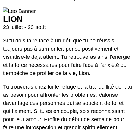
LION
23 juillet - 23 août
Si tu dois faire face à un défi que tu ne réussis
toujours pas à surmonter, pense positivement et
visualise-le déjà atteint. Tu retrouveras ainsi l'énergie
et la force nécessaires pour faire face à l'anxiété qui
t’empêche de profiter de la vie, Lion.
Tu trouveras chez toi le refuge et la tranquillité dont tu
as besoin pour affronter les problèmes. Valorise
davantage ces personnes qui se soucient de toi et
qui t’aiment. Si tu es en couple, sois reconnaissant
pour leur amour. Profite du début de semaine pour
faire une introspection et grandir spirituellement.