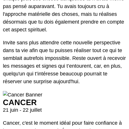
pas pensé auparavant. Tu avais toujours cru à
l'approche matérielle des choses, mais tu réalises
désormais que tu dois également prendre en compte
cet aspect spirituel.
Invite sans plus attendre cette nouvelle perspective
dans ta vie afin que tu puisses réaliser tout ce qui te
semblait autrefois impossible. Reste ouvert à recevoir
les messages et signes qui t’entourent, car, en plus,
quelqu'un qui t’intéresse beaucoup pourrait te
réserver une surprise aujourd'hui.
CANCER
21 juin - 22 juillet
Cancer, c'est le moment idéal pour faire confiance à