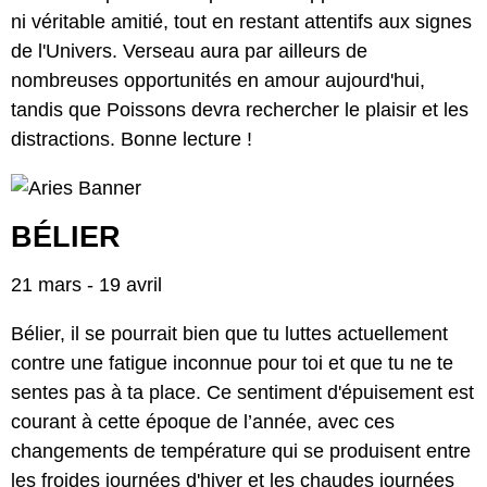
ni véritable amitié, tout en restant attentifs aux signes
de l'Univers. Verseau aura par ailleurs de
nombreuses opportunités en amour aujourd'hui,
tandis que Poissons devra rechercher le plaisir et les
distractions. Bonne lecture !
BÉLIER
21 mars - 19 avril
Bélier, il se pourrait bien que tu luttes actuellement
contre une fatigue inconnue pour toi et que tu ne te
sentes pas à ta place. Ce sentiment d'épuisement est
courant à cette époque de l’année, avec ces
changements de température qui se produisent entre
les froides journées d'hiver et les chaudes journées