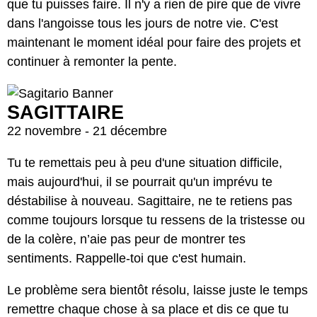
que tu puisses faire. Il n'y a rien de pire que de vivre
dans l'angoisse tous les jours de notre vie. C'est
maintenant le moment idéal pour faire des projets et
continuer à remonter la pente.
SAGITTAIRE
22 novembre - 21 décembre
Tu te remettais peu à peu d'une situation difficile,
mais aujourd'hui, il se pourrait qu'un imprévu te
déstabilise à nouveau. Sagittaire, ne te retiens pas
comme toujours lorsque tu ressens de la tristesse ou
de la colère, n’aie pas peur de montrer tes
sentiments. Rappelle-toi que c'est humain.
Le problème sera bientôt résolu, laisse juste le temps
remettre chaque chose à sa place et dis ce que tu