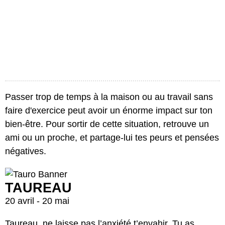
Passer trop de temps à la maison ou au travail sans
faire d'exercice peut avoir un énorme impact sur ton
bien-être. Pour sortir de cette situation, retrouve un
ami ou un proche, et partage-lui tes peurs et pensées
négatives.
TAUREAU
20 avril - 20 mai
Taureau, ne laisse pas l’anxiété t’envahir. Tu as