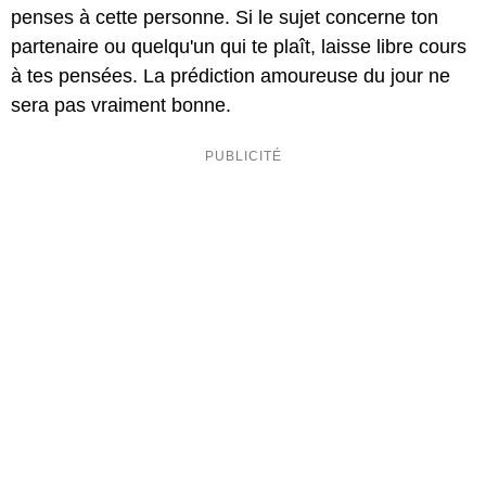
penses à cette personne. Si le sujet concerne ton
partenaire ou quelqu'un qui te plaît, laisse libre cours
à tes pensées. La prédiction amoureuse du jour ne
sera pas vraiment bonne.