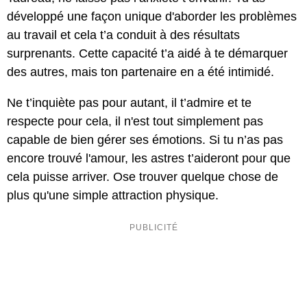
développé une façon unique d'aborder les problèmes
au travail et cela t’a conduit à des résultats
surprenants. Cette capacité t’a aidé à te démarquer
des autres, mais ton partenaire en a été intimidé.
Ne t’inquiète pas pour autant, il t’admire et te
respecte pour cela, il n'est tout simplement pas
capable de bien gérer ses émotions. Si tu n’as pas
encore trouvé l'amour, les astres t’aideront pour que
cela puisse arriver. Ose trouver quelque chose de
plus qu'une simple attraction physique.