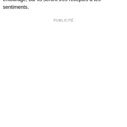
sentiments.