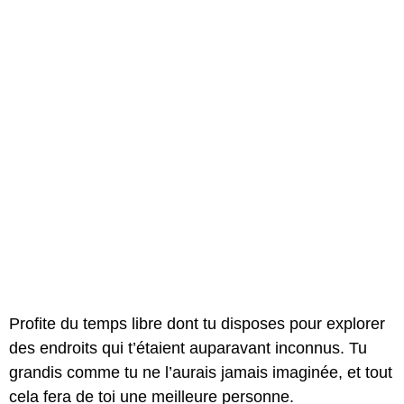
Profite du temps libre dont tu disposes pour explorer
des endroits qui t’étaient auparavant inconnus. Tu
grandis comme tu ne l’aurais jamais imaginée, et tout
cela fera de toi une meilleure personne.