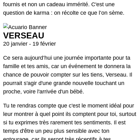
fournis et non un cadeau immérité. C'est une
question de karma : on récolte ce que l’on sème.
VERSEAU
20 janvier - 19 février
Ce sera aujourd’hui une journée importante pour ta
famille et tes amis, car un événement te donnera la
chance de pouvoir compter sur les tiens, Verseau. Il
pourrait s'agir d'une grande nouvelle touchant un
proche, voire l'arrivée d'un bébé.
Tu te rendras compte que c'est le moment idéal pour
leur montrer à quel point ils comptent pour toi, surtout
si tu exprimes très rarement tes sentiments. Il est
temps d'être un peu plus sensible avec ton
entourage, car ils seront très réceptifs à tes