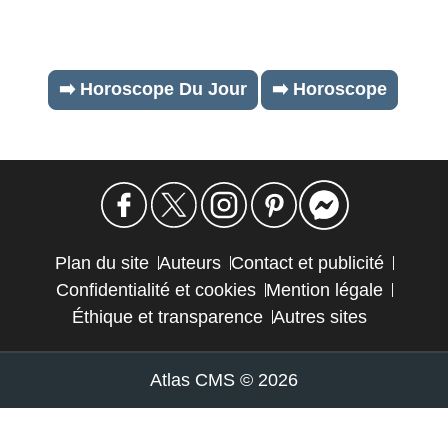
➡️ Horoscope Du Jour
➡️ Horoscope
Plan du site
Auteurs
Contact et publicité
Confidentialité et cookies
Mention légale
Éthique et transparence
Autres sites
Atlas CMS © 2026