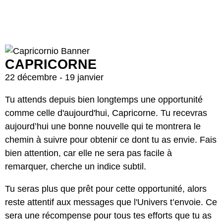
CAPRICORNE
22 décembre - 19 janvier
Tu attends depuis bien longtemps une opportunité
comme celle d'aujourd'hui, Capricorne. Tu recevras
aujourd’hui une bonne nouvelle qui te montrera le
chemin à suivre pour obtenir ce dont tu as envie. Fais
bien attention, car elle ne sera pas facile à
remarquer, cherche un indice subtil.
Tu seras plus que prêt pour cette opportunité, alors
reste attentif aux messages que l'Univers t’envoie. Ce
sera une récompense pour tous tes efforts que tu as