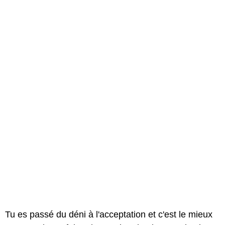
Tu es passé du déni à l'acceptation et c'est le mieux