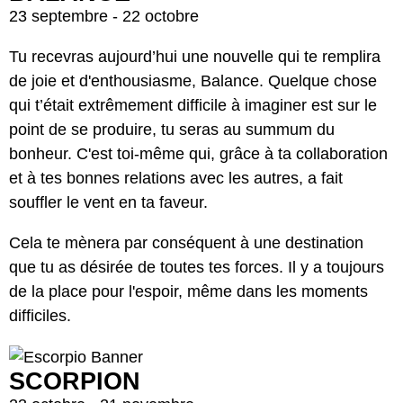
23 septembre - 22 octobre
Tu recevras aujourd’hui une nouvelle qui te remplira
de joie et d'enthousiasme, Balance. Quelque chose
qui t’était extrêmement difficile à imaginer est sur le
point de se produire, tu seras au summum du
bonheur. C'est toi-même qui, grâce à ta collaboration
et à tes bonnes relations avec les autres, a fait
souffler le vent en ta faveur.
Cela te mènera par conséquent à une destination
que tu as désirée de toutes tes forces. Il y a toujours
de la place pour l'espoir, même dans les moments
difficiles.
SCORPION