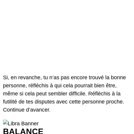
Si, en revanche, tu n’as pas encore trouvé la bonne
personne, réfléchis à qui cela pourrait bien être,
même si cela peut sembler difficile. Réfléchis à la
futilité de tes disputes avec cette personne proche.
Continue d’avancer.
BALANCE