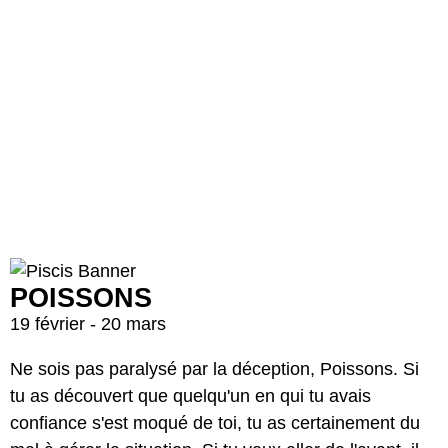
POISSONS
19 février - 20 mars
Ne sois pas paralysé par la déception, Poissons. Si
tu as découvert que quelqu'un en qui tu avais
confiance s'est moqué de toi, tu as certainement du