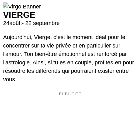
VIERGE
24août;- 22 septembre
Aujourd'hui, Vierge, c’est le moment idéal pour te
concentrer sur ta vie privée et en particulier sur
l'amour. Ton bien-être émotionnel est renforcé par
l'astrologie. Ainsi, si tu es en couple, profites-en pour
résoudre les différends qui pourraient exister entre
vous.