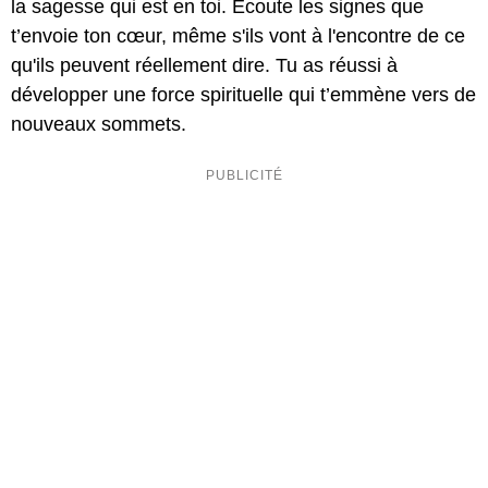
la sagesse qui est en toi. Écoute les signes que
t’envoie ton cœur, même s'ils vont à l'encontre de ce
qu'ils peuvent réellement dire. Tu as réussi à
développer une force spirituelle qui t’emmène vers de
nouveaux sommets.