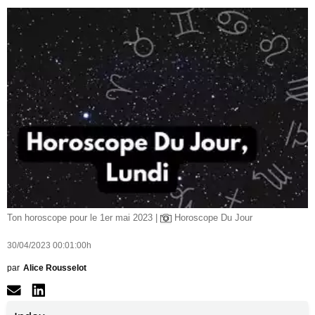
Ton horoscope pour le 1er mai 2023 |
Horoscope Du Jour
30/04/2023 00:01:00h
par
Alice Rousselot