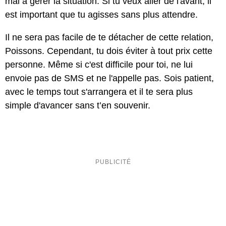
mal à gérer la situation. Si tu veux aller de l'avant, il
est important que tu agisses sans plus attendre.
Il ne sera pas facile de te détacher de cette relation,
Poissons. Cependant, tu dois éviter à tout prix cette
personne. Même si c'est difficile pour toi, ne lui
envoie pas de SMS et ne l'appelle pas. Sois patient,
avec le temps tout s'arrangera et il te sera plus
simple d'avancer sans t’en souvenir.