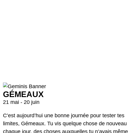
GÉMEAUX
21 mai - 20 juin
C’est aujourd’hui une bonne journée pour tester tes
limites, Gémeaux. Tu vis quelque chose de nouveau
chaque jour, des choses auxquelles tu n’avais même