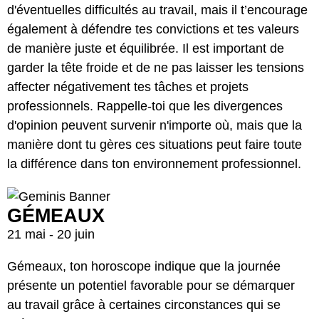
d'éventuelles difficultés au travail, mais il t’encourage
également à défendre tes convictions et tes valeurs
de manière juste et équilibrée. Il est important de
garder la tête froide et de ne pas laisser les tensions
affecter négativement tes tâches et projets
professionnels. Rappelle-toi que les divergences
d'opinion peuvent survenir n'importe où, mais que la
manière dont tu gères ces situations peut faire toute
la différence dans ton environnement professionnel.
GÉMEAUX
21 mai - 20 juin
Gémeaux, ton horoscope indique que la journée
présente un potentiel favorable pour se démarquer
au travail grâce à certaines circonstances qui se