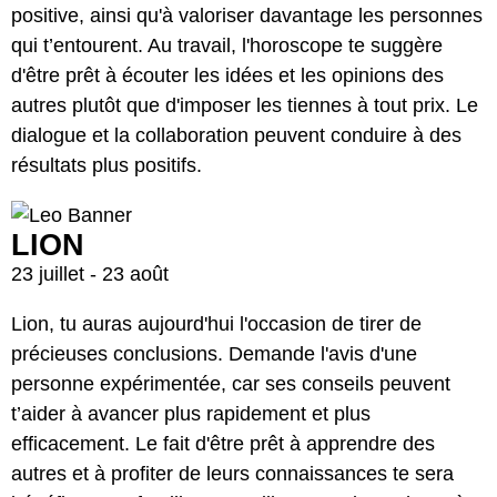
positive, ainsi qu'à valoriser davantage les personnes
qui t’entourent. Au travail, l'horoscope te suggère
d'être prêt à écouter les idées et les opinions des
autres plutôt que d'imposer les tiennes à tout prix. Le
dialogue et la collaboration peuvent conduire à des
résultats plus positifs.
LION
23 juillet - 23 août
Lion, tu auras aujourd'hui l'occasion de tirer de
précieuses conclusions. Demande l'avis d'une
personne expérimentée, car ses conseils peuvent
t’aider à avancer plus rapidement et plus
efficacement. Le fait d'être prêt à apprendre des
autres et à profiter de leurs connaissances te sera