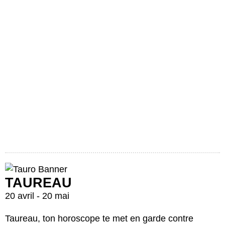
TAUREAU
20 avril - 20 mai
Taureau, ton horoscope te met en garde contre