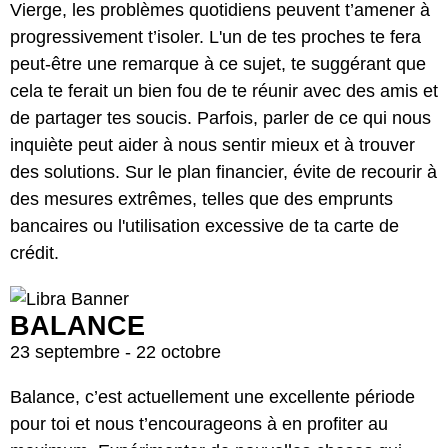
Vierge, les problèmes quotidiens peuvent t’amener à
progressivement t’isoler. L'un de tes proches te fera
peut-être une remarque à ce sujet, te suggérant que
cela te ferait un bien fou de te réunir avec des amis et
de partager tes soucis. Parfois, parler de ce qui nous
inquiète peut aider à nous sentir mieux et à trouver
des solutions. Sur le plan financier, évite de recourir à
des mesures extrêmes, telles que des emprunts
bancaires ou l'utilisation excessive de ta carte de
crédit.
BALANCE
23 septembre - 22 octobre
Balance, c’est actuellement une excellente période
pour toi et nous t’encourageons à en profiter au