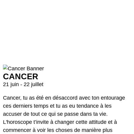
CANCER
21 juin - 22 juillet
Cancer, tu as été en désaccord avec ton entourage
ces derniers temps et tu as eu tendance à les
accuser de tout ce qui se passe dans ta vie.
L'horoscope t’invite à changer cette attitude et à
commencer à voir les choses de manière plus