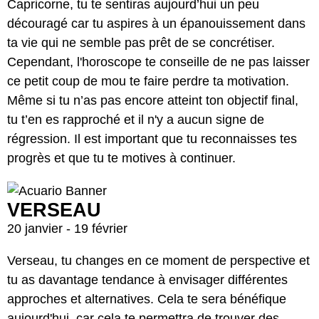
Capricorne, tu te sentiras aujourd’hui un peu
découragé car tu aspires à un épanouissement dans
ta vie qui ne semble pas prêt de se concrétiser.
Cependant, l'horoscope te conseille de ne pas laisser
ce petit coup de mou te faire perdre ta motivation.
Même si tu n’as pas encore atteint ton objectif final,
tu t’en es rapproché et il n'y a aucun signe de
régression. Il est important que tu reconnaisses tes
progrès et que tu te motives à continuer.
VERSEAU
20 janvier - 19 février
Verseau, tu changes en ce moment de perspective et
tu as davantage tendance à envisager différentes
approches et alternatives. Cela te sera bénéfique
aujourd'hui, car cela te permettra de trouver des