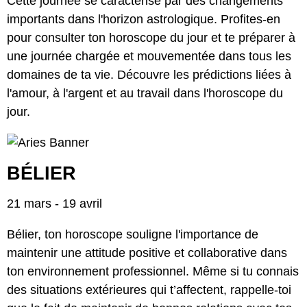
Cette journée se caractérise par des changements
importants dans l'horizon astrologique. Profites-en
pour consulter ton horoscope du jour et te préparer à
une journée chargée et mouvementée dans tous les
domaines de ta vie. Découvre les prédictions liées à
l'amour, à l'argent et au travail dans l'horoscope du
jour.
BÉLIER
21 mars - 19 avril
Bélier, ton horoscope souligne l'importance de
maintenir une attitude positive et collaborative dans
ton environnement professionnel. Même si tu connais
des situations extérieures qui t’affectent, rappelle-toi