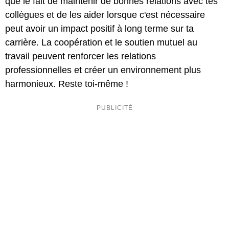
que le fait de maintenir de bonnes relations avec tes
collègues et de les aider lorsque c'est nécessaire
peut avoir un impact positif à long terme sur ta
carrière. La coopération et le soutien mutuel au
travail peuvent renforcer les relations
professionnelles et créer un environnement plus
harmonieux. Reste toi-même !