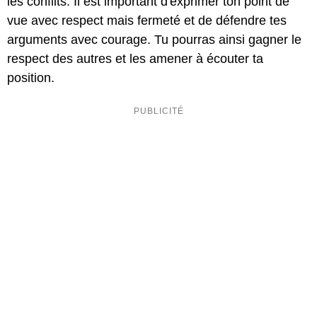
les conflits. Il est important d'exprimer ton point de
vue avec respect mais fermeté et de défendre tes
arguments avec courage. Tu pourras ainsi gagner le
respect des autres et les amener à écouter ta
position.