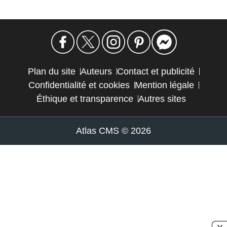
Plan du site
Auteurs
Contact et publicité
Confidentialité et cookies
Mention légale
Éthique et transparence
Autres sites
Atlas CMS © 2026