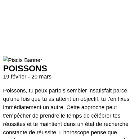
POISSONS
19 février - 20 mars
Poissons, tu peux parfois sembler insatisfait parce
qu'une fois que tu as atteint un objectif, tu t’en fixes
immédiatement un autre. Cette approche peut
t’empêcher de prendre le temps de célébrer tes
réussites et te maintient dans un état de recherche
constante de réussite. L'horoscope pense que