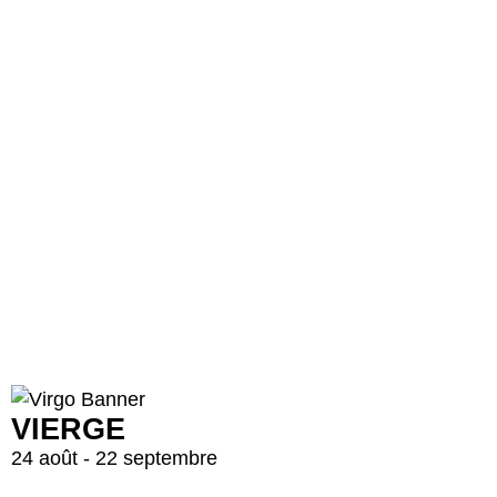
VIERGE
24 août - 22 septembre