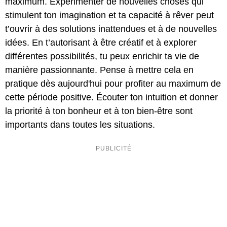
maximum. Expérimenter de nouvelles choses qui
stimulent ton imagination et ta capacité à rêver peut
t’ouvrir à des solutions inattendues et à de nouvelles
idées. En t’autorisant à être créatif et à explorer
différentes possibilités, tu peux enrichir ta vie de
manière passionnante. Pense à mettre cela en
pratique dès aujourd'hui pour profiter au maximum de
cette période positive. Écouter ton intuition et donner
la priorité à ton bonheur et à ton bien-être sont
importants dans toutes les situations.