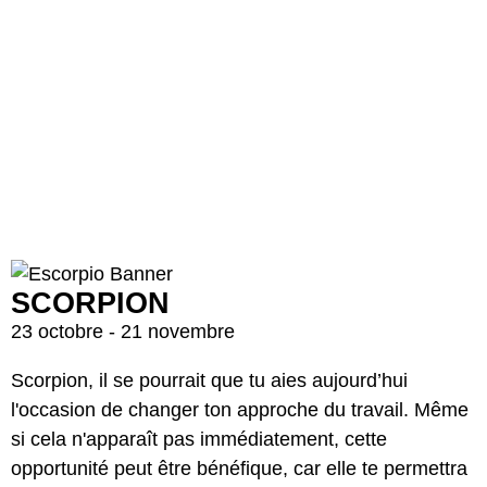
SCORPION
23 octobre - 21 novembre
Scorpion, il se pourrait que tu aies aujourd’hui
l'occasion de changer ton approche du travail. Même
si cela n'apparaît pas immédiatement, cette
opportunité peut être bénéfique, car elle te permettra