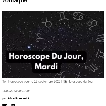
zodiaque
Ton Horoscope pour le 12 septembre 2023 |
Horoscope du Jour
11/09/2023 00:01:00h
par
Alice Rousselot