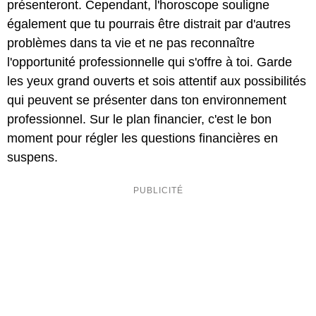
présenteront. Cependant, l'horoscope souligne
également que tu pourrais être distrait par d'autres
problèmes dans ta vie et ne pas reconnaître
l'opportunité professionnelle qui s'offre à toi. Garde
les yeux grand ouverts et sois attentif aux possibilités
qui peuvent se présenter dans ton environnement
professionnel. Sur le plan financier, c'est le bon
moment pour régler les questions financières en
suspens.