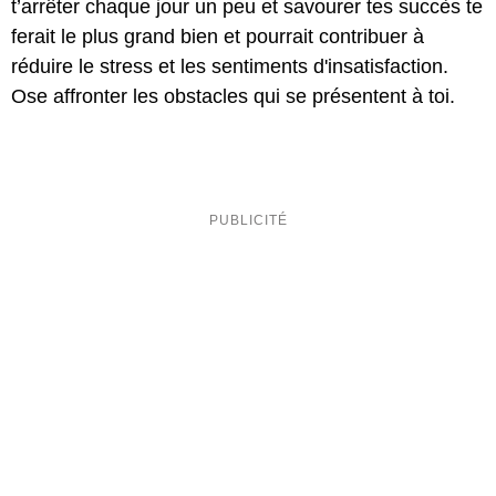
t’arrêter chaque jour un peu et savourer tes succès te
ferait le plus grand bien et pourrait contribuer à
réduire le stress et les sentiments d'insatisfaction.
Ose affronter les obstacles qui se présentent à toi.