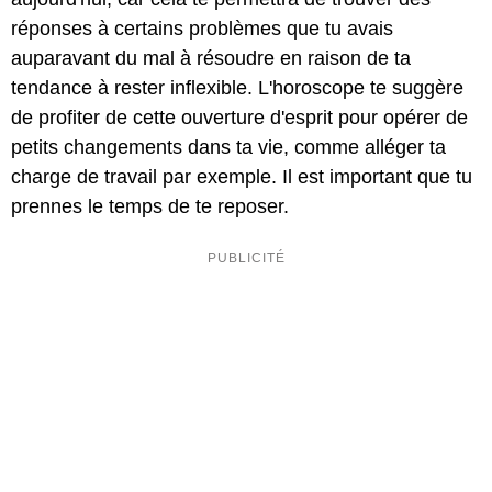
réponses à certains problèmes que tu avais
auparavant du mal à résoudre en raison de ta
tendance à rester inflexible. L'horoscope te suggère
de profiter de cette ouverture d'esprit pour opérer de
petits changements dans ta vie, comme alléger ta
charge de travail par exemple. Il est important que tu
prennes le temps de te reposer.