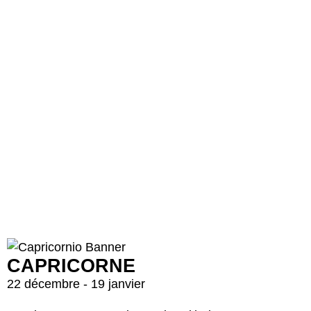
CAPRICORNE
22 décembre - 19 janvier