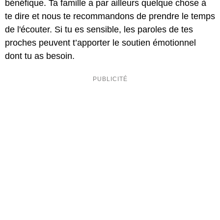
bénéfique. Ta famille a par ailleurs quelque chose à
te dire et nous te recommandons de prendre le temps
de l'écouter. Si tu es sensible, les paroles de tes
proches peuvent t’apporter le soutien émotionnel
dont tu as besoin.