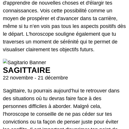
d'apprendre de nouvelles choses et d'élargir tes
connaissances. Vois cette possibilité comme un
moyen de prospérer et d'avancer dans ta carrière,
même si tu n’en vois pas tous les aspects positifs dès
le départ. L'horoscope souligne également que tu
traverses un moment de sérénité qui te permet de
visualiser clairement tes objectifs futurs.
SAGITTAIRE
22 novembre - 21 décembre
Sagittaire, tu pourrais aujourd’hui te retrouver dans
des situations où tu devras faire face à des
personnes difficiles à aborder. Malgré cela,
l'horoscope te conseille de ne pas céder sur tes
convictions ou ta façon de penser juste pour éviter