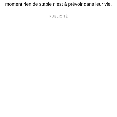
moment rien de stable n’est à prévoir dans leur vie.