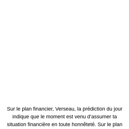
Sur le plan financier, Verseau, la prédiction du jour
indique que le moment est venu d’assumer ta
situation financière en toute honnêteté. Sur le plan