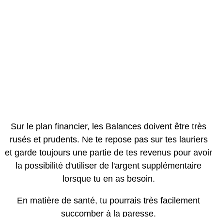
Sur le plan financier, les Balances doivent être très
rusés et prudents. Ne te repose pas sur tes lauriers
et garde toujours une partie de tes revenus pour avoir
la possibilité d'utiliser de l'argent supplémentaire
lorsque tu en as besoin.
En matière de santé, tu pourrais très facilement
succomber à la paresse.