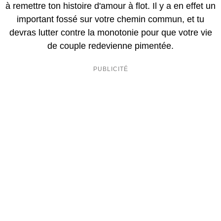
à remettre ton histoire d'amour à flot. Il y a en effet un
important fossé sur votre chemin commun, et tu
devras lutter contre la monotonie pour que votre vie
de couple redevienne pimentée.