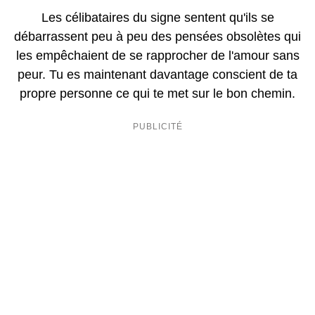
Les célibataires du signe sentent qu'ils se
débarrassent peu à peu des pensées obsolètes qui
les empêchaient de se rapprocher de l'amour sans
peur. Tu es maintenant davantage conscient de ta
propre personne ce qui te met sur le bon chemin.