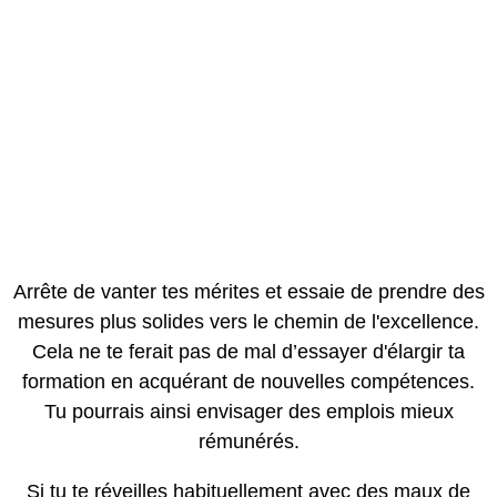
Arrête de vanter tes mérites et essaie de prendre des
mesures plus solides vers le chemin de l'excellence.
Cela ne te ferait pas de mal d’essayer d'élargir ta
formation en acquérant de nouvelles compétences.
Tu pourrais ainsi envisager des emplois mieux
rémunérés.
Si tu te réveilles habituellement avec des maux de