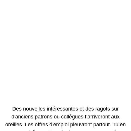
Des nouvelles intéressantes et des ragots sur
d'anciens patrons ou collègues t’arriveront aux
oreilles. Les offres d'emploi pleuvront partout. Tu en