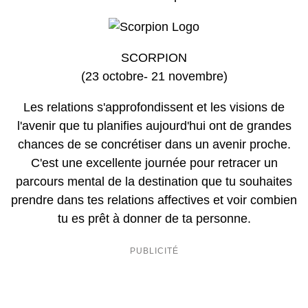
SCORPION
(23 octobre- 21 novembre)
Les relations s'approfondissent et les visions de
l'avenir que tu planifies aujourd'hui ont de grandes
chances de se concrétiser dans un avenir proche.
C'est une excellente journée pour retracer un
parcours mental de la destination que tu souhaites
prendre dans tes relations affectives et voir combien
tu es prêt à donner de ta personne.