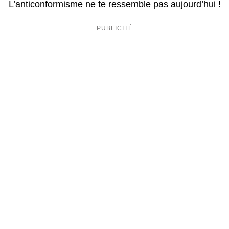
L’anticonformisme ne te ressemble pas aujourd’hui !