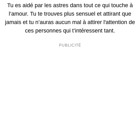
Tu es aidé par les astres dans tout ce qui touche à
l’amour. Tu te trouves plus sensuel et attirant que
jamais et tu n’auras aucun mal à attirer l'attention de
ces personnes qui t’intéressent tant.