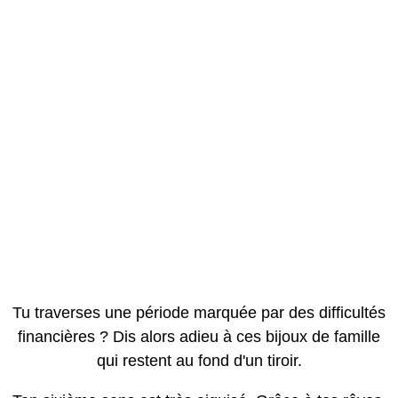
Tu traverses une période marquée par des difficultés
financières ? Dis alors adieu à ces bijoux de famille
qui restent au fond d'un tiroir.