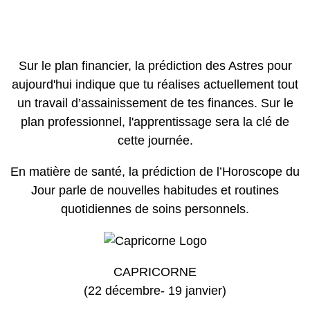
Sur le plan financier, la prédiction des Astres pour
aujourd'hui indique que tu réalises actuellement tout
un travail d’assainissement de tes finances. Sur le
plan professionnel, l'apprentissage sera la clé de
cette journée.
En matière de santé, la prédiction de l’Horoscope du
Jour parle de nouvelles habitudes et routines
quotidiennes de soins personnels.
CAPRICORNE
(22 décembre- 19 janvier)