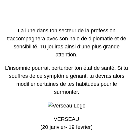
La lune dans ton secteur de la profession
t’accompagnera avec son halo de diplomatie et de
sensibilité. Tu jouiras ainsi d’une plus grande
attention.
L'insomnie pourrait perturber ton état de santé. Si tu
souffres de ce symptôme gênant, tu devras alors
modifier certaines de tes habitudes pour le
surmonter.
VERSEAU
(20 janvier- 19 février)