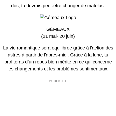
dos, tu devrais peut-être changer de matelas.
GÉMEAUX
(21 mai- 20 juin)
La vie romantique sera équilibrée grâce à l'action des
astres à partir de l'après-midi. Grâce à la lune, tu
profiteras d’un repos bien mérité en ce qui concerne
les changements et les problèmes sentimentaux.