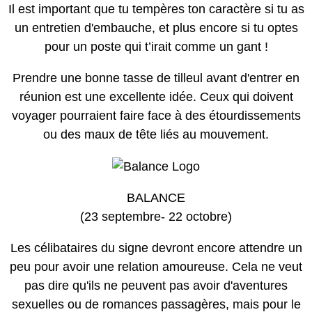
Il est important que tu tempères ton caractère si tu as
un entretien d'embauche, et plus encore si tu optes
pour un poste qui t’irait comme un gant !
Prendre une bonne tasse de tilleul avant d'entrer en
réunion est une excellente idée. Ceux qui doivent
voyager pourraient faire face à des étourdissements
ou des maux de tête liés au mouvement.
BALANCE
(23 septembre- 22 octobre)
Les célibataires du signe devront encore attendre un
peu pour avoir une relation amoureuse. Cela ne veut
pas dire qu'ils ne peuvent pas avoir d'aventures
sexuelles ou de romances passagères, mais pour le