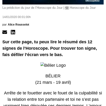
La prédiction du jour de l’Horoscope du Jour |
Horoscope du Jour
14/01/2020 00:01:00h
par
Alice Rousselot
Sur cette page, tu peux lire le résumé des 12
signes de l’Horoscope. Pour trouver ton signe,
fais défiler l’écran vers le bas.
BÉLIER
(21 mars - 19 avril)
Arrête de te fouetter avec le fouet de la culpabilité si
la relation entre ton partenaire et toi ne s’est pas
vraiment bien déroulée ces derniers temps. L'amour,