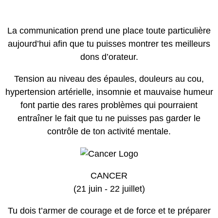
La communication prend une place toute particulière
aujourd’hui afin que tu puisses montrer tes meilleurs
dons d’orateur.
Tension au niveau des épaules, douleurs au cou,
hypertension artérielle, insomnie et mauvaise humeur
font partie des rares problèmes qui pourraient
entraîner le fait que tu ne puisses pas garder le
contrôle de ton activité mentale.
CANCER
(21 juin - 22 juillet)
Tu dois t’armer de courage et de force et te préparer