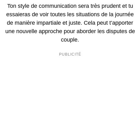
Ton style de communication sera très prudent et tu
essaieras de voir toutes les situations de la journée
de manière impartiale et juste. Cela peut t’apporter
une nouvelle approche pour aborder les disputes de
couple.