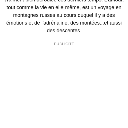
tout comme la vie en elle-même, est un voyage en
montagnes russes au cours duquel il y a des
émotions et de l'adrénaline, des montées...et aussi
des descentes.