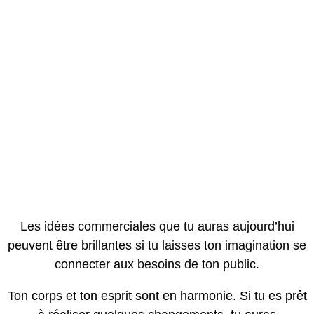
Les idées commerciales que tu auras aujourd’hui
peuvent être brillantes si tu laisses ton imagination se
connecter aux besoins de ton public.
Ton corps et ton esprit sont en harmonie. Si tu es prêt