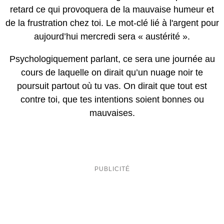
retard ce qui provoquera de la mauvaise humeur et
de la frustration chez toi. Le mot-clé lié à l'argent pour
aujourd’hui mercredi sera « austérité ».
Psychologiquement parlant, ce sera une journée au
cours de laquelle on dirait qu’un nuage noir te
poursuit partout où tu vas. On dirait que tout est
contre toi, que tes intentions soient bonnes ou
mauvaises.