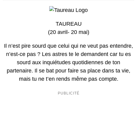
TAUREAU
(20 avril- 20 mai)
Il n’est pire sourd que celui qui ne veut pas entendre,
n’est-ce pas ? Les astres te le demandent car tu es
sourd aux inquiétudes quotidiennes de ton
partenaire. Il se bat pour faire sa place dans ta vie,
mais tu ne t’en rends même pas compte.