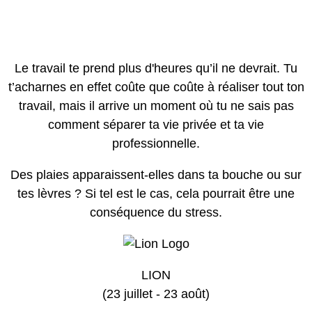
Le travail te prend plus d'heures qu’il ne devrait. Tu
t’acharnes en effet coûte que coûte à réaliser tout ton
travail, mais il arrive un moment où tu ne sais pas
comment séparer ta vie privée et ta vie
professionnelle.
Des plaies apparaissent-elles dans ta bouche ou sur
tes lèvres ? Si tel est le cas, cela pourrait être une
conséquence du stress.
LION
(23 juillet - 23 août)