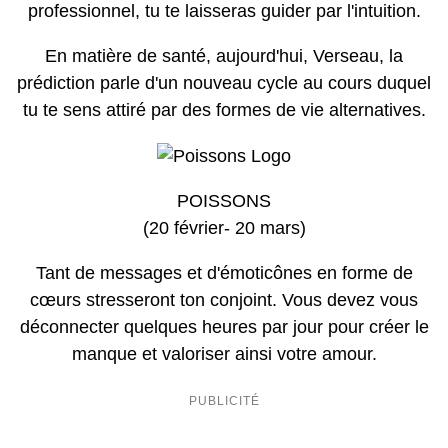
professionnel, tu te laisseras guider par l'intuition.
En matière de santé, aujourd'hui, Verseau, la
prédiction parle d'un nouveau cycle au cours duquel
tu te sens attiré par des formes de vie alternatives.
POISSONS
(20 février- 20 mars)
Tant de messages et d'émoticônes en forme de
cœurs stresseront ton conjoint. Vous devez vous
déconnecter quelques heures par jour pour créer le
manque et valoriser ainsi votre amour.