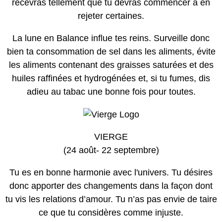
recevras tellement que tu devras commencer à en
rejeter certaines.
La lune en Balance influe tes reins. Surveille donc
bien ta consommation de sel dans les aliments, évite
les aliments contenant des graisses saturées et des
huiles raffinées et hydrogénées et, si tu fumes, dis
adieu au tabac une bonne fois pour toutes.
VIERGE
(24 août- 22 septembre)
Tu es en bonne harmonie avec l'univers. Tu désires
donc apporter des changements dans la façon dont
tu vis les relations d’amour. Tu n’as pas envie de taire
ce que tu considères comme injuste.