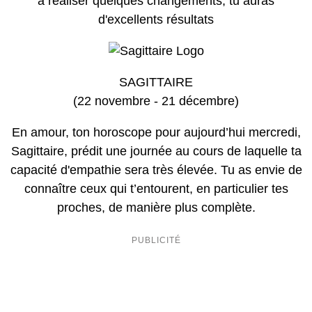
à réaliser quelques changements, tu auras
d'excellents résultats
SAGITTAIRE
(22 novembre - 21 décembre)
En amour, ton horoscope pour aujourd’hui mercredi,
Sagittaire, prédit une journée au cours de laquelle ta
capacité d'empathie sera très élevée. Tu as envie de
connaître ceux qui t’entourent, en particulier tes
proches, de manière plus complète.