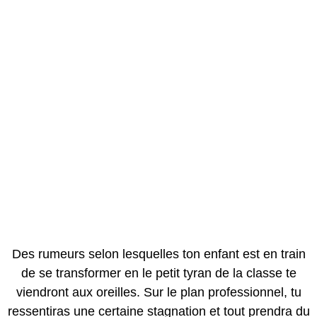
Des rumeurs selon lesquelles ton enfant est en train
de se transformer en le petit tyran de la classe te
viendront aux oreilles. Sur le plan professionnel, tu
ressentiras une certaine stagnation et tout prendra du