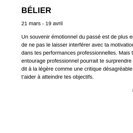
BÉLIER
21 mars - 19 avril
Un souvenir émotionnel du passé est de plus en
de ne pas le laisser interférer avec ta motivat
dans tes performances professionnelles. Mais t
entourage professionnel pourrait te surprendre
dit à la légère comme une critique désagréable,
t’aider à atteindre tes objectifs.