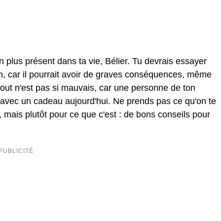
 plus présent dans ta vie, Bélier. Tu devrais essayer
ion, car il pourrait avoir de graves conséquences, même
out n'est pas si mauvais, car une personne de ton
 avec un cadeau aujourd'hui. Ne prends pas ce qu'on te
 mais plutôt pour ce que c'est : de bons conseils pour