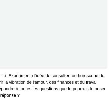
nité. Expérimente l'idée de consulter ton horoscope du
r la vibration de l'amour, des finances et du travail
épondre à toutes les questions que tu pourrais te poser
 réponse ?