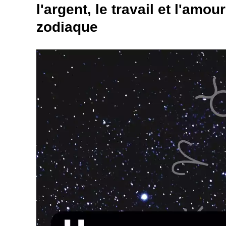
l'argent, le travail et l'amo
zodiaque