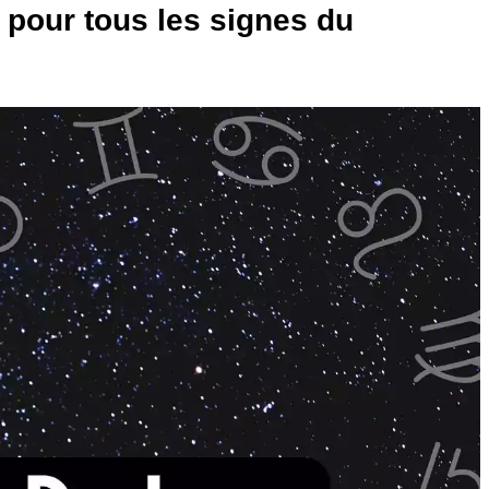
ur pour tous les signes du