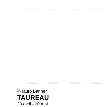
TAUREAU
20 avril - 20 mai