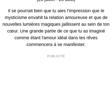
Il se pourrait bien que tu aies l’impression que le
mysticisme envahit ta relation amoureuse et que de
nouvelles lumières magiques jaillissent au sein de ton
cœur. Une grande partie de ce que tu as imaginé
comme étant l'amour idéal dans tes rêves
commencera à se manifester.