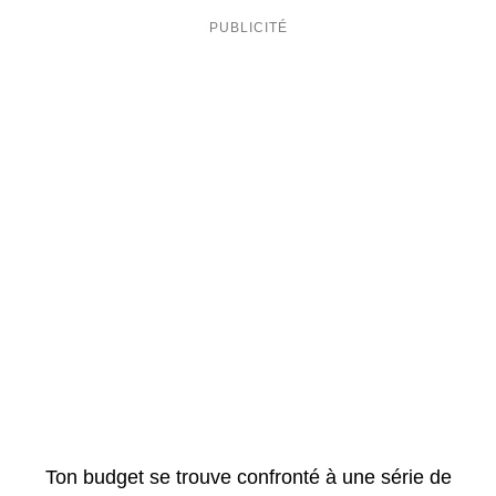
Ton budget se trouve confronté à une série de