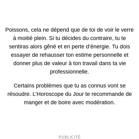
Poissons, cela ne dépend que de toi de voir le verre
à moitié plein. Si tu décides du contraire, tu te
sentiras alors gêné et en perte d’énergie. Tu dois
essayer de rehausser ton estime personnelle et
donner plus de valeur à ton travail dans ta vie
professionnelle.
Certains problèmes que tu as connus vont se
résoudre. L’Horoscope du Jour te recommande de
manger et de boire avec modération.