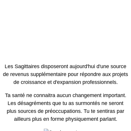
Les Sagittaires disposeront aujourd'hui d'une source
de revenus supplémentaire pour répondre aux projets
de croissance et d'expansion professionnels.
Ta santé ne connaitra aucun changement important.
Les désagréments que tu as surmontés ne seront
plus sources de préoccupations. Tu te sentiras par
ailleurs plus en forme physiquement parlant.