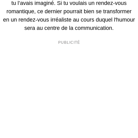
tu l’avais imaginé. Si tu voulais un rendez-vous
romantique, ce dernier pourrait bien se transformer
en un rendez-vous irréaliste au cours duquel l'humour
sera au centre de la communication.