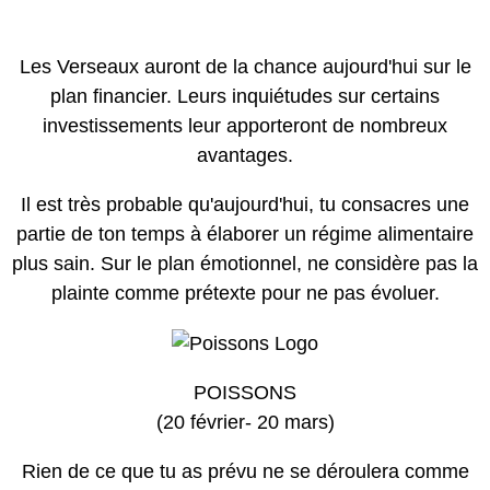
Les Verseaux auront de la chance aujourd'hui sur le
plan financier. Leurs inquiétudes sur certains
investissements leur apporteront de nombreux
avantages.
Il est très probable qu'aujourd'hui, tu consacres une
partie de ton temps à élaborer un régime alimentaire
plus sain. Sur le plan émotionnel, ne considère pas la
plainte comme prétexte pour ne pas évoluer.
POISSONS
(20 février- 20 mars)
Rien de ce que tu as prévu ne se déroulera comme