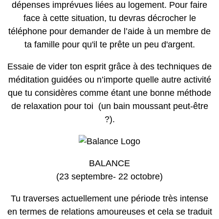
dépenses imprévues liées au logement. Pour faire
face à cette situation, tu devras décrocher le
téléphone pour demander de l’aide à un membre de
ta famille pour qu'il te prête un peu d'argent.
Essaie de vider ton esprit grâce à des techniques de
méditation guidées ou n’importe quelle autre activité
que tu considères comme étant une bonne méthode
de relaxation pour toi (un bain moussant peut-être
?).
BALANCE
(23 septembre- 22 octobre)
Tu traverses actuellement une période très intense
en termes de relations amoureuses et cela se traduit