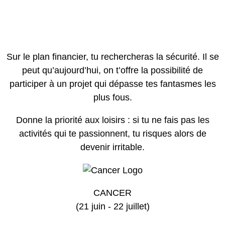
Sur le plan financier, tu rechercheras la sécurité. Il se
peut qu’aujourd’hui, on t’offre la possibilité de
participer à un projet qui dépasse tes fantasmes les
plus fous.
Donne la priorité aux loisirs : si tu ne fais pas les
activités qui te passionnent, tu risques alors de
devenir irritable.
CANCER
(21 juin - 22 juillet)