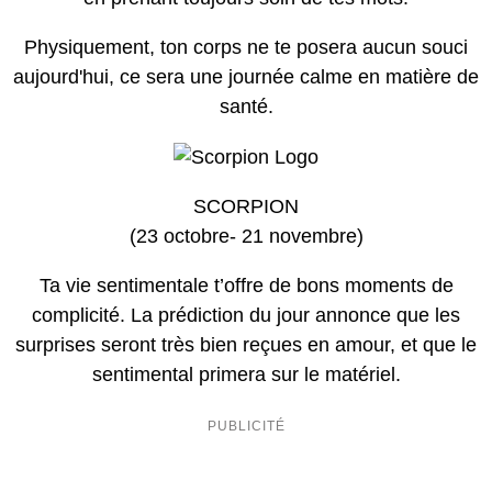
Physiquement, ton corps ne te posera aucun souci
aujourd'hui, ce sera une journée calme en matière de
santé.
SCORPION
(23 octobre- 21 novembre)
Ta vie sentimentale t’offre de bons moments de
complicité. La prédiction du jour annonce que les
surprises seront très bien reçues en amour, et que le
sentimental primera sur le matériel.