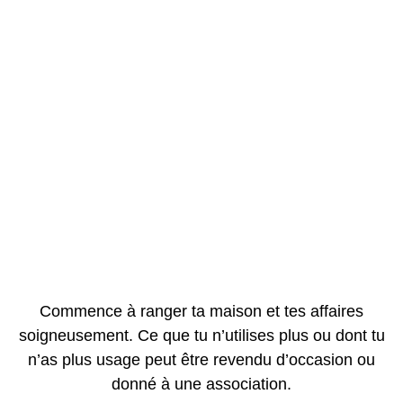
Commence à ranger ta maison et tes affaires
soigneusement. Ce que tu n’utilises plus ou dont tu
n’as plus usage peut être revendu d’occasion ou
donné à une association.