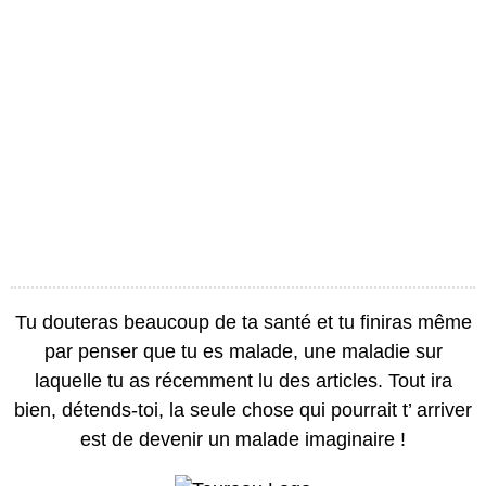
Tu douteras beaucoup de ta santé et tu finiras même
par penser que tu es malade, une maladie sur
laquelle tu as récemment lu des articles. Tout ira
bien, détends-toi, la seule chose qui pourrait t’ arriver
est de devenir un malade imaginaire !