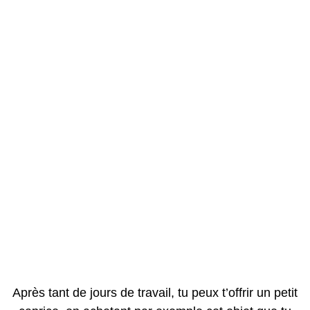
Après tant de jours de travail, tu peux t’offrir un petit