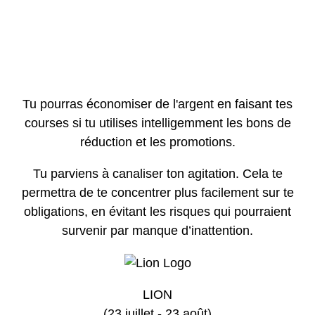
Tu pourras économiser de l'argent en faisant tes
courses si tu utilises intelligemment les bons de
réduction et les promotions.
Tu parviens à canaliser ton agitation. Cela te
permettra de te concentrer plus facilement sur te
obligations, en évitant les risques qui pourraient
survenir par manque d’inattention.
LION
(23 juillet - 23 août)