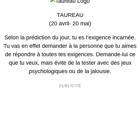
TAUREAU
(20 avril- 20 mai)
Selon la prédiction du jour, tu es l’exigence incarnée.
Tu vas en effet demander à la personne que tu aimes
de répondre à toutes tes exigences. Demande-lui ce
que tu veux, mais évite de la tester avec des jeux
psychologiques ou de la jalousie.