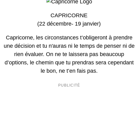
CAPRICORNE
(22 décembre- 19 janvier)
Capricorne, les circonstances t’obligeront à prendre
une décision et tu n'auras ni le temps de penser ni de
rien évaluer. On ne te laissera pas beaucoup
d’options, le chemin que tu prendras sera cependant
le bon, ne t’en fais pas.