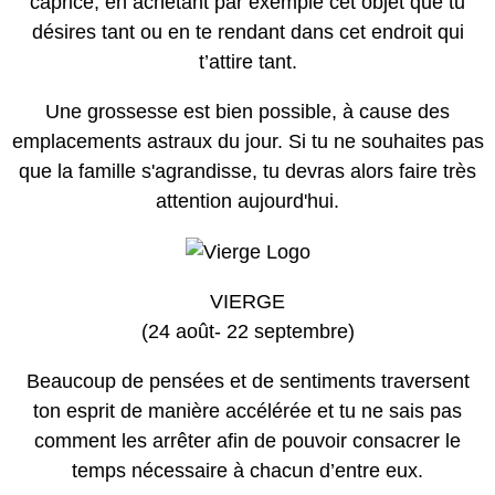
caprice, en achetant par exemple cet objet que tu
désires tant ou en te rendant dans cet endroit qui
t’attire tant.
Une grossesse est bien possible, à cause des
emplacements astraux du jour. Si tu ne souhaites pas
que la famille s'agrandisse, tu devras alors faire très
attention aujourd'hui.
VIERGE
(24 août- 22 septembre)
Beaucoup de pensées et de sentiments traversent
ton esprit de manière accélérée et tu ne sais pas
comment les arrêter afin de pouvoir consacrer le
temps nécessaire à chacun d’entre eux.