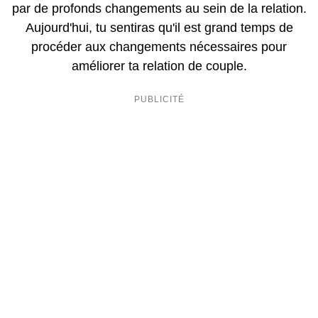
par de profonds changements au sein de la relation.
Aujourd'hui, tu sentiras qu'il est grand temps de
procéder aux changements nécessaires pour
améliorer ta relation de couple.