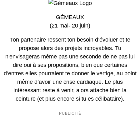
GÉMEAUX
(21 mai- 20 juin)
Ton partenaire ressent ton besoin d’évoluer et te
propose alors des projets incroyables. Tu
n'envisageras même pas une seconde de ne pas lui
dire oui à ses propositions, bien que certaines
d’entres elles pourraient te donner le vertige, au point
même d’avoir une crise cardiaque. Le plus
intéressant reste à venir, alors attache bien la
ceinture (et plus encore si tu es célibataire).