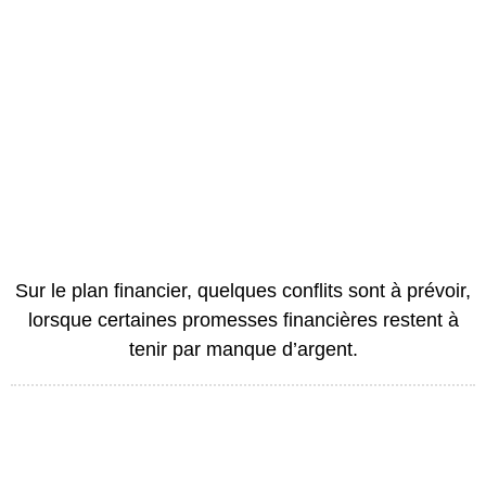
Sur le plan financier, quelques conflits sont à prévoir,
lorsque certaines promesses financières restent à
tenir par manque d’argent.