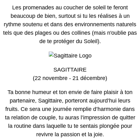
Les promenades au coucher de soleil te feront
beaucoup de bien, surtout si tu les réalises à un
rythme soutenu et dans des environnements naturels
tels que des plages ou des collines (mais n'oublie pas
de te protéger du Soleil).
SAGITTAIRE
(22 novembre - 21 décembre)
Ta bonne humeur et ton envie de faire plaisir à ton
partenaire, Sagittaire, porteront aujourd’hui leurs
fruits. Ce sera une journée remplie d’harmonie dans
ta relation de couple, tu auras l’impression de quitter
la routine dans laquelle tu te sentais plongée pour
revivre la passion et la joie.