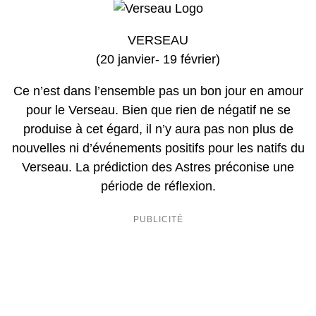
VERSEAU
(20 janvier- 19 février)
Ce n’est dans l’ensemble pas un bon jour en amour
pour le Verseau. Bien que rien de négatif ne se
produise à cet égard, il n’y aura pas non plus de
nouvelles ni d’événements positifs pour les natifs du
Verseau. La prédiction des Astres préconise une
période de réflexion.