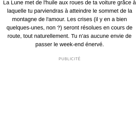
La Lune met de l'huile aux roues de ta voiture grâce à
laquelle tu parviendras à atteindre le sommet de la
montagne de l'amour. Les crises (il y en a bien
quelques-unes, non ?) seront résolues en cours de
route, tout naturellement. Tu n’as aucune envie de
passer le week-end énervé.