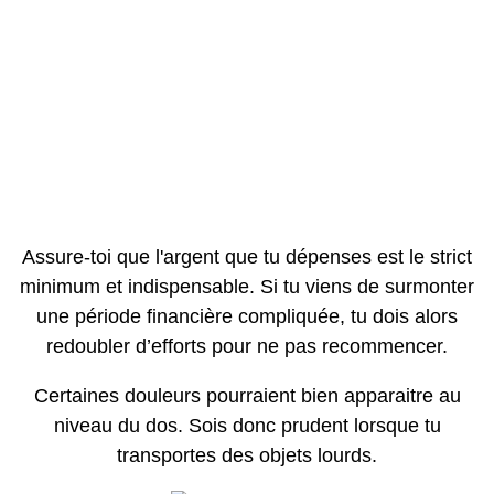
Assure-toi que l'argent que tu dépenses est le strict
minimum et indispensable. Si tu viens de surmonter
une période financière compliquée, tu dois alors
redoubler d’efforts pour ne pas recommencer.
Certaines douleurs pourraient bien apparaitre au
niveau du dos. Sois donc prudent lorsque tu
transportes des objets lourds.