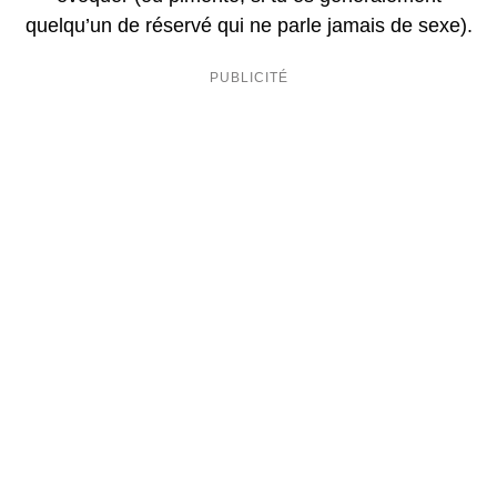
quelqu’un de réservé qui ne parle jamais de sexe).