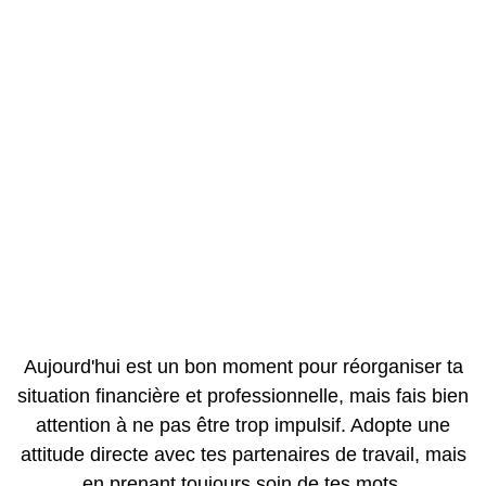
Aujourd'hui est un bon moment pour réorganiser ta
situation financière et professionnelle, mais fais bien
attention à ne pas être trop impulsif. Adopte une
attitude directe avec tes partenaires de travail, mais
en prenant toujours soin de tes mots.