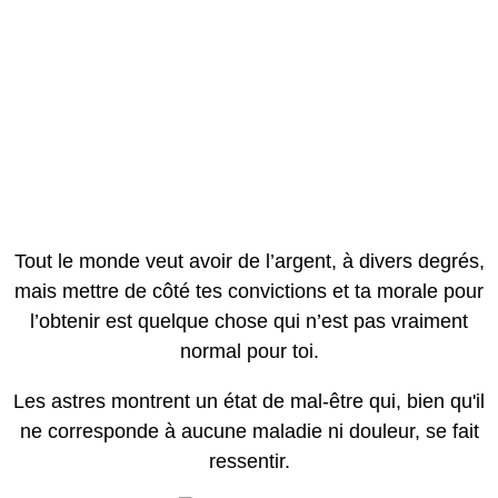
Tout le monde veut avoir de l’argent, à divers degrés,
mais mettre de côté tes convictions et ta morale pour
l’obtenir est quelque chose qui n’est pas vraiment
normal pour toi.
Les astres montrent un état de mal-être qui, bien qu'il
ne corresponde à aucune maladie ni douleur, se fait
ressentir.