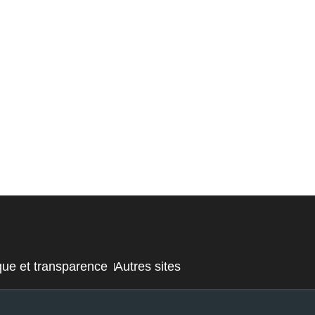
que et transparence
Autres sites