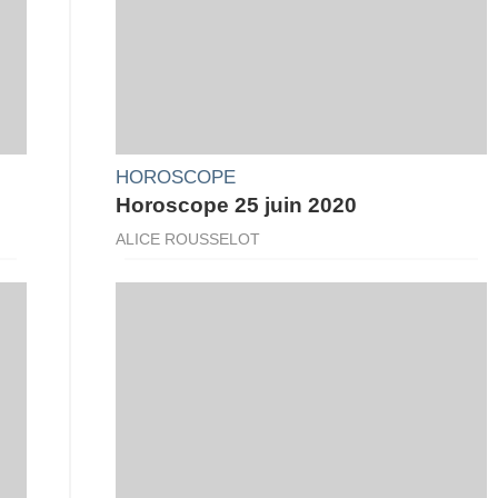
HOROSCOPE
Horoscope 25 juin 2020
ALICE ROUSSELOT