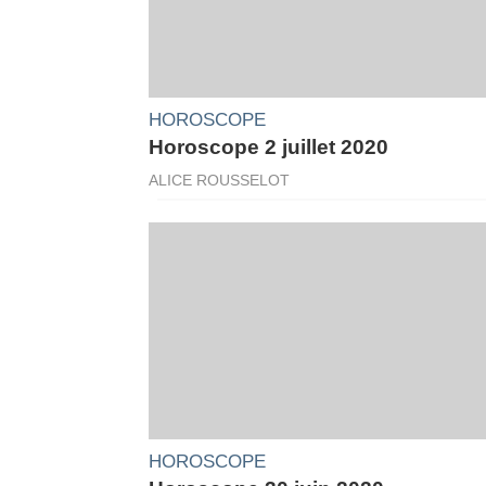
HOROSCOPE
Horoscope 2 juillet 2020
ALICE ROUSSELOT
HOROSCOPE