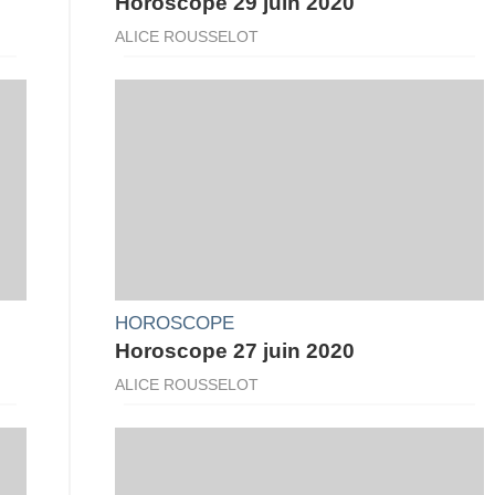
Horoscope 29 juin 2020
ALICE ROUSSELOT
HOROSCOPE
Horoscope 27 juin 2020
ALICE ROUSSELOT