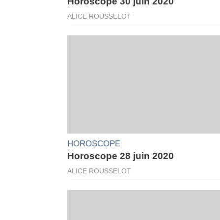
Horoscope 30 juin 2020
ALICE ROUSSELOT
HOROSCOPE
Horoscope 28 juin 2020
ALICE ROUSSELOT