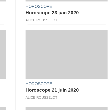
HOROSCOPE
Horoscope 23 juin 2020
ALICE ROUSSELOT
HOROSCOPE
Horoscope 21 juin 2020
ALICE ROUSSELOT