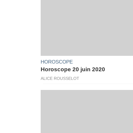
HOROSCOPE
Horoscope 20 juin 2020
ALICE ROUSSELOT