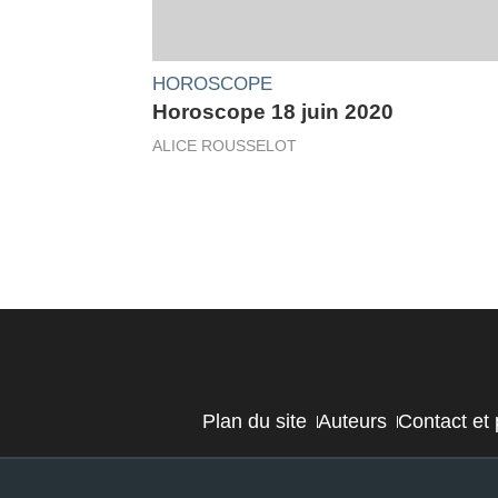
HOROSCOPE
Horoscope 18 juin 2020
ALICE ROUSSELOT
Plan du site
Auteurs
Contact et 