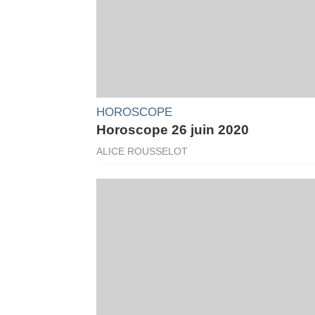
HOROSCOPE
Horoscope 26 juin 2020
ALICE ROUSSELOT