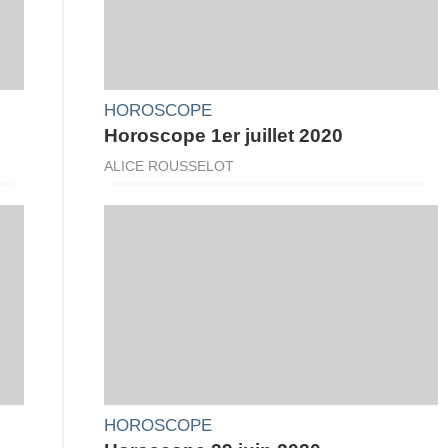
HOROSCOPE
Horoscope 1er juillet 2020
ALICE ROUSSELOT
HOROSCOPE