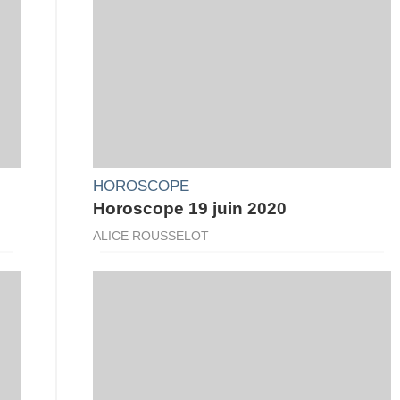
HOROSCOPE
Horoscope 19 juin 2020
ALICE ROUSSELOT