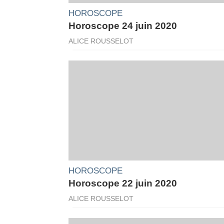
HOROSCOPE
Horoscope 24 juin 2020
ALICE ROUSSELOT
HOROSCOPE
Horoscope 22 juin 2020
ALICE ROUSSELOT