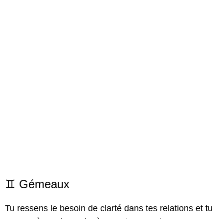
♊ Gémeaux
Tu ressens le besoin de clarté dans tes relations et tu