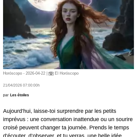
Horóscopo - 2026-04-22 |
El Horóscopo
21/04/2026 07:00:00h
par
Les étoiles
Aujourd’hui, laisse-toi surprendre par les petits
imprévus : une conversation inattendue ou un sourire
croisé peuvent changer ta journée. Prends le temps
d’écouter, d’observer, et tu verras, une belle idée