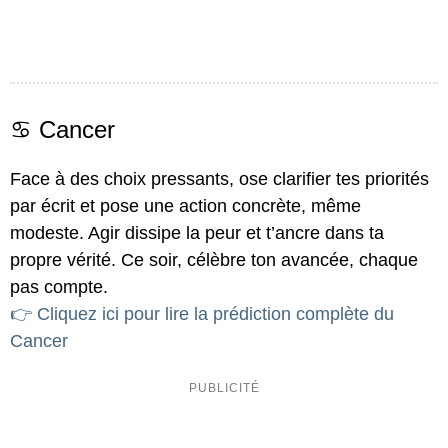
♋ Cancer
Face à des choix pressants, ose clarifier tes priorités
par écrit et pose une action concrète, même
modeste. Agir dissipe la peur et t’ancre dans ta
propre vérité. Ce soir, célèbre ton avancée, chaque
pas compte.
👉 Cliquez ici pour lire la prédiction complète du
Cancer