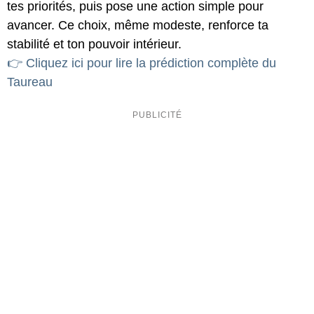
tes priorités, puis pose une action simple pour
avancer. Ce choix, même modeste, renforce ta
stabilité et ton pouvoir intérieur.
👉 Cliquez ici pour lire la prédiction complète du
Taureau