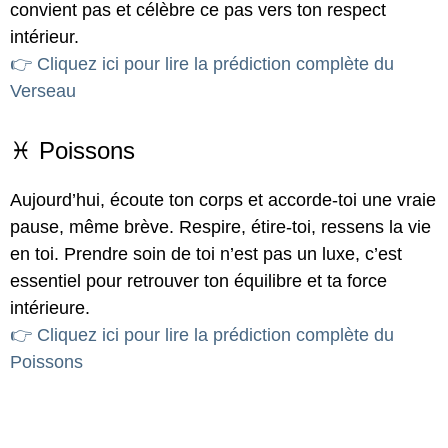
convient pas et célèbre ce pas vers ton respect
intérieur.
👉 Cliquez ici pour lire la prédiction complète du
Verseau
♓ Poissons
Aujourd’hui, écoute ton corps et accorde-toi une vraie
pause, même brève. Respire, étire-toi, ressens la vie
en toi. Prendre soin de toi n’est pas un luxe, c’est
essentiel pour retrouver ton équilibre et ta force
intérieure.
👉 Cliquez ici pour lire la prédiction complète du
Poissons