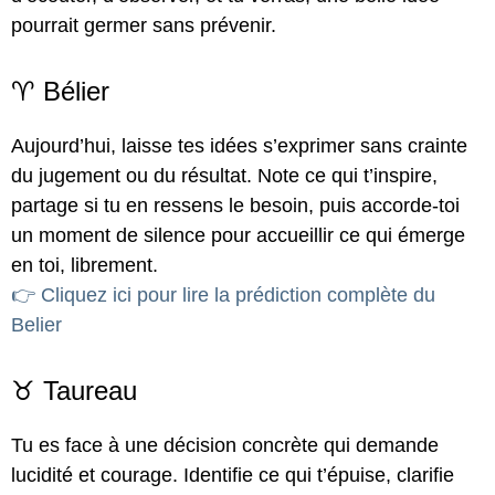
pourrait germer sans prévenir.
♈ Bélier
Aujourd’hui, laisse tes idées s’exprimer sans crainte
du jugement ou du résultat. Note ce qui t’inspire,
partage si tu en ressens le besoin, puis accorde-toi
un moment de silence pour accueillir ce qui émerge
en toi, librement.
👉 Cliquez ici pour lire la prédiction complète du
Belier
♉ Taureau
Tu es face à une décision concrète qui demande
lucidité et courage. Identifie ce qui t’épuise, clarifie