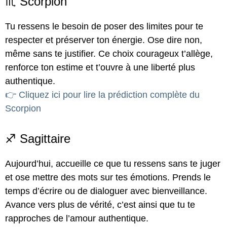
♏ Scorpion
Tu ressens le besoin de poser des limites pour te
respecter et préserver ton énergie. Ose dire non,
même sans te justifier. Ce choix courageux t’allège,
renforce ton estime et t’ouvre à une liberté plus
authentique.
👉 Cliquez ici pour lire la prédiction complète du
Scorpion
♐ Sagittaire
Aujourd’hui, accueille ce que tu ressens sans te juger
et ose mettre des mots sur tes émotions. Prends le
temps d’écrire ou de dialoguer avec bienveillance.
Avance vers plus de vérité, c’est ainsi que tu te
rapproches de l’amour authentique.