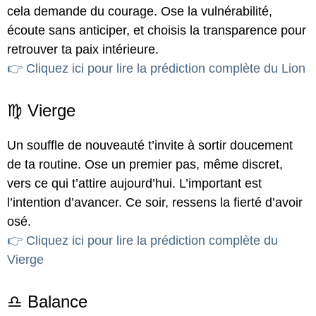
cela demande du courage. Ose la vulnérabilité,
écoute sans anticiper, et choisis la transparence pour
retrouver ta paix intérieure.
👉 Cliquez ici pour lire la prédiction complète du Lion
♍ Vierge
Un souffle de nouveauté t’invite à sortir doucement
de ta routine. Ose un premier pas, même discret,
vers ce qui t’attire aujourd’hui. L’important est
l’intention d’avancer. Ce soir, ressens la fierté d’avoir
osé.
👉 Cliquez ici pour lire la prédiction complète du
Vierge
♎ Balance