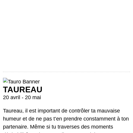
TAUREAU
20 avril - 20 mai
Taureau, il est important de contrôler ta mauvaise
humeur et de ne pas t’en prendre constamment à ton
partenaire. Même si tu traverses des moments