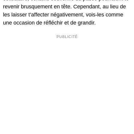
revenir brusquement en tête. Cependant, au lieu de
les laisser t’affecter négativement, vois-les comme
une occasion de réfléchir et de grandir.