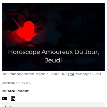
Ton Horoscope Amoureux pour le 10 août 2023 |
Horoscope Du Jour
09/08/2023 00:02:00h
par
Alice Rousselot