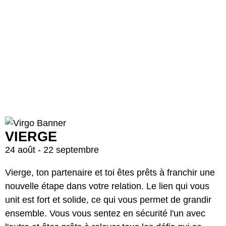
VIERGE
24 août - 22 septembre
Vierge, ton partenaire et toi êtes prêts à franchir une
nouvelle étape dans votre relation. Le lien qui vous
unit est fort et solide, ce qui vous permet de grandir
ensemble. Vous vous sentez en sécurité l'un avec