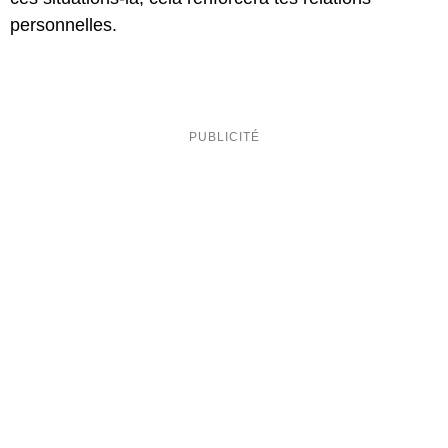
personnelles.