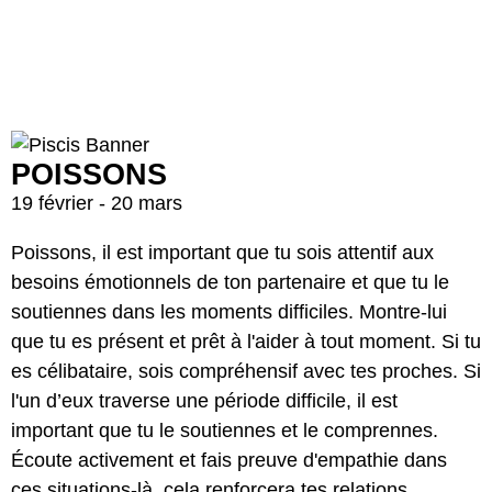
POISSONS
19 février - 20 mars
Poissons, il est important que tu sois attentif aux
besoins émotionnels de ton partenaire et que tu le
soutiennes dans les moments difficiles. Montre-lui
que tu es présent et prêt à l'aider à tout moment. Si tu
es célibataire, sois compréhensif avec tes proches. Si
l'un d’eux traverse une période difficile, il est
important que tu le soutiennes et le comprennes.
Écoute activement et fais preuve d'empathie dans
ces situations-là, cela renforcera tes relations