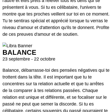
l'autre et êtes prêts à relever tous les défis qui se
présentent à vous. Si tu es célibataire, l'univers te
montre que tes proches veillent sur toi en ce moment.
Tu te sentiras spécial et apprécié lorsque tu verras le
niveau d’amour et d'attention qu'ils te donnent. Profite
de ces preuves d'amour et de soutien.
BALANCE
23 septembre - 22 octobre
Balance, débarrasse-toi des pensées négatives qui te
trottent dans la tête. Il est important que tu te
concentres sur ta relation actuelle et que tu arrêtes
de la comparer à tes relations passées. Chaque
relation est unique et différente, et se focaliser sur le
passé ne peut que semer la discorde. Si tu es
célibataire, certains souvenirs du passé pourraient te