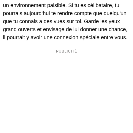
un environnement paisible. Si tu es célibataire, tu
pourrais aujourd’hui te rendre compte que quelqu'un
que tu connais a des vues sur toi. Garde les yeux
grand ouverts et envisage de lui donner une chance,
il pourrait y avoir une connexion spéciale entre vous.