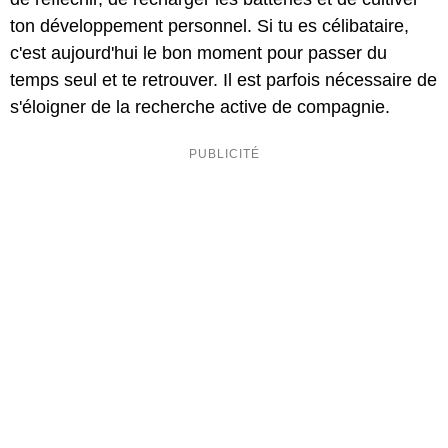
ton développement personnel. Si tu es célibataire,
c'est aujourd'hui le bon moment pour passer du
temps seul et te retrouver. Il est parfois nécessaire de
s'éloigner de la recherche active de compagnie.