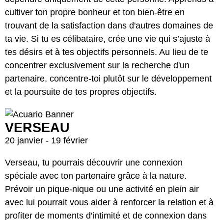
cultiver ton propre bonheur et ton bien-être en
trouvant de la satisfaction dans d'autres domaines de
ta vie. Si tu es célibataire, crée une vie qui s’ajuste à
tes désirs et à tes objectifs personnels. Au lieu de te
concentrer exclusivement sur la recherche d'un
partenaire, concentre-toi plutôt sur le développement
et la poursuite de tes propres objectifs.
VERSEAU
20 janvier - 19 février
Verseau, tu pourrais découvrir une connexion
spéciale avec ton partenaire grâce à la nature.
Prévoir un pique-nique ou une activité en plein air
avec lui pourrait vous aider à renforcer la relation et à
profiter de moments d'intimité et de connexion dans