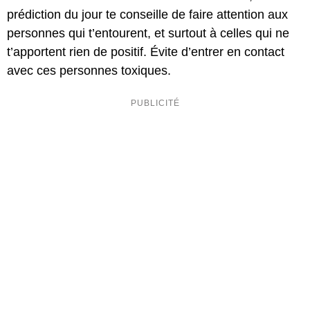
prédiction du jour te conseille de faire attention aux
personnes qui t’entourent, et surtout à celles qui ne
t’apportent rien de positif. Évite d’entrer en contact
avec ces personnes toxiques.