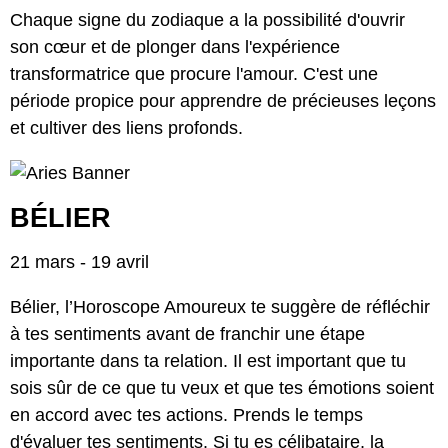
Chaque signe du zodiaque a la possibilité d'ouvrir
son cœur et de plonger dans l'expérience
transformatrice que procure l'amour. C'est une
période propice pour apprendre de précieuses leçons
et cultiver des liens profonds.
BÉLIER
21 mars - 19 avril
Bélier, l’Horoscope Amoureux te suggère de réfléchir
à tes sentiments avant de franchir une étape
importante dans ta relation. Il est important que tu
sois sûr de ce que tu veux et que tes émotions soient
en accord avec tes actions. Prends le temps
d'évaluer tes sentiments. Si tu es célibataire, la