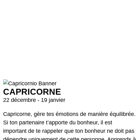
CAPRICORNE
22 décembre - 19 janvier
Capricorne, gère tes émotions de manière équilibrée.
Si ton partenaire t’apporte du bonheur, il est
important de te rappeler que ton bonheur ne doit pas
dépendre uniquement de cette personne. Apprends à