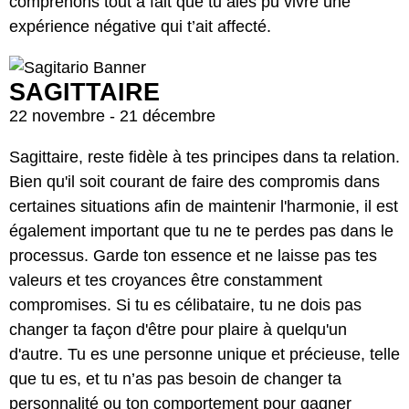
comprenons tout à fait que tu aies pu vivre une
expérience négative qui t’ait affecté.
SAGITTAIRE
22 novembre - 21 décembre
Sagittaire, reste fidèle à tes principes dans ta relation.
Bien qu'il soit courant de faire des compromis dans
certaines situations afin de maintenir l'harmonie, il est
également important que tu ne te perdes pas dans le
processus. Garde ton essence et ne laisse pas tes
valeurs et tes croyances être constamment
compromises. Si tu es célibataire, tu ne dois pas
changer ta façon d'être pour plaire à quelqu'un
d'autre. Tu es une personne unique et précieuse, telle
que tu es, et tu n’as pas besoin de changer ta
personnalité ou ton comportement pour gagner