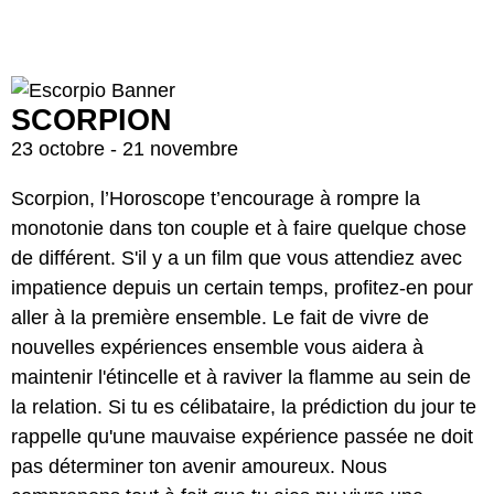
SCORPION
23 octobre - 21 novembre
Scorpion, l’Horoscope t’encourage à rompre la
monotonie dans ton couple et à faire quelque chose
de différent. S'il y a un film que vous attendiez avec
impatience depuis un certain temps, profitez-en pour
aller à la première ensemble. Le fait de vivre de
nouvelles expériences ensemble vous aidera à
maintenir l'étincelle et à raviver la flamme au sein de
la relation. Si tu es célibataire, la prédiction du jour te
rappelle qu'une mauvaise expérience passée ne doit
pas déterminer ton avenir amoureux. Nous