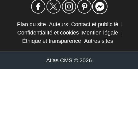
Plan du site
Auteurs
Contact et publicité
Confidentialité et cookies
Mention légale
Éthique et transparence
Autres sites
Atlas CMS © 2026