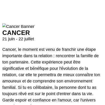
CANCER
21 juin - 22 juillet
Cancer, le moment est venu de franchir une étape
importante dans ta relation : rencontrer la famille de
ton partenaire. Cette expérience peut être
significative et bénéfique pour l'évolution de la
relation, car elle te permettra de mieux connaître ton
amoureux et de comprendre son environnement
familial. Si tu es célibataire, la personne dont tu as
toujours rêvé est sur le point d'entrer dans ta vie.
Garde espoir et confiance en l'amour, car l'univers