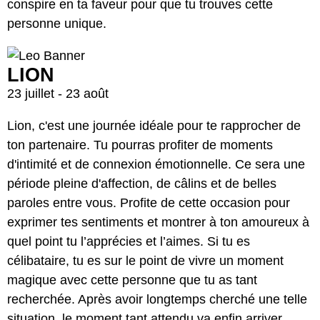
conspire en ta faveur pour que tu trouves cette
personne unique.
LION
23 juillet - 23 août
Lion, c'est une journée idéale pour te rapprocher de
ton partenaire. Tu pourras profiter de moments
d'intimité et de connexion émotionnelle. Ce sera une
période pleine d'affection, de câlins et de belles
paroles entre vous. Profite de cette occasion pour
exprimer tes sentiments et montrer à ton amoureux à
quel point tu l’apprécies et l’aimes. Si tu es
célibataire, tu es sur le point de vivre un moment
magique avec cette personne que tu as tant
recherchée. Après avoir longtemps cherché une telle
situation, le moment tant attendu va enfin arriver.