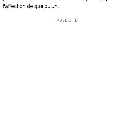
l'affection de quelqu'un.