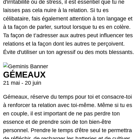
d'irritabilité ou de stress, il est essentiel que tu ne
laisses pas cela nuire à la relation. Si tu es
célibataire, fais également attention à ton langage et
à ta façon de parler, surtout lorsque tu es en colère.
Ta façon de t’adresser aux autres peut influencer tes
relations et la façon dont les autres te perçoivent.
Évite d'utiliser un ton agressif ou des mots blessants.
GÉMEAUX
21 mai - 20 juin
Gémeaux, réserve du temps pour toi et consacre-toi
à renforcer ta relation avec toi-même. Même si tu es
en couple, il est important de ne pas perdre ton
essence et de prendre soin de ton bien-être
personnel. Prendre le temps d'être seul te permettra
de réfléchir, de recharger les batteries et de cultiver