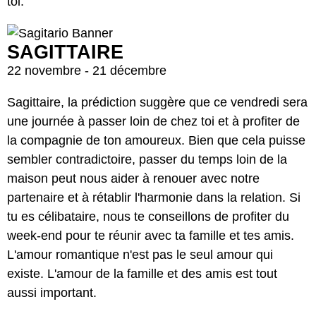
toi.
SAGITTAIRE
22 novembre - 21 décembre
Sagittaire, la prédiction suggère que ce vendredi sera
une journée à passer loin de chez toi et à profiter de
la compagnie de ton amoureux. Bien que cela puisse
sembler contradictoire, passer du temps loin de la
maison peut nous aider à renouer avec notre
partenaire et à rétablir l'harmonie dans la relation. Si
tu es célibataire, nous te conseillons de profiter du
week-end pour te réunir avec ta famille et tes amis.
L'amour romantique n'est pas le seul amour qui
existe. L'amour de la famille et des amis est tout
aussi important.