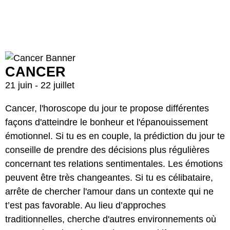
CANCER
21 juin - 22 juillet
Cancer, l'horoscope du jour te propose différentes
façons d'atteindre le bonheur et l'épanouissement
émotionnel. Si tu es en couple, la prédiction du jour te
conseille de prendre des décisions plus régulières
concernant tes relations sentimentales. Les émotions
peuvent être très changeantes. Si tu es célibataire,
arrête de chercher l'amour dans un contexte qui ne
t’est pas favorable. Au lieu d’approches
traditionnelles, cherche d'autres environnements où