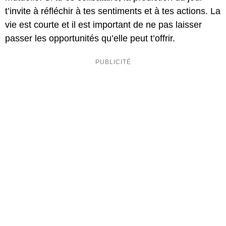
t’invite à réfléchir à tes sentiments et à tes actions. La
vie est courte et il est important de ne pas laisser
passer les opportunités qu’elle peut t’offrir.