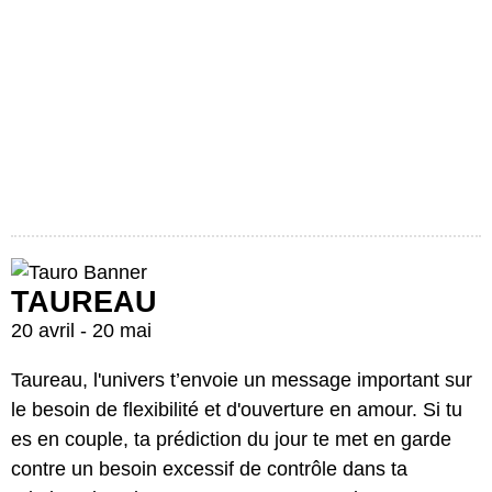
TAUREAU
20 avril - 20 mai
Taureau, l'univers t’envoie un message important sur
le besoin de flexibilité et d'ouverture en amour. Si tu
es en couple, ta prédiction du jour te met en garde
contre un besoin excessif de contrôle dans ta