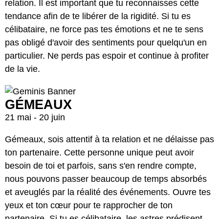
relation. Il est important que tu reconnaisses cette
tendance afin de te libérer de la rigidité. Si tu es
célibataire, ne force pas tes émotions et ne te sens
pas obligé d'avoir des sentiments pour quelqu'un en
particulier. Ne perds pas espoir et continue à profiter
de la vie.
GÉMEAUX
21 mai - 20 juin
Gémeaux, sois attentif à ta relation et ne délaisse pas
ton partenaire. Cette personne unique peut avoir
besoin de toi et parfois, sans s'en rendre compte,
nous pouvons passer beaucoup de temps absorbés
et aveuglés par la réalité des événements. Ouvre tes
yeux et ton cœur pour te rapprocher de ton
partenaire. Si tu es célibataire, les astres prédisent