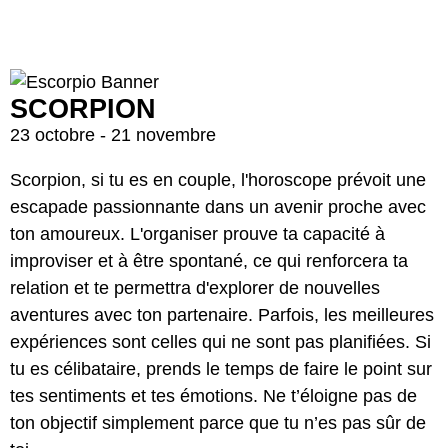
SCORPION
23 octobre - 21 novembre
Scorpion, si tu es en couple, l'horoscope prévoit une
escapade passionnante dans un avenir proche avec
ton amoureux. L'organiser prouve ta capacité à
improviser et à être spontané, ce qui renforcera ta
relation et te permettra d'explorer de nouvelles
aventures avec ton partenaire. Parfois, les meilleures
expériences sont celles qui ne sont pas planifiées. Si
tu es célibataire, prends le temps de faire le point sur
tes sentiments et tes émotions. Ne t’éloigne pas de
ton objectif simplement parce que tu n’es pas sûr de