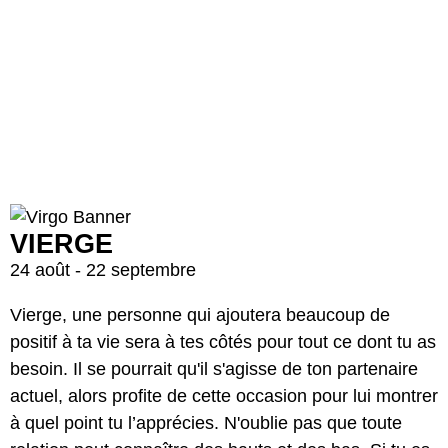
VIERGE
24 août - 22 septembre
Vierge, une personne qui ajoutera beaucoup de
positif à ta vie sera à tes côtés pour tout ce dont tu as
besoin. Il se pourrait qu'il s'agisse de ton partenaire
actuel, alors profite de cette occasion pour lui montrer
à quel point tu l’apprécies. N'oublie pas que toute