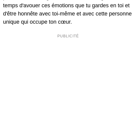
temps d'avouer ces émotions que tu gardes en toi et
d'être honnête avec toi-même et avec cette personne
unique qui occupe ton cœur.