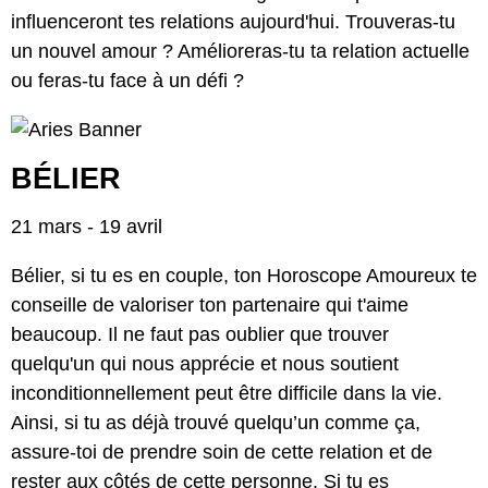
influenceront tes relations aujourd'hui. Trouveras-tu
un nouvel amour ? Amélioreras-tu ta relation actuelle
ou feras-tu face à un défi ?
BÉLIER
21 mars - 19 avril
Bélier, si tu es en couple, ton Horoscope Amoureux te
conseille de valoriser ton partenaire qui t'aime
beaucoup. Il ne faut pas oublier que trouver
quelqu'un qui nous apprécie et nous soutient
inconditionnellement peut être difficile dans la vie.
Ainsi, si tu as déjà trouvé quelqu’un comme ça,
assure-toi de prendre soin de cette relation et de
rester aux côtés de cette personne. Si tu es