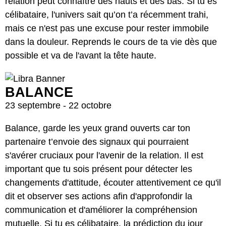
relation peut connaître des hauts et des bas. Si tu es
célibataire, l'univers sait qu’on t’a récemment trahi,
mais ce n'est pas une excuse pour rester immobile
dans la douleur. Reprends le cours de ta vie dès que
possible et va de l'avant la tête haute.
BALANCE
23 septembre - 22 octobre
Balance, garde les yeux grand ouverts car ton
partenaire t’envoie des signaux qui pourraient
s'avérer cruciaux pour l'avenir de la relation. Il est
important que tu sois présent pour détecter les
changements d'attitude, écouter attentivement ce qu'il
dit et observer ses actions afin d'approfondir la
communication et d'améliorer la compréhension
mutuelle. Si tu es célibataire, la prédiction du jour