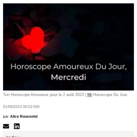
Ton Horoscope Amoureux pour le 2 août 2023 |
Horoscope Du Jour
01/08/2023 00:02:00h
par
Alice Rousselot