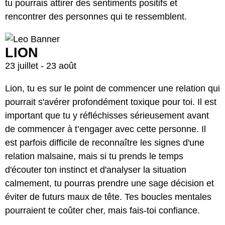
tu pourrais attirer des sentiments positifs et
rencontrer des personnes qui te ressemblent.
LION
23 juillet - 23 août
Lion, tu es sur le point de commencer une relation qui
pourrait s'avérer profondément toxique pour toi. Il est
important que tu y réfléchisses sérieusement avant
de commencer à t’engager avec cette personne. Il
est parfois difficile de reconnaître les signes d'une
relation malsaine, mais si tu prends le temps
d'écouter ton instinct et d'analyser la situation
calmement, tu pourras prendre une sage décision et
éviter de futurs maux de tête. Tes boucles mentales
pourraient te coûter cher, mais fais-toi confiance.