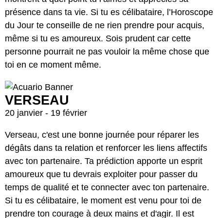
présence dans ta vie. Si tu es célibataire, l’Horoscope
du Jour te conseille de ne rien prendre pour acquis,
même si tu es amoureux. Sois prudent car cette
personne pourrait ne pas vouloir la même chose que
toi en ce moment même.
VERSEAU
20 janvier - 19 février
Verseau, c'est une bonne journée pour réparer les
dégâts dans ta relation et renforcer les liens affectifs
avec ton partenaire. Ta prédiction apporte un esprit
amoureux que tu devrais exploiter pour passer du
temps de qualité et te connecter avec ton partenaire.
Si tu es célibataire, le moment est venu pour toi de
prendre ton courage à deux mains et d'agir. Il est