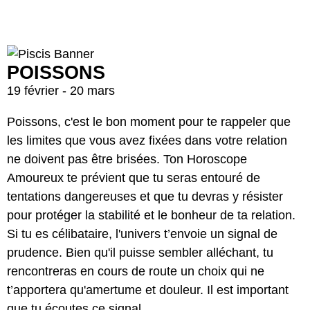
POISSONS
19 février - 20 mars
Poissons, c'est le bon moment pour te rappeler que
les limites que vous avez fixées dans votre relation
ne doivent pas être brisées. Ton Horoscope
Amoureux te prévient que tu seras entouré de
tentations dangereuses et que tu devras y résister
pour protéger la stabilité et le bonheur de ta relation.
Si tu es célibataire, l'univers t’envoie un signal de
prudence. Bien qu'il puisse sembler alléchant, tu
rencontreras en cours de route un choix qui ne
t’apportera qu'amertume et douleur. Il est important
que tu écoutes ce signal.