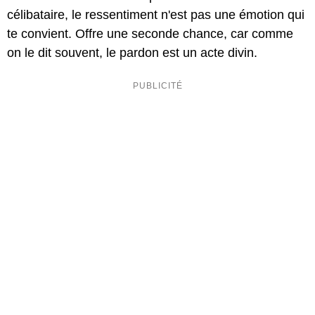
célibataire, le ressentiment n'est pas une émotion qui
te convient. Offre une seconde chance, car comme
on le dit souvent, le pardon est un acte divin.