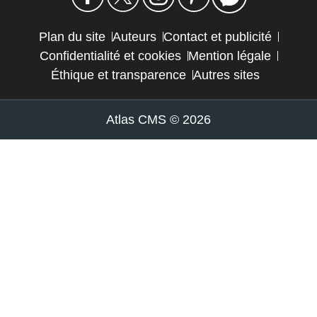
Plan du site
Auteurs
Contact et publicité
Confidentialité et cookies
Mention légale
Éthique et transparence
Autres sites
Atlas CMS © 2026