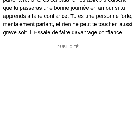
que tu passeras une bonne journée en amour si tu
apprends à faire confiance. Tu es une personne forte,
mentalement parlant, et rien ne peut te toucher, aussi
grave soit-il. Essaie de faire davantage confiance.