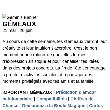
GÉMEAUX
21 mai - 20 juin
Au cours de cette semaine, les Gémeaux verront leur
créativité et leur intuition s'accroître. C'est le bon
moment pour explorer de nouvelles formes
d'expression artistique et pour canaliser tes idées
dans des projets concrets. La fin de l'été t’encourage
à profiter d'activités sociales et à partager des
moments privilégiés avec tes amis et ta famille.
IMPORTANT GÉMEAUX :
Prédiction d'amour
hebdomadaire
|
Compatibilités
|
Chiffres de
Chance
|
Demandez à la Boule Magique
|
Cartes