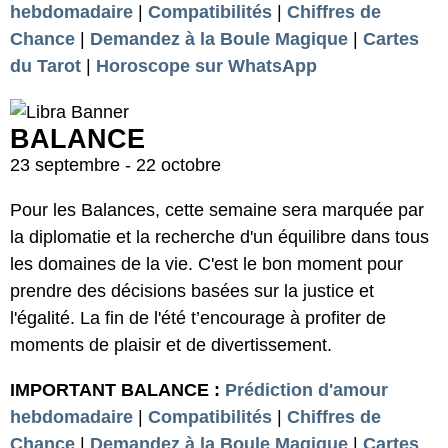
hebdomadaire
|
Compatibilités
|
Chiffres de
Chance
|
Demandez à la Boule Magique
|
Cartes
du Tarot
|
Horoscope sur WhatsApp
BALANCE
23 septembre - 22 octobre
Pour les Balances, cette semaine sera marquée par
la diplomatie et la recherche d'un équilibre dans tous
les domaines de la vie. C'est le bon moment pour
prendre des décisions basées sur la justice et
l'égalité. La fin de l'été t’encourage à profiter de
moments de plaisir et de divertissement.
IMPORTANT BALANCE :
Prédiction d'amour
hebdomadaire
|
Compatibilités
|
Chiffres de
Chance
|
Demandez à la Boule Magique
|
Cartes