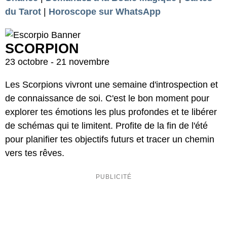
du Tarot
|
Horoscope sur WhatsApp
SCORPION
23 octobre - 21 novembre
Les Scorpions vivront une semaine d'introspection et
de connaissance de soi. C'est le bon moment pour
explorer tes émotions les plus profondes et te libérer
de schémas qui te limitent. Profite de la fin de l'été
pour planifier tes objectifs futurs et tracer un chemin
vers tes rêves.