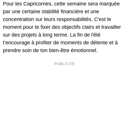
Pour les Capricornes, cette semaine sera marquée
par une certaine stabilité financière et une
concentration sur leurs responsabilités. C'est le
moment pour te fixer des objectifs clairs et travailler
sur des projets à long terme. La fin de l'été
t’encourage à profiter de moments de détente et à
prendre soin de ton bien-être émotionnel.