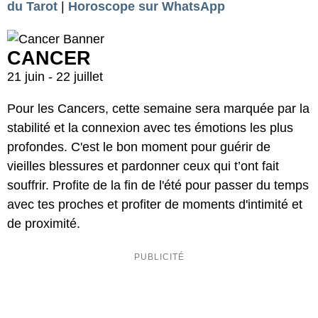
du Tarot
|
Horoscope sur WhatsApp
CANCER
21 juin - 22 juillet
Pour les Cancers, cette semaine sera marquée par la
stabilité et la connexion avec tes émotions les plus
profondes. C'est le bon moment pour guérir de
vieilles blessures et pardonner ceux qui t’ont fait
souffrir. Profite de la fin de l'été pour passer du temps
avec tes proches et profiter de moments d'intimité et
de proximité.