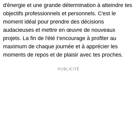
d'énergie et une grande détermination à atteindre tes
objectifs professionnels et personnels. C'est le
moment idéal pour prendre des décisions
audacieuses et mettre en œuvre de nouveaux
projets. La fin de l'été t’encourage à profiter au
maximum de chaque journée et à apprécier les
moments de repos et de plaisir avec tes proches.