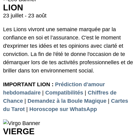
LION
23 juillet - 23 août
Les Lions vivront une semaine marquée par la
confiance en soi et l’assurance. C'est le moment
d'exprimer tes idées et tes opinions avec clarté et
conviction. La fin de l'été te donne l'occasion de te
démarquer lors de tes activités professionnelles et de
briller dans ton environnement social.
IMPORTANT LION :
Prédiction d'amour
hebdomadaire
|
Compatibilités
|
Chiffres de
Chance
|
Demandez à la Boule Magique
|
Cartes
du Tarot
|
Horoscope sur WhatsApp
VIERGE