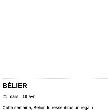
BÉLIER
21 mars - 19 avril
Cette semaine, Bélier, tu ressentiras un regain