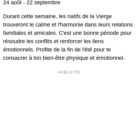
24 août - 22 septembre
Durant cette semaine, les natifs de la Vierge
trouveront le calme et l'harmonie dans leurs relations
familiales et amicales. C'est une bonne période pour
résoudre les conflits et renforcer les liens
émotionnels. Profite de la fin de l'été pour te
consacrer à ton bien-être physique et émotionnel.