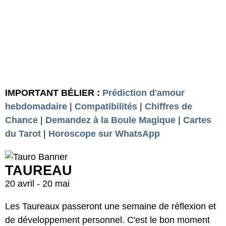
IMPORTANT BÉLIER :
Prédiction d'amour
hebdomadaire
|
Compatibilités
|
Chiffres de
Chance
|
Demandez à la Boule Magique
|
Cartes
du Tarot
|
Horoscope sur WhatsApp
TAUREAU
20 avril - 20 mai
Les Taureaux passeront une semaine de réflexion et
de développement personnel. C'est le bon moment