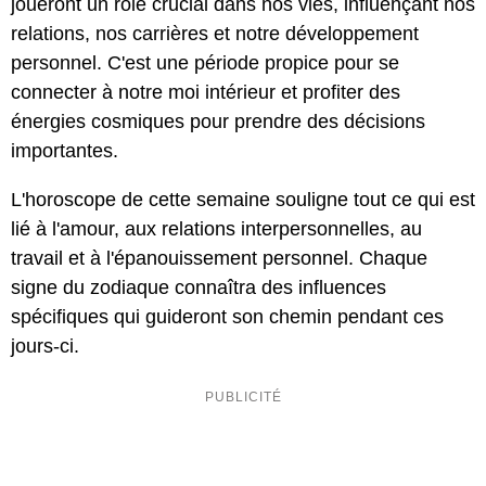
joueront un rôle crucial dans nos vies, influençant nos
relations, nos carrières et notre développement
personnel. C'est une période propice pour se
connecter à notre moi intérieur et profiter des
énergies cosmiques pour prendre des décisions
importantes.
L'horoscope de cette semaine souligne tout ce qui est
lié à l'amour, aux relations interpersonnelles, au
travail et à l'épanouissement personnel. Chaque
signe du zodiaque connaîtra des influences
spécifiques qui guideront son chemin pendant ces
jours-ci.