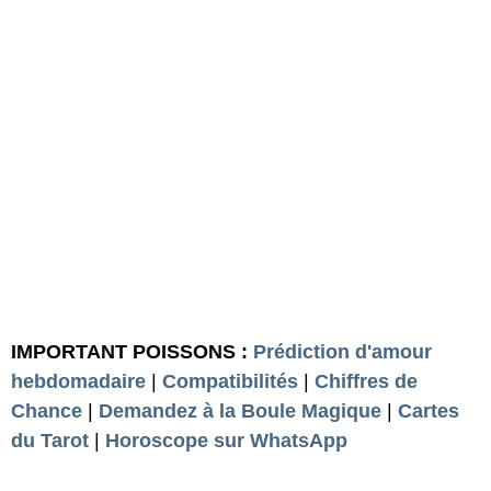
IMPORTANT POISSONS :
Prédiction d'amour
hebdomadaire
|
Compatibilités
|
Chiffres de
Chance
|
Demandez à la Boule Magique
|
Cartes
du Tarot
|
Horoscope sur WhatsApp