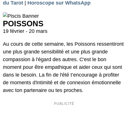
du Tarot
|
Horoscope sur WhatsApp
POISSONS
19 février - 20 mars
Au cours de cette semaine, les Poissons ressentiront
une plus grande sensibilité et une plus grande
compassion à l'égard des autres. C'est le bon
moment pour être empathique et aider ceux qui sont
dans le besoin. La fin de l'été t’encourage à profiter
de moments d'intimité et de connexion émotionnelle
avec ton partenaire ou tes proches.