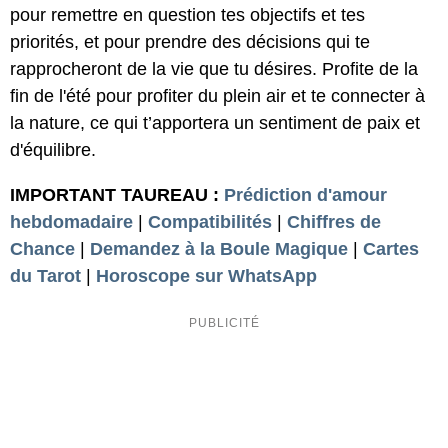
pour remettre en question tes objectifs et tes
priorités, et pour prendre des décisions qui te
rapprocheront de la vie que tu désires. Profite de la
fin de l'été pour profiter du plein air et te connecter à
la nature, ce qui t’apportera un sentiment de paix et
d'équilibre.
IMPORTANT TAUREAU :
Prédiction d'amour
hebdomadaire
|
Compatibilités
|
Chiffres de
Chance
|
Demandez à la Boule Magique
|
Cartes
du Tarot
|
Horoscope sur WhatsApp