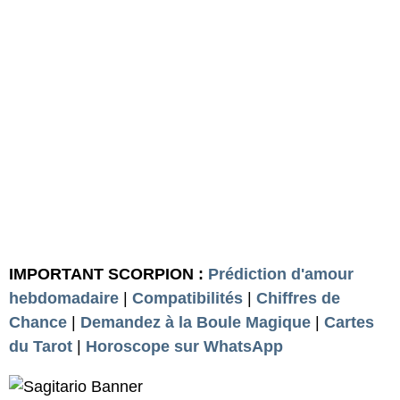
IMPORTANT SCORPION :
Prédiction d'amour
hebdomadaire
|
Compatibilités
|
Chiffres de
Chance
|
Demandez à la Boule Magique
|
Cartes
du Tarot
|
Horoscope sur WhatsApp