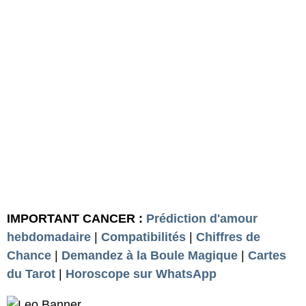
IMPORTANT CANCER :
Prédiction d'amour
hebdomadaire
|
Compatibilités
|
Chiffres de
Chance
|
Demandez à la Boule Magique
|
Cartes
du Tarot
|
Horoscope sur WhatsApp