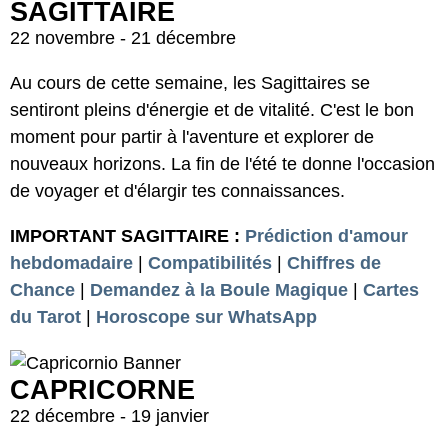
SAGITTAIRE
22 novembre - 21 décembre
Au cours de cette semaine, les Sagittaires se
sentiront pleins d'énergie et de vitalité. C'est le bon
moment pour partir à l'aventure et explorer de
nouveaux horizons. La fin de l'été te donne l'occasion
de voyager et d'élargir tes connaissances.
IMPORTANT SAGITTAIRE :
Prédiction d'amour
hebdomadaire
|
Compatibilités
|
Chiffres de
Chance
|
Demandez à la Boule Magique
|
Cartes
du Tarot
|
Horoscope sur WhatsApp
CAPRICORNE
22 décembre - 19 janvier