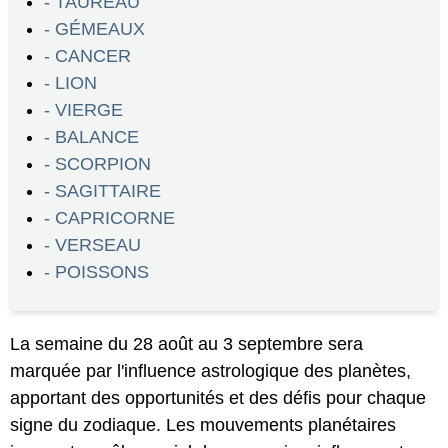
- TAUREAU
- GÉMEAUX
- CANCER
- LION
- VIERGE
- BALANCE
- SCORPION
- SAGITTAIRE
- CAPRICORNE
- VERSEAU
- POISSONS
La semaine du 28 août au 3 septembre sera
marquée par l'influence astrologique des planètes,
apportant des opportunités et des défis pour chaque
signe du zodiaque. Les mouvements planétaires