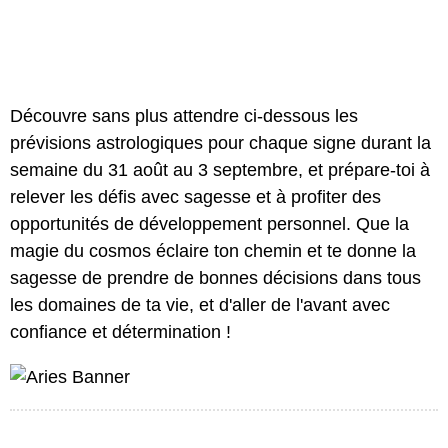
Découvre sans plus attendre ci-dessous les
prévisions astrologiques pour chaque signe durant la
semaine du 31 août au 3 septembre, et prépare-toi à
relever les défis avec sagesse et à profiter des
opportunités de développement personnel. Que la
magie du cosmos éclaire ton chemin et te donne la
sagesse de prendre de bonnes décisions dans tous
les domaines de ta vie, et d'aller de l'avant avec
confiance et détermination !