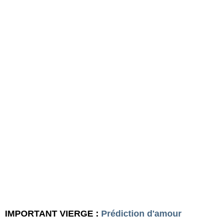
IMPORTANT VIERGE :
Prédiction d'amour