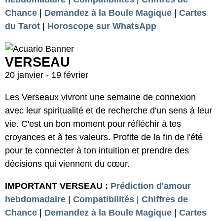
Chance
|
Demandez à la Boule Magique
|
Cartes
du Tarot
|
Horoscope sur WhatsApp
VERSEAU
20 janvier - 19 février
Les Verseaux vivront une semaine de connexion
avec leur spiritualité et de recherche d'un sens à leur
vie. C'est un bon moment pour réfléchir à tes
croyances et à tes valeurs. Profite de la fin de l'été
pour te connecter à ton intuition et prendre des
décisions qui viennent du cœur.
IMPORTANT VERSEAU :
Prédiction d'amour
hebdomadaire
|
Compatibilités
|
Chiffres de
Chance
|
Demandez à la Boule Magique
|
Cartes