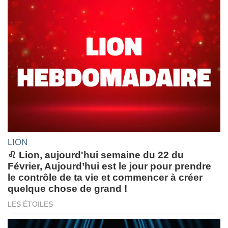
LION
♌ Lion, aujourd'hui semaine du 22 du
Février, Aujourd’hui est le jour pour prendre
le contrôle de ta vie et commencer à créer
quelque chose de grand !
LES ÉTOILES