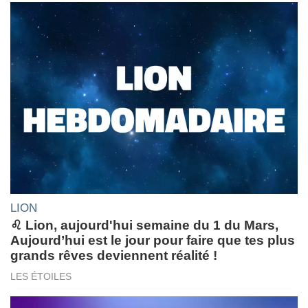
LION
♌ Lion, aujourd'hui semaine du 1 du Mars,
Aujourd’hui est le jour pour faire que tes plus
grands rêves deviennent réalité !
LES ÉTOILES