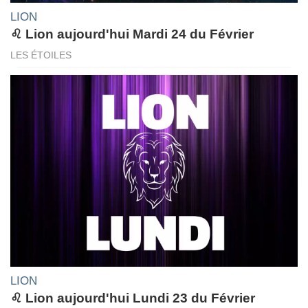
LION
♌ Lion aujourd'hui Mardi 24 du Février
LES ÉTOILES
LION
♌ Lion aujourd'hui Lundi 23 du Février