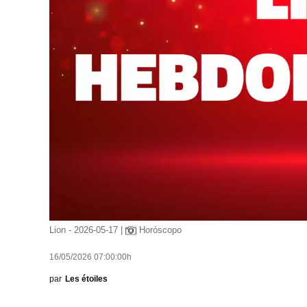
Lion - 2026-05-17 |
Horóscopo
16/05/2026 07:00:00h
par
Les étoiles