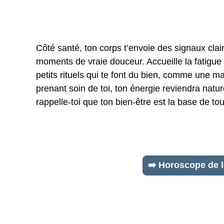
Côté santé, ton corps t’envoie des signaux clairs
moments de vraie douceur. Accueille la fatigue sa
petits rituels qui te font du bien, comme une m
prenant soin de toi, ton énergie reviendra natur
rappelle-toi que ton bien-être est la base de tou
➡️ Horoscope de 