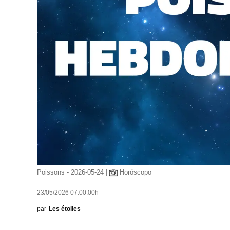
Poissons - 2026-05-24 |
Horóscopo
23/05/2026 07:00:00h
par
Les étoiles