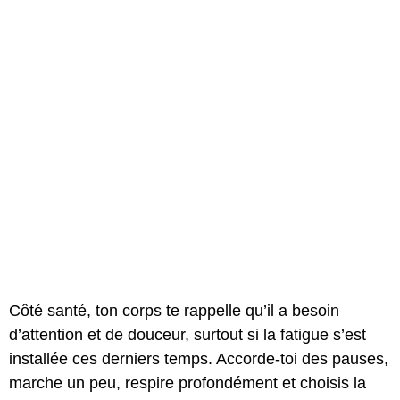
Côté santé, ton corps te rappelle qu’il a besoin
d’attention et de douceur, surtout si la fatigue s’est
installée ces derniers temps. Accorde-toi des pauses,
marche un peu, respire profondément et choisis la