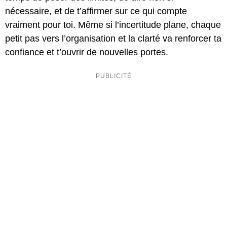
nécessaire, et de t’affirmer sur ce qui compte
vraiment pour toi. Même si l’incertitude plane, chaque
petit pas vers l’organisation et la clarté va renforcer ta
confiance et t’ouvrir de nouvelles portes.