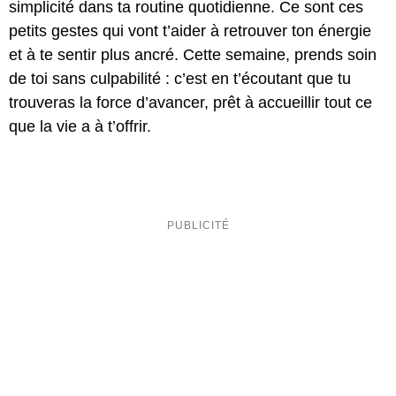
simplicité dans ta routine quotidienne. Ce sont ces
petits gestes qui vont t’aider à retrouver ton énergie
et à te sentir plus ancré. Cette semaine, prends soin
de toi sans culpabilité : c’est en t’écoutant que tu
trouveras la force d’avancer, prêt à accueillir tout ce
que la vie a à t’offrir.