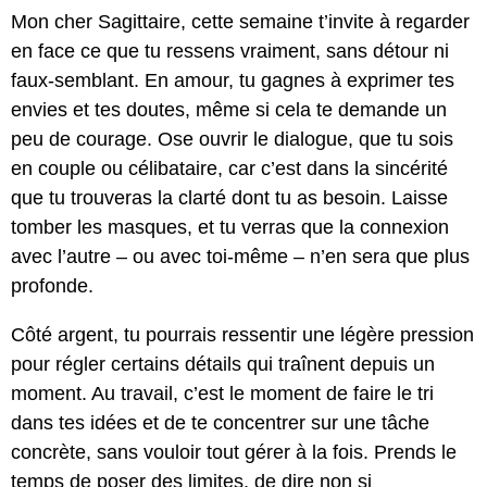
Mon cher Sagittaire, cette semaine t’invite à regarder
en face ce que tu ressens vraiment, sans détour ni
faux-semblant. En amour, tu gagnes à exprimer tes
envies et tes doutes, même si cela te demande un
peu de courage. Ose ouvrir le dialogue, que tu sois
en couple ou célibataire, car c’est dans la sincérité
que tu trouveras la clarté dont tu as besoin. Laisse
tomber les masques, et tu verras que la connexion
avec l’autre – ou avec toi-même – n’en sera que plus
profonde.
Côté argent, tu pourrais ressentir une légère pression
pour régler certains détails qui traînent depuis un
moment. Au travail, c’est le moment de faire le tri
dans tes idées et de te concentrer sur une tâche
concrète, sans vouloir tout gérer à la fois. Prends le
temps de poser des limites, de dire non si