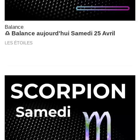
Balance
♎ Balance aujourd'hui Samedi 25 Avril
LES ÉTOILES