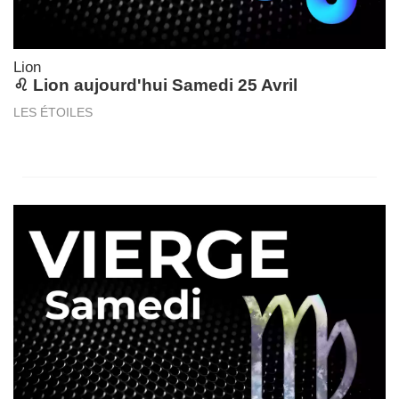
Lion
♌ Lion aujourd'hui Samedi 25 Avril
LES ÉTOILES