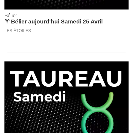
Bélier
♈ Bélier aujourd'hui Samedi 25 Avril
LES ÉTOILES