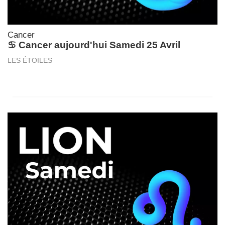
Cancer
♋ Cancer aujourd'hui Samedi 25 Avril
LES ÉTOILES