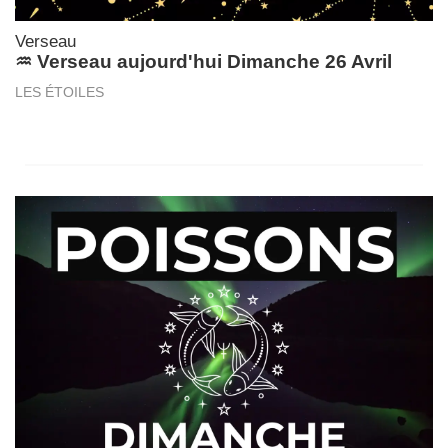
Verseau
♒ Verseau aujourd'hui Dimanche 26 Avril
LES ÉTOILES