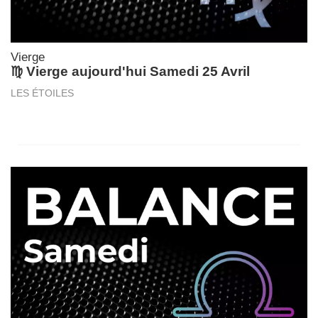
Vierge
♍ Vierge aujourd'hui Samedi 25 Avril
LES ÉTOILES