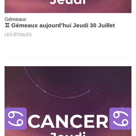
Gémeaux
♊ Gémeaux aujourd'hui Jeudi 30 Juillet
LES ÉTOILES