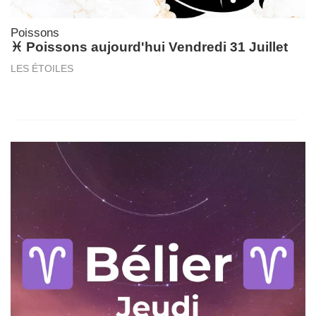
Poissons
♓ Poissons aujourd'hui Vendredi 31 Juillet
LES ÉTOILES