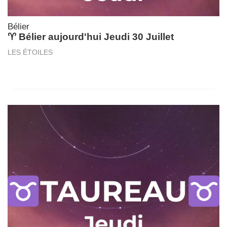
Bélier
♈ Bélier aujourd'hui Jeudi 30 Juillet
LES ÉTOILES