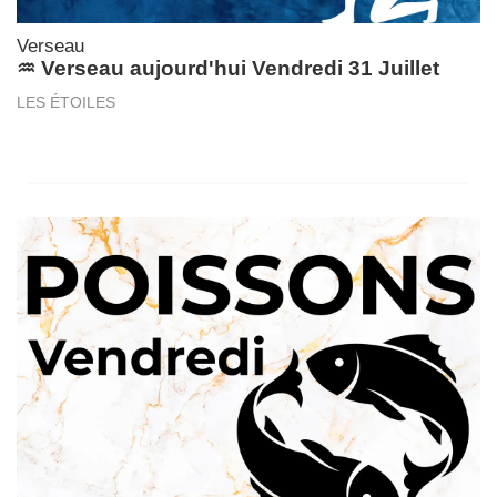
Verseau
♒ Verseau aujourd'hui Vendredi 31 Juillet
LES ÉTOILES