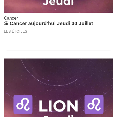
Cancer
♋ Cancer aujourd'hui Jeudi 30 Juillet
LES ÉTOILES