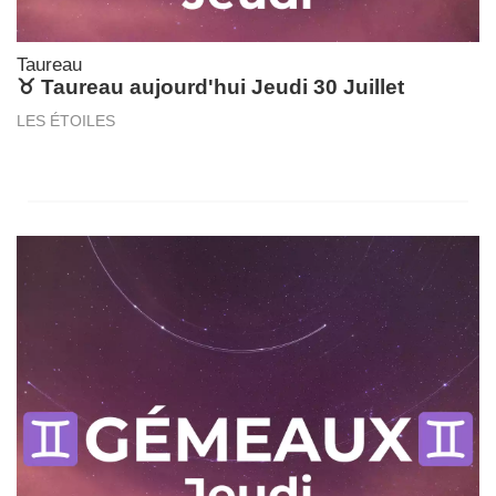
Taureau
♉ Taureau aujourd'hui Jeudi 30 Juillet
LES ÉTOILES