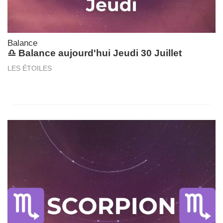
Balance
♎ Balance aujourd'hui Jeudi 30 Juillet
LES ÉTOILES