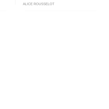
ALICE ROUSSELOT