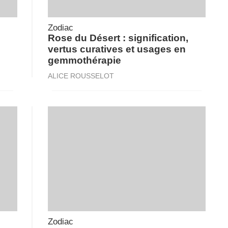
Zodiac
Rose du Désert : signification,
vertus curatives et usages en
gemmothérapie
ALICE ROUSSELOT
Zodiac