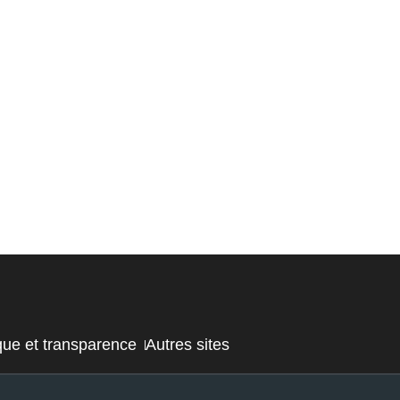
que et transparence
Autres sites