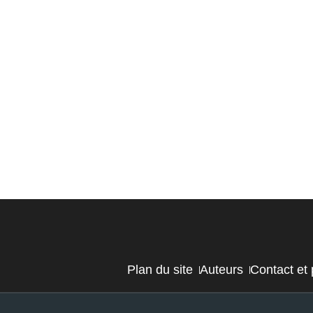
Plan du site
Auteurs
Contact et 