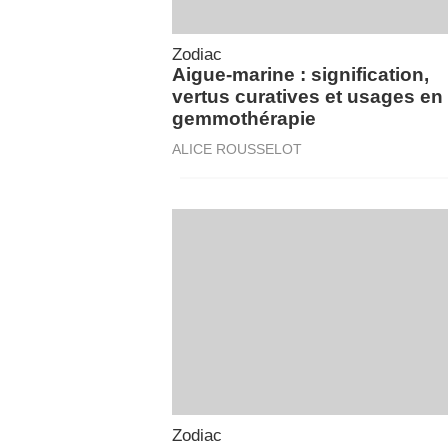
Zodiac
Aigue-marine : signification,
vertus curatives et usages en
gemmothérapie
ALICE ROUSSELOT
Zodiac