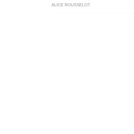
ALICE ROUSSELOT